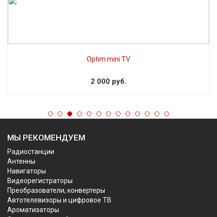
Optim mini TV
2 000 руб.
МЫ РЕКОМЕНДУЕМ
Радиостанции
Антенны
Навигаторы
Видеорегистраторы
Преобразователи, конвертеры
Автотелевизоры и цифровое ТВ
Ароматизаторы