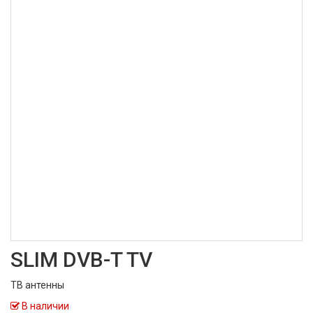
SLIM DVB-T TV
ТВ антенны
В наличии