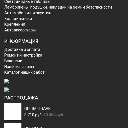
Светодиодные таблицы
Ламбрикены, подушки, накладки на ремни безопасности
Автомобильная акустика
Холодильники
Крепления
Автоаксессуары
ИНФОРМАЦИЯ
Доставка и оплата
Ремонт и настройка
Вакансии
Наши магазины
Каталог наших работ
РАСПРОДАЖА
OPTIM-TRAVEL
8 710 руб.
10 452 руб.