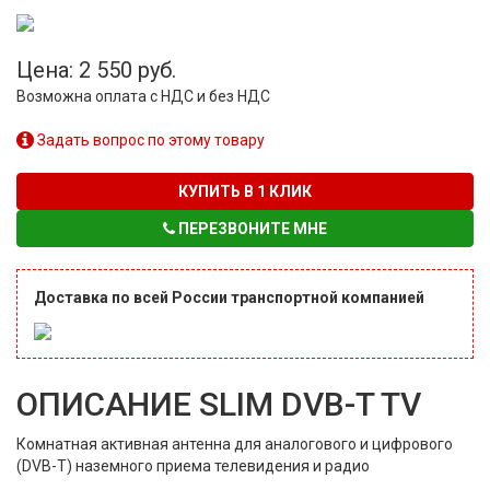
Цена: 2 550 руб.
Возможна оплата с НДС и без НДС
Задать вопрос по этому товару
КУПИТЬ В 1 КЛИК
ПЕРЕЗВОНИТЕ МНЕ
Доставка по всей России транспортной компанией
ОПИСАНИЕ SLIM DVB-T TV
Комнатная активная антенна для аналогового и цифрового
(DVB-T) наземного приема телевидения и радио