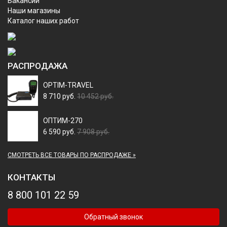
Вакансии
Наши магазины
Каталог наших работ
РАСПРОДАЖА
OPTIM-TRAVEL
8 710 руб.
10 452 руб.
ОПТИМ-270
6 590 руб.
7 908 руб.
СМОТРЕТЬ ВСЕ ТОВАРЫ ПО РАСПРОДАЖЕ »
КОНТАКТЫ
8 800 101 22 59
Обратный звонок