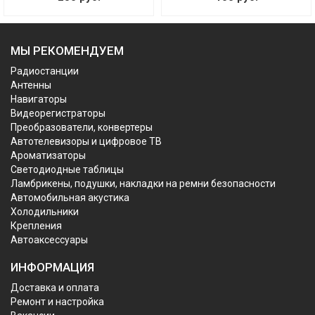
МЫ РЕКОМЕНДУЕМ
Радиостанции
Антенны
Навигаторы
Видеорегистраторы
Преобразователи, конвертеры
Автотелевизоры и цифровое ТВ
Ароматизаторы
Светодиодные таблицы
Ламбрикены, подушки, накладки на ремни безопасности
Автомобильная акустика
Холодильники
Крепления
Автоаксессуары
ИНФОРМАЦИЯ
Доставка и оплата
Ремонт и настройка