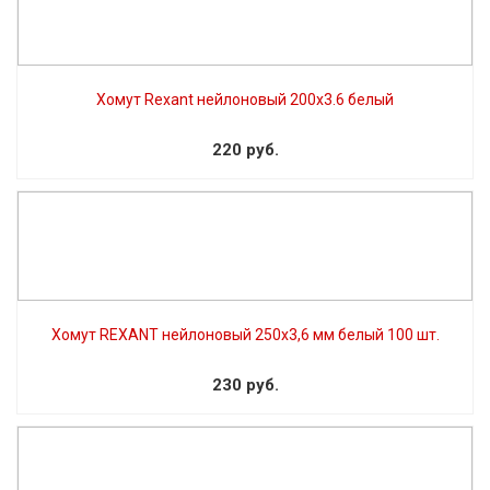
Хомут Rexant нейлоновый 200х3.6 белый
220 руб.
Хомут REXANT нейлоновый 250х3,6 мм белый 100 шт.
230 руб.