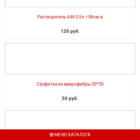
Растворитель 646 0,5л. г.Можга
120 руб.
Салфетка из микрофибры 30*30
50 руб.
МЕНЮ КАТАЛОГА