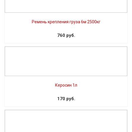
Ремень крепления груза 6м 2500кг
760 руб.
Керосин 1л
170 руб.