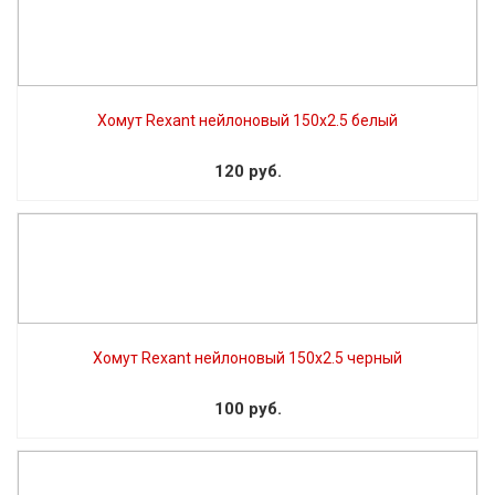
Хомут Rexant нейлоновый 150х2.5 белый
120 руб.
Хомут Rexant нейлоновый 150х2.5 черный
100 руб.