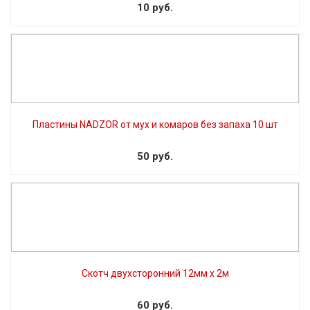
10 руб.
Пластины NADZOR от мух и комаров без запаха 10 шт
50 руб.
Скотч двухсторонний 12мм х 2м
60 руб.