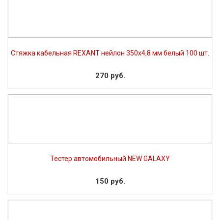
Стяжка кабельная REXANT нейлон 350х4,8 мм белый 100 шт.
270 руб.
Тестер автомобильный NEW GALAXY
150 руб.