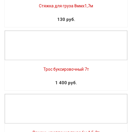
Стяжка для груза 8ммх1,7м
130 руб.
Трос буксировочный 7т
1 400 руб.