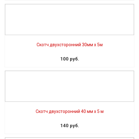
Скотч двухсторонний 30мм х 5м
100 руб.
Скотч двухсторонний 40 мм x 5 м
140 руб.