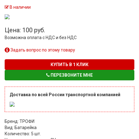
В наличии
Цена: 100 руб.
Возможна оплата с НДС и без НДС
Задать вопрос по этому товару
КУПИТЬ В 1 КЛИК
ПЕРЕЗВОНИТЕ МНЕ
Доставка по всей России транспортной компанией
Бренд: ТРОФИ
Вид: Батарейка
Количество: 5 шт.