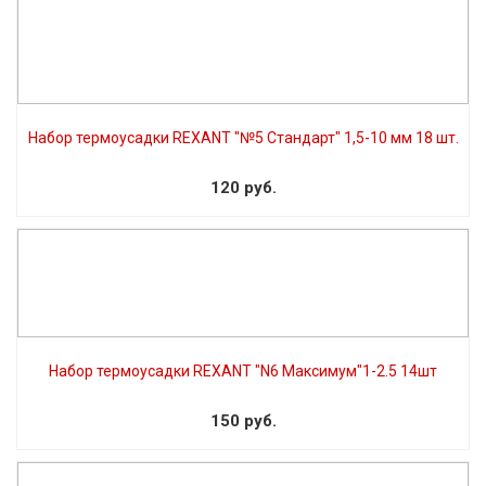
Набор термоусадки REXANT "№5 Стандарт" 1,5-10 мм 18 шт.
120 руб.
Набор термоусадки REXANT "N6 Максимум"1-2.5 14шт
150 руб.