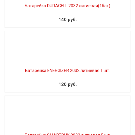
Батарейка DURACELL 2032 литиевая(1бат)
140 руб.
Батарейка ENERGIZER 2032 литиевая 1 шт.
120 руб.