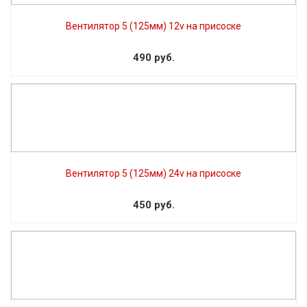
Вентилятор 5 (125мм) 12v на присоске
490 руб.
Вентилятор 5 (125мм) 24v на присоске
450 руб.