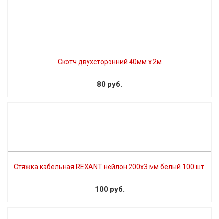
Скотч двухсторонний 40мм х 2м
80 руб.
Стяжка кабельная REXANT нейлон 200х3 мм белый 100 шт.
100 руб.