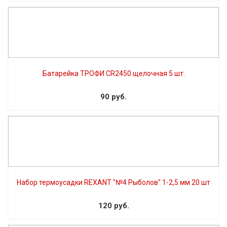
Батарейка ТРОФИ CR2450 щелочная 5 шт.
90 руб.
Набор термоусадки REXANT "№4 Рыболов" 1-2,5 мм 20 шт
120 руб.