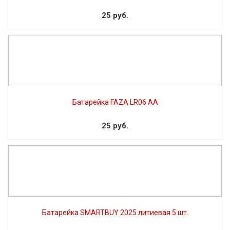
25 руб.
Батарейка FAZA LR06 AA
25 руб.
Батарейка SMARTBUY 2025 литиевая 5 шт.