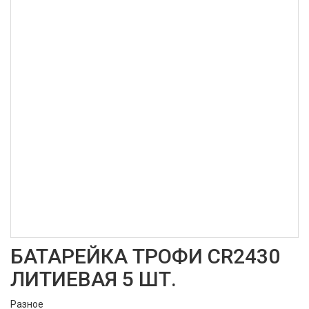
БАТАРЕЙКА ТРОФИ CR2430
ЛИТИЕВАЯ 5 ШТ.
Разное