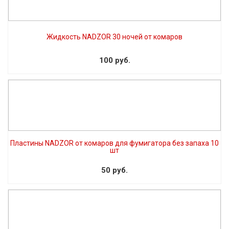
Жидкость NADZOR 30 ночей от комаров
100 руб.
Пластины NADZOR от комаров для фумигатора без запаха 10
шт
50 руб.