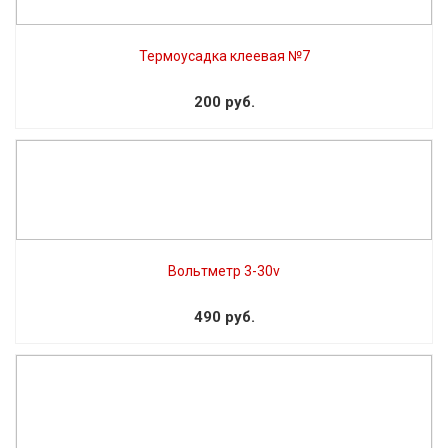
Термоусадка клеевая №7
200 руб.
Вольтметр 3-30v
490 руб.