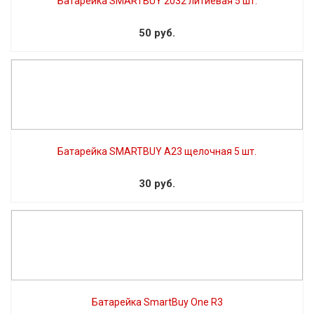
Батарейка SMARTBUY 2032 литиевая 5 шт.
50 руб.
Батарейка SMARTBUY A23 щелочная 5 шт.
30 руб.
Батарейка SmartBuy One R3