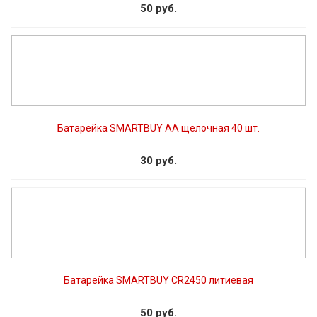
50 руб.
Батарейка SMARTBUY AA щелочная 40 шт.
30 руб.
Батарейка SMARTBUY CR2450 литиевая
50 руб.