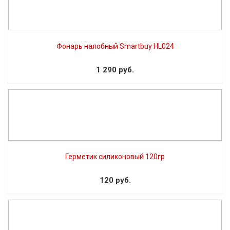
Фонарь налобный Smartbuy HL024
1 290 руб.
Герметик силиконовый 120гр
120 руб.