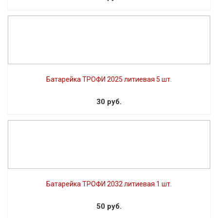
Батарейка ТРОФИ 2025 литиевая 5 шт.
30 руб.
Батарейка ТРОФИ 2032 литиевая 1 шт.
50 руб.