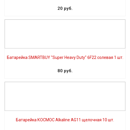
20 руб.
Батарейка SMARTBUY "Super Heavy Duty" 6F22 солевая 1 шт.
80 руб.
Батарейка КОСМОС Alkaline АG11 щелочная 10 шт.