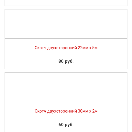
Скотч двухсторонний 22мм х 5м
80 руб.
Скотч двухсторонний 30мм x 2м
60 руб.