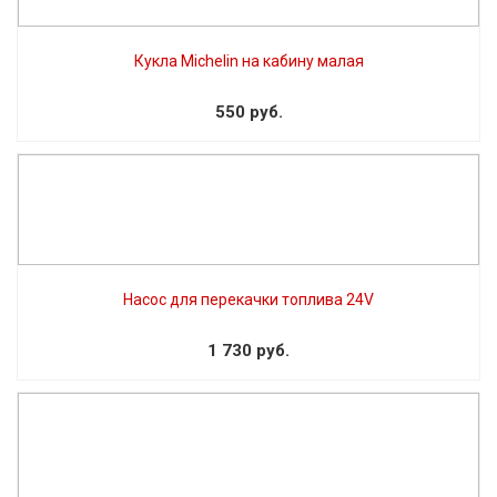
Кукла Michelin на кабину малая
550 руб.
Насос для перекачки топлива 24V
1 730 руб.