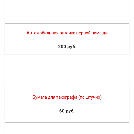
Автомобильная аптечка первой помощи
200 руб.
Бумага для тахографа (по штучно)
60 руб.