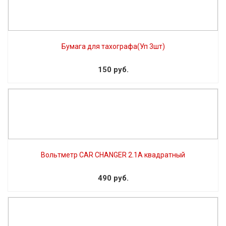
Бумага для тахографа(Уп 3шт)
150 руб.
Вольтметр CAR CHANGER 2.1A квадратный
490 руб.