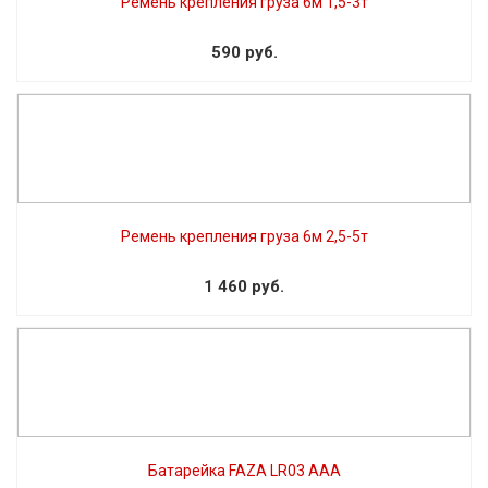
Ремень крепления груза 6м 1,5-3т
590 руб.
Ремень крепления груза 6м 2,5-5т
1 460 руб.
Батарейка FAZA LR03 AAA