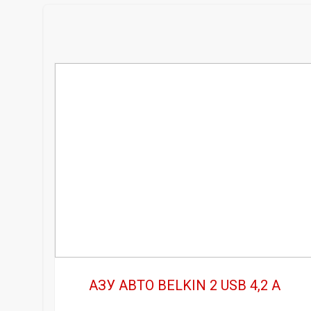
АЗУ АВТО BELKIN 2 USB 4,2 A