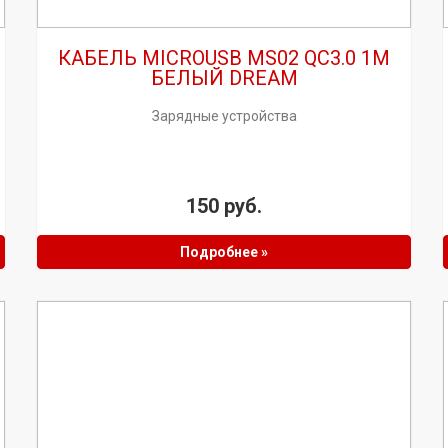
КАБЕЛЬ MICROUSB MS02 QC3.0 1M
БЕЛЫЙ DREAM
Зарядные устройства
150 руб.
Подробнее »