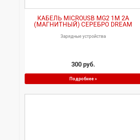
КАБЕЛЬ MICROUSB MG2 1M 2A
(МАГНИТНЫЙ) СЕРЕБРО DREAM
Зарядные устройства
300 руб.
Подробнее »