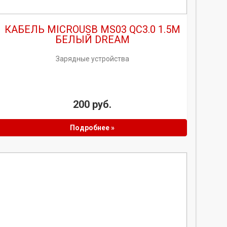
КАБЕЛЬ MICROUSB MS03 QC3.0 1.5M
БЕЛЫЙ DREAM
Зарядные устройства
200 руб.
Подробнее »