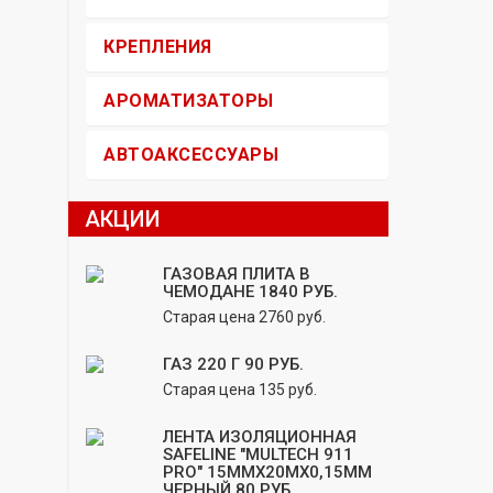
КРЕПЛЕНИЯ
АРОМАТИЗАТОРЫ
АВТОАКСЕССУАРЫ
АКЦИИ
ГАЗОВАЯ ПЛИТА В
ЧЕМОДАНЕ 1840 РУБ.
Старая цена 2760 руб.
ГАЗ 220 Г 90 РУБ.
Старая цена 135 руб.
ЛЕНТА ИЗОЛЯЦИОННАЯ
SAFELINE "MULTECH 911
PRO" 15ММХ20МХ0,15ММ
ЧЕРНЫЙ 80 РУБ.