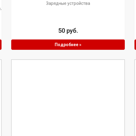
Зарядные устройства
,
50 руб.
Подробнее »