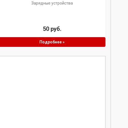
Зарядные устройства
50 руб.
Подробнее »