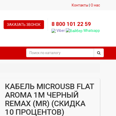
Контакты
|
О нас
8 800 101 22 59
ЗАКАЗАТЬ ЗВОНОК
Viber
Whatsapp
КАБЕЛЬ MICROUSB FLAT
AROMA 1М ЧЕРНЫЙ
REMAX (MR) (СКИДКА
10 ПРОЦЕНТОВ)