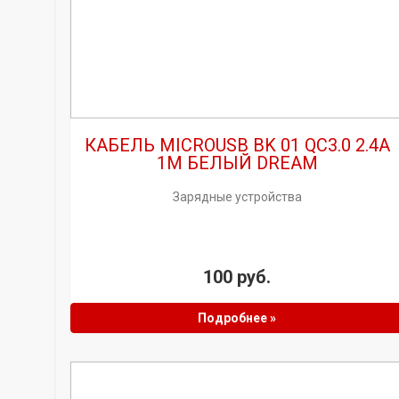
КАБЕЛЬ MICROUSB BK 01 QC3.0 2.4A
1M БЕЛЫЙ DREAM
Зарядные устройства
100 руб.
Подробнее »