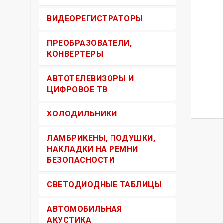
ВИДЕОРЕГИСТРАТОРЫ
ПРЕОБРАЗОВАТЕЛИ,
КОНВЕРТЕРЫ
АВТОТЕЛЕВИЗОРЫ И
ЦИФРОВОЕ ТВ
ХОЛОДИЛЬНИКИ
ЛАМБРИКЕНЫ, ПОДУШКИ,
НАКЛАДКИ НА РЕМНИ
БЕЗОПАСНОСТИ
СВЕТОДИОДНЫЕ ТАБЛИЦЫ
АВТОМОБИЛЬНАЯ
АКУСТИКА