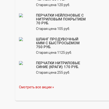
Старая цена 120 руб.
ПЕРЧАТКИ НЕЙЛОНОВЫЕ С
НИТРИЛОВЫМ ПОКРЫТИЕМ
70 РУБ.
Старая цена 105 руб.
ШЛАНГ ПРОДУВОЧНЫЙ
6ММ С БЫСТРОСЬЕМОМ
750 РУБ.
Старая цена 1125 руб.
ПЕРЧАТКИ НИТРИЛОВЫЕ
СИНИЕ (КРАГИ) 170 РУБ.
Старая цена 255 руб.
Смотреть все акции »