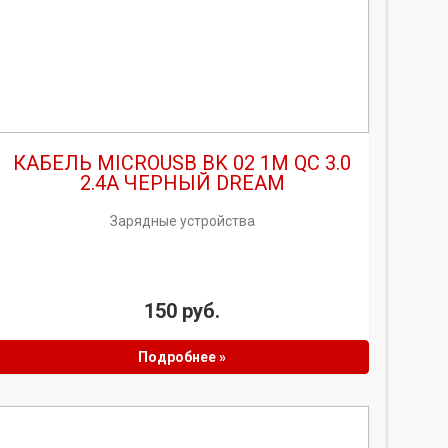
КАБЕЛЬ MICROUSB BK 02 1M QC 3.0
2.4A ЧЕРНЫЙ DREAM
Зарядные устройства
150 руб.
Подробнее »