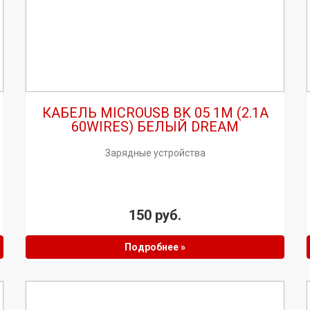
КАБЕЛЬ MICROUSB BK 05 1M (2.1A
60WIRES) БЕЛЫЙ DREAM
Зарядные устройства
150 руб.
Подробнее »