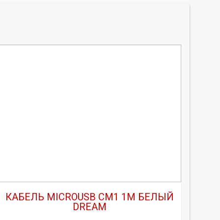
КАБЕЛЬ MICROUSB CM1 1М БЕЛЫЙ
DREAM