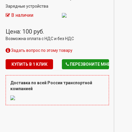
Зарядные устройства
В наличии
Цена: 100 руб.
Возможна оплата с НДС и без НДС
Задать вопрос по этому товару
КУПИТЬ В 1 КЛИК
ПЕРЕЗВОНИТЕ МНЕ
Доставка по всей России транспортной
компанией