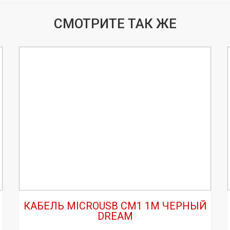
СМОТРИТЕ ТАК ЖЕ
КАБЕЛЬ MICROUSB CM1 1М ЧЕРНЫЙ
DREAM