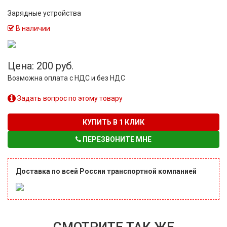
Зарядные устройства
В наличии
Цена: 200 руб.
Возможна оплата с НДС и без НДС
Задать вопрос по этому товару
КУПИТЬ В 1 КЛИК
ПЕРЕЗВОНИТЕ МНЕ
Доставка по всей России транспортной компанией
СМОТРИТЕ ТАК ЖЕ