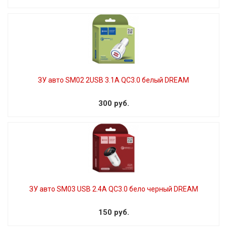
ЗУ авто SM02 2USB 3.1A QC3.0 белый DREAM
300 руб.
ЗУ авто SM03 USB 2.4A QC3.0 бело черный DREAM
150 руб.