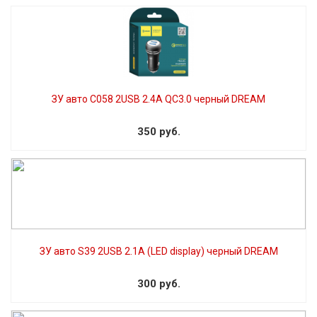
ЗУ авто C058 2USB 2.4A QC3.0 черный DREAM
350 руб.
ЗУ авто S39 2USB 2.1A (LED display) черный DREAM
300 руб.