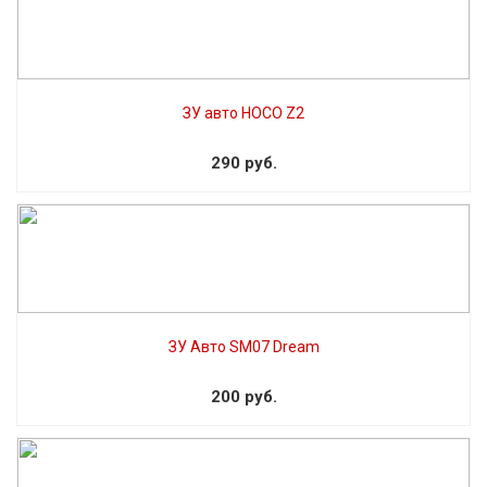
ЗУ авто HOCO Z2
290 руб.
ЗУ Авто SM07 Dream
200 руб.