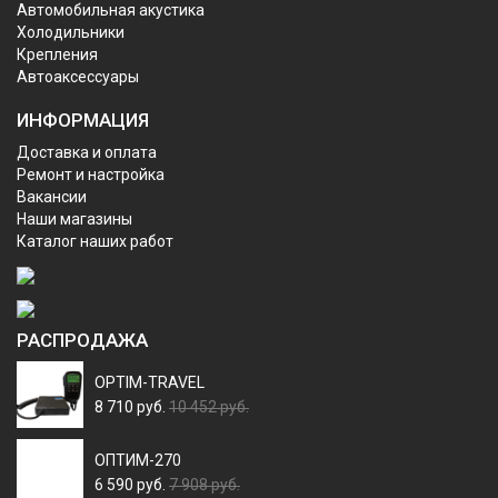
Автомобильная акустика
Холодильники
Крепления
Автоаксессуары
ИНФОРМАЦИЯ
Доставка и оплата
Ремонт и настройка
Вакансии
Наши магазины
Каталог наших работ
РАСПРОДАЖА
OPTIM-TRAVEL
8 710 руб.
10 452 руб.
ОПТИМ-270
6 590 руб.
7 908 руб.