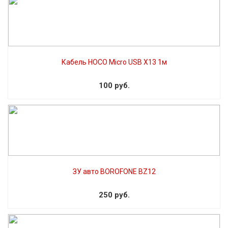
Кабель HOCO Micro USB X13 1м
100 руб.
ЗУ авто BOROFONE BZ12
250 руб.