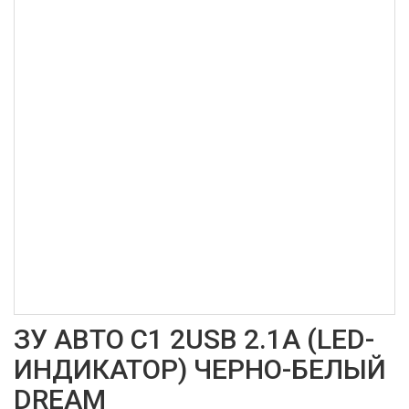
ЗУ АВТО C1 2USB 2.1A (LED-
ИНДИКАТОР) ЧЕРНО-БЕЛЫЙ
DREAM