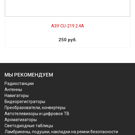
АЗУ CU-219 2.4А
250 руб.
МЫ РЕКОМЕНДУЕМ
Радиостанции
Антенны
Навигаторы
Видеорегистраторы
Преобразователи, конвертеры
Автотелевизоры и цифровое ТВ
Ароматизаторы
Светодиодные таблицы
Ламбрикены, подушки, накладки на ремни безопасности