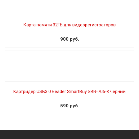
Карта памяти 32ГБ для видеорегистраторов
900 руб.
Картридер USB3.0 Reader SmartBuy SBR-705-K черный
590 руб.