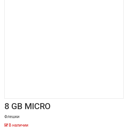
8 GB MICRO
Флешки
В наличии