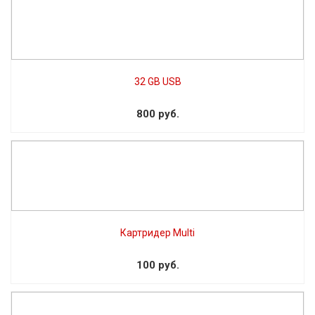
32 GB USB
800 руб.
Картридер Multi
100 руб.