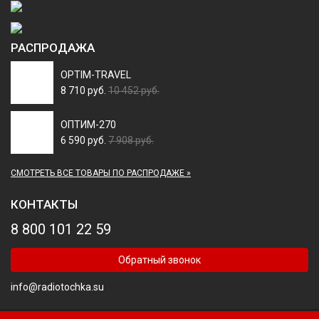
РАСПРОДАЖА
OPTIM-TRAVEL
8 710 руб.
10 452 руб.
ОПТИМ-270
6 590 руб.
7 908 руб.
СМОТРЕТЬ ВСЕ ТОВАРЫ ПО РАСПРОДАЖЕ »
КОНТАКТЫ
8 800 101 22 59
Обратный звонок
info@radiotochka.su