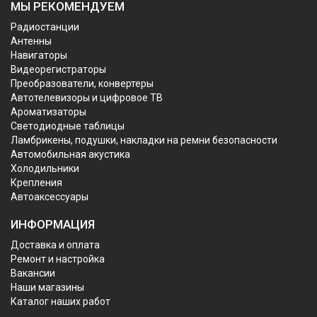
МЫ РЕКОМЕНДУЕМ
Радиостанции
Антенны
Навигаторы
Видеорегистраторы
Преобразователи, конвертеры
Автотелевизоры и цифровое ТВ
Ароматизаторы
Светодиодные таблицы
Ламбрикены, подушки, накладки на ремни безопасности
Автомобильная акустика
Холодильники
Крепления
Автоаксессуары
ИНФОРМАЦИЯ
Доставка и оплата
Ремонт и настройка
Вакансии
Наши магазины
Каталог наших работ