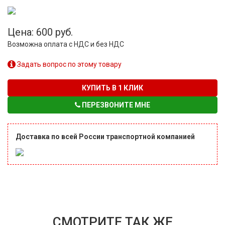
Цена: 600 руб.
Возможна оплата с НДС и без НДС
Задать вопрос по этому товару
КУПИТЬ В 1 КЛИК
ПЕРЕЗВОНИТЕ МНЕ
Доставка по всей России транспортной компанией
СМОТРИТЕ ТАК ЖЕ