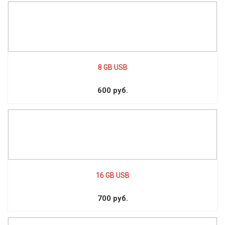
8 GB USB
600 руб.
16 GB USB
700 руб.