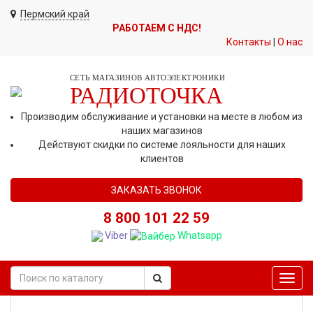
Пермский край
РАБОТАЕМ С НДС!
Контакты
|
О нас
СЕТЬ МАГАЗИНОВ АВТОЭЛЕКТРОНИКИ
РАДИОТОЧКА
Производим обслуживание и установки на месте в любом из
наших магазинов
Действуют скидки по системе лояльности для наших
клиентов
ЗАКАЗАТЬ ЗВОНОК
8 800 101 22 59
Viber
Whatsapp
Toggl
navig