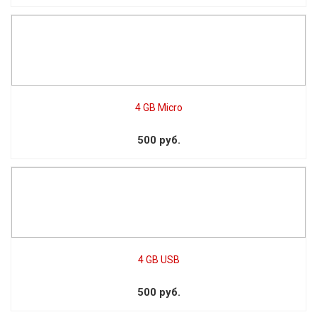
4 GB Micro
500 руб.
4 GB USB
500 руб.