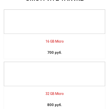
16 GB Micro
700 руб.
32 GB Micro
800 руб.