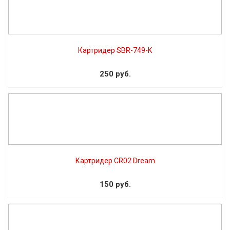
Картридер SBR-749-K
250 руб.
Картридер CR02 Dream
150 руб.