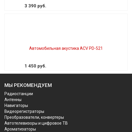
3 390 руб.
Автомобильная акустика ACV PD-521
1 450 руб.
МЫ РЕКОМЕНДУЕМ
Радиостанции
Антенны
Навигаторы
Видеорегистраторы
Преобразователи, конвертеры
Автотелевизоры и цифровое ТВ
Ароматизаторы