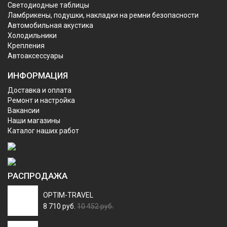
Светодиодные таблицы
Ламбрикены, подушки, накладки на ремни безопасности
Автомобильная акустика
Холодильники
Крепления
Автоаксессуары
ИНФОРМАЦИЯ
Доставка и оплата
Ремонт и настройка
Вакансии
Наши магазины
Каталог наших работ
РАСПРОДАЖА
OPTIM-TRAVEL
8 710 руб.
10 452 руб.