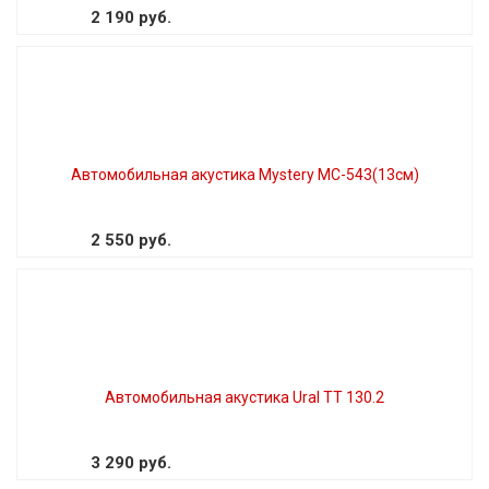
2 190 руб.
Автомобильная акустика Mystery MC-543(13см)
2 550 руб.
Автомобильная акустика Ural TT 130.2
3 290 руб.