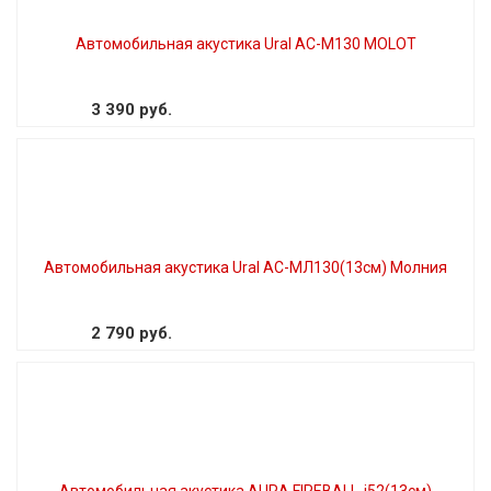
Автомобильная акустика Ural AC-M130 MOLOT
3 390 руб.
Автомобильная акустика Ural AC-МЛ130(13см) Молния
2 790 руб.
Автомобильная акустика AURA FIREBALL-i52(13см)