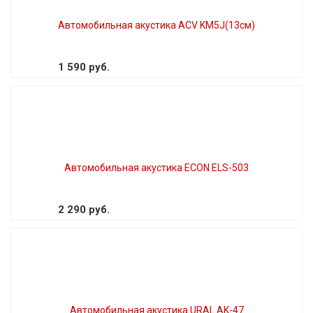
Автомобильная акустика ACV KM5J(13см)
1 590 руб.
Автомобильная акустика ECON ELS-503
2 290 руб.
Автомобильная акустика URAL AK-47