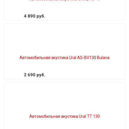
4 890 руб.
Автомобильная акустика Ural AS-BV130 Bulava
2 690 руб.
Автомобильная акустика Ural TT 130