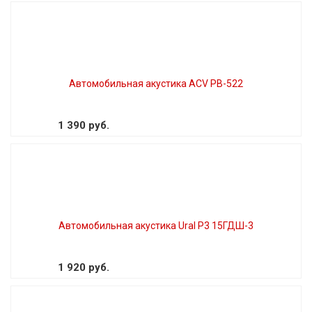
Автомобильная акустика ACV PB-522
1 390 руб.
Автомобильная акустика Ural Р3 15ГДШ-3
1 920 руб.