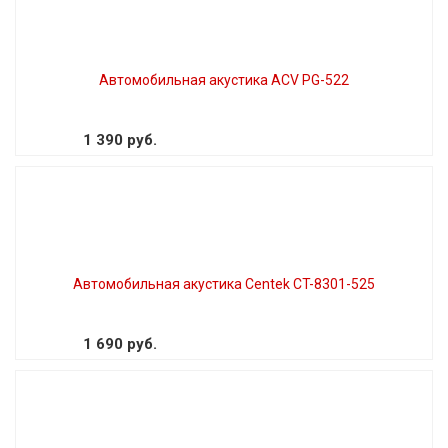
Автомобильная акустика ACV PG-522
1 390 руб.
Автомобильная акустика Centek CT-8301-525
1 690 руб.