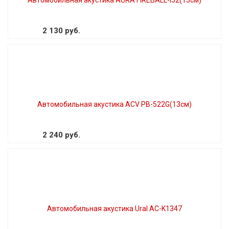
2 130 руб.
Автомобильная акустика ACV PB-522G(13см)
2 240 руб.
Автомобильная акустика Ural AC-K1347