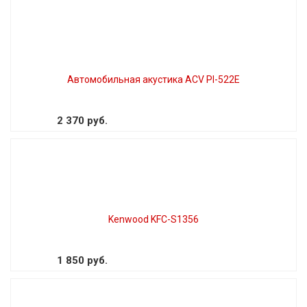
Автомобильная акустика ACV PI-522E
2 370 руб.
Kenwood KFC-S1356
1 850 руб.