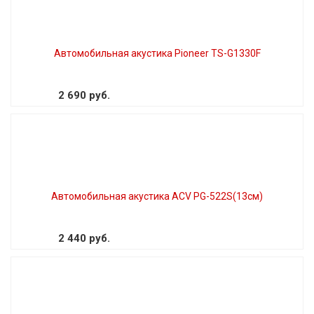
Автомобильная акустика Pioneer TS-G1330F
2 690 руб.
Автомобильная акустика ACV PG-522S(13см)
2 440 руб.