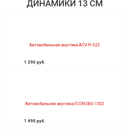
ДИНАМИКИ 13 СМ
Автомобильная акустика ACV PI-523
1 290 руб.
Автомобильная акустика ECON EBS-1302
1 490 руб.