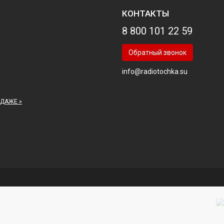
КОНТАКТЫ
8 800 101 22 59
Обратный звонок
info@radiotochka.su
ОДАЖЕ »