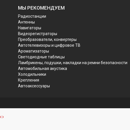
МЫ РЕКОМЕНДУЕМ
Радиостанции
Антенны
Навигаторы
Видеорегистраторы
Преобразователи, конвертеры
Автотелевизоры и цифровое ТВ
Ароматизаторы
Светодиодные таблицы
Ламбрикены, подушки, накладки на ремни безопасности
Автомобильная акустика
Холодильники
Крепления
Автоаксессуары