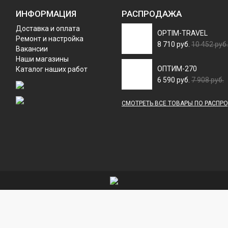
ИНФОРМАЦИЯ
РАСПРОДАЖА
Доставка и оплата
OPTIM-TRAVEL
Ремонт и настройка
8 710 руб.
10 452 руб.
Вакансии
Наши магазины
ОПТИМ-270
Каталог наших работ
6 590 руб.
7 908 руб.
СМОТРЕТЬ ВСЕ ТОВАРЫ ПО РАСПР