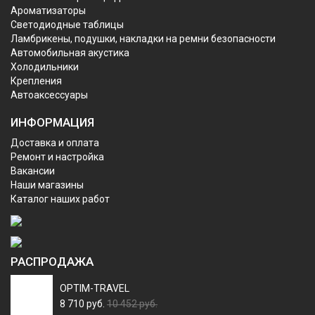
Ароматизаторы
Светодиодные таблицы
Ламбрикены, подушки, накладки на ремни безопасности
Автомобильная акустика
Холодильники
Крепления
Автоаксессуары
ИНФОРМАЦИЯ
Доставка и оплата
Ремонт и настройка
Вакансии
Наши магазины
Каталог наших работ
РАСПРОДАЖА
OPTIM-TRAVEL
8 710 руб.
10 452 руб.