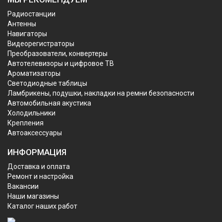
Радиостанции
Антенны
Навигаторы
Видеорегистраторы
Преобразователи, конвертеры
Автотелевизоры и цифровое ТВ
Ароматизаторы
Светодиодные таблицы
Ламбрикены, подушки, накладки на ремни безопасности
Автомобильная акустика
Холодильники
Крепления
Автоаксессуары
ИНФОРМАЦИЯ
Доставка и оплата
Ремонт и настройка
Вакансии
Наши магазины
Каталог наших работ