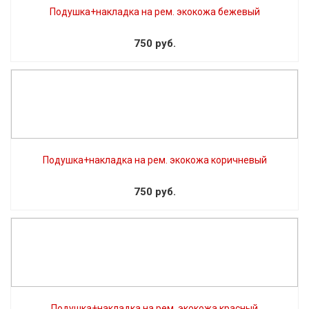
Подушка+накладка на рем. экокожа бежевый
750 руб.
Подушка+накладка на рем. экокожа коричневый
750 руб.
Подушка+накладка на рем. экокожа красный