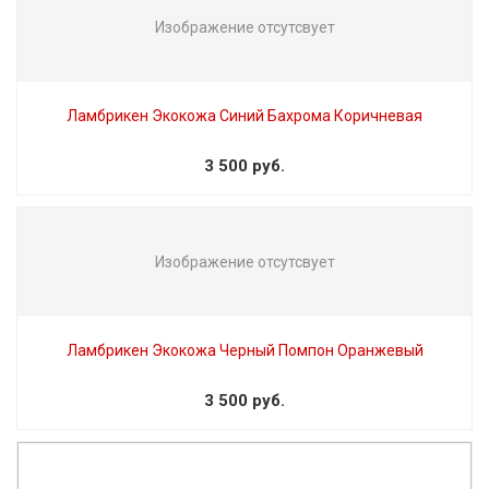
Изображение отсутсвует
Ламбрикен Экокожа Синий Бахрома Коричневая
3 500 руб.
Изображение отсутсвует
Ламбрикен Экокожа Черный Помпон Оранжевый
3 500 руб.