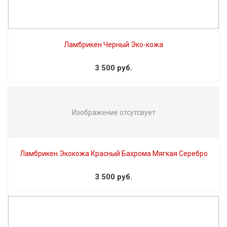
Ламбрикен Черный Эко-кожа
3 500 руб.
Изображение отсутсвует
Ламбрикен Экокожа Красный Бахрома Мягкая Серебро
3 500 руб.