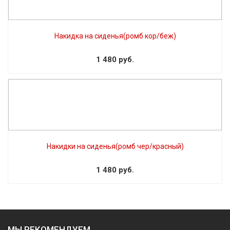
Накидка на сиденья(ромб кор/беж)
1 480 руб.
Накидки на сиденья(ромб чер/красный)
1 480 руб.
МЫ РЕКОМЕНДУЕМ