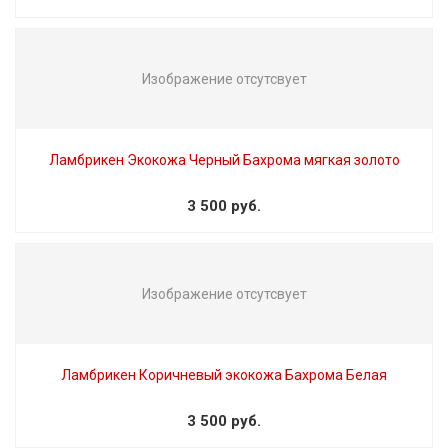
Изображение отсутсвует
Ламбрикен Экокожа Черный Бахрома мягкая золото
3 500 руб.
Изображение отсутсвует
Ламбрикен Коричневый экокожа Бахрома Белая
3 500 руб.