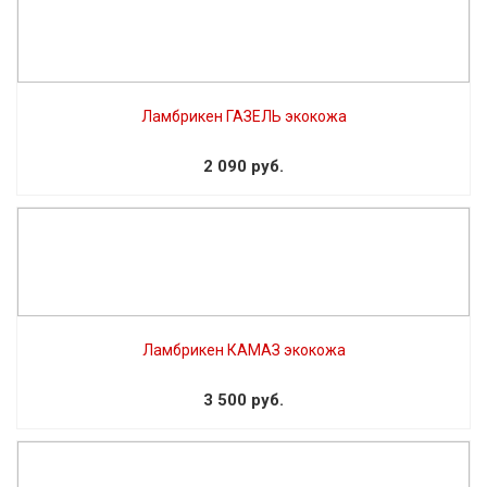
Ламбрикен ГАЗЕЛЬ экокожа
2 090 руб.
Ламбрикен КАМАЗ экокожа
3 500 руб.