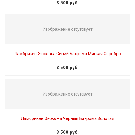
3 500 руб.
Изображение отсутсвует
Ламбрикен Экокожа Синий Бахрома Мягкая Серебро
3 500 руб.
Изображение отсутсвует
Ламбрикен Экокожа Черный Бахрома Золотая
3 500 руб.