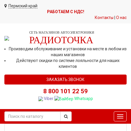
Пермский край
РАБОТАЕМ С НДС!
Контакты
|
О нас
СЕТЬ МАГАЗИНОВ АВТОЭЛЕКТРОНИКИ
РАДИОТОЧКА
Производим обслуживание и установки на месте в любом из
наших магазинов
Действуют скидки по системе лояльности для наших
клиентов
ЗАКАЗАТЬ ЗВОНОК
8 800 101 22 59
Viber
Whatsapp
Toggl
navig