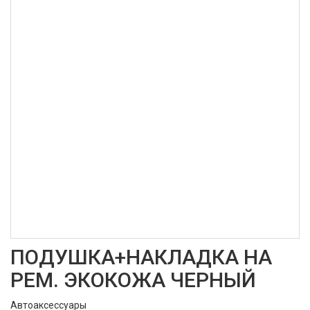
ПОДУШКА+НАКЛАДКА НА
РЕМ. ЭКОКОЖА ЧЕРНЫЙ
Автоаксессуары