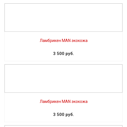
Ламбрикен MAN экокожа
3 500 руб.
Ламбрикен MAN экокожа
3 500 руб.