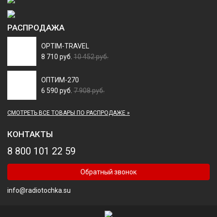
РАСПРОДАЖА
OPTIM-TRAVEL
8 710 руб.
10 452 руб.
ОПТИМ-270
6 590 руб.
7 908 руб.
СМОТРЕТЬ ВСЕ ТОВАРЫ ПО РАСПРОДАЖЕ »
КОНТАКТЫ
8 800 101 22 59
Обратный звонок
info@radiotochka.su