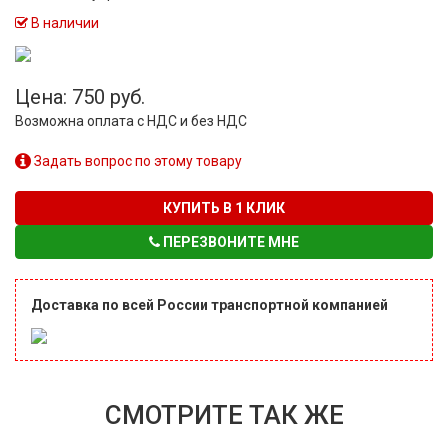
В наличии
Цена: 750 руб.
Возможна оплата с НДС и без НДС
Задать вопрос по этому товару
КУПИТЬ В 1 КЛИК
ПЕРЕЗВОНИТЕ МНЕ
Доставка по всей России транспортной компанией
СМОТРИТЕ ТАК ЖЕ