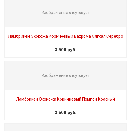
Изображение отсутсвует
Ламбрикен Экокожа Коричневый Бахрома мягкая Серебро
3 500 руб.
Изображение отсутсвует
Ламбрикен Экокожа Коричневый Помпон Красный
3 500 руб.