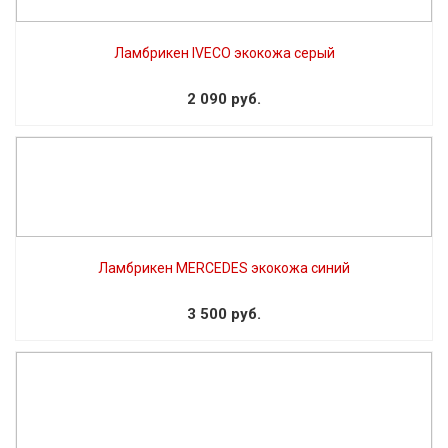
Ламбрикен IVECO экокожа серый
2 090 руб.
Ламбрикен MERCEDES экокожа синий
3 500 руб.