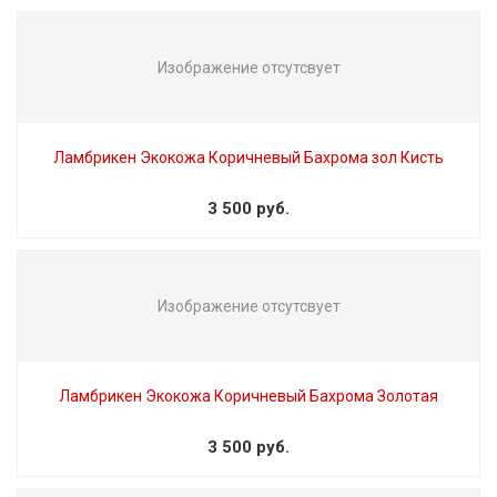
Изображение отсутсвует
Ламбрикен Экокожа Коричневый Бахрома зол Кисть
3 500 руб.
Изображение отсутсвует
Ламбрикен Экокожа Коричневый Бахрома Золотая
3 500 руб.