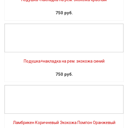
750 руб.
Подушка+накладка на рем. экокожа синий
750 руб.
Ламбрикен Коричневый Экокожа Помпон Оранжевый