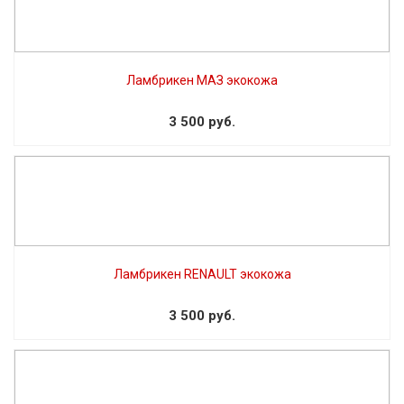
Ламбрикен МАЗ экокожа
3 500 руб.
Ламбрикен RENAULT экокожа
3 500 руб.