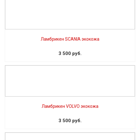
Ламбрикен SCANIA экокожа
3 500 руб.
Ламбрикен VOLVO экокожа
3 500 руб.