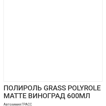
ПОЛИРОЛЬ GRASS POLYROLE
MATTE ВИНОГРАД 600МЛ
Автохимия ГРАСС