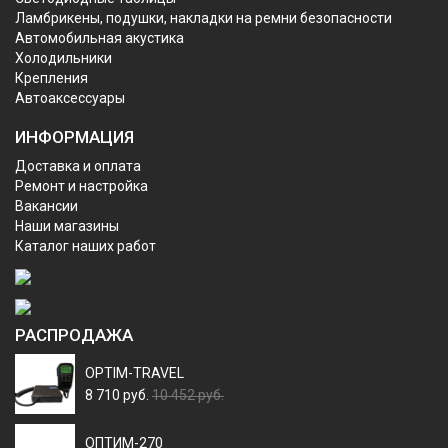
Ламбрикены, подушки, накладки на ремни безопасности
Автомобильная акустика
Холодильники
Крепления
Автоаксессуары
ИНФОРМАЦИЯ
Доставка и оплата
Ремонт и настройка
Вакансии
Наши магазины
Каталог наших работ
РАСПРОДАЖА
OPTIM-TRAVEL
8 710 руб.
10 452 руб.
ОПТИМ-270