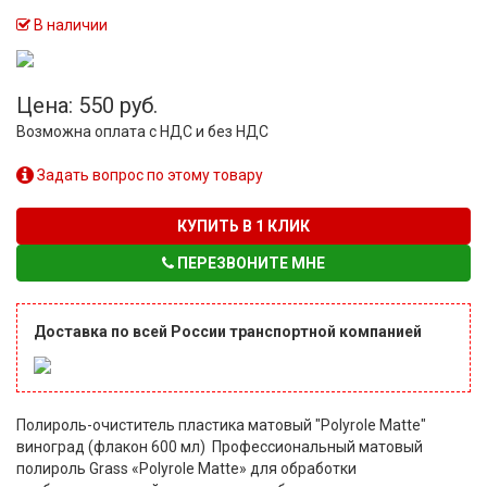
В наличии
Цена: 550 руб.
Возможна оплата с НДС и без НДС
Задать вопрос по этому товару
КУПИТЬ В 1 КЛИК
ПЕРЕЗВОНИТЕ МНЕ
Доставка по всей России транспортной компанией
Полироль-очиститель пластика матовый "Polyrole Matte"
виноград (флакон 600 мл) Профессиональный матовый
полироль Grass «Polyrole Matte» для обработки