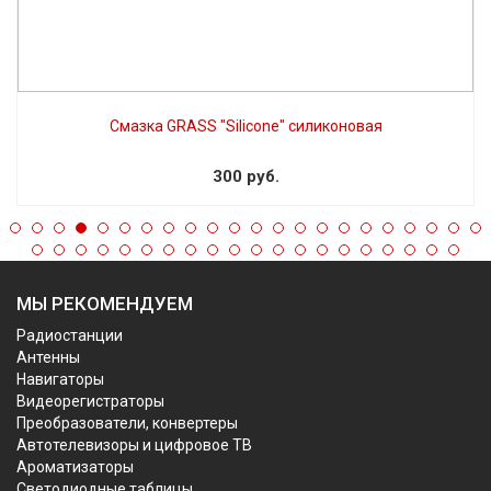
Смазка GRASS "Silicone" силиконовая
300 руб.
МЫ РЕКОМЕНДУЕМ
Радиостанции
Антенны
Навигаторы
Видеорегистраторы
Преобразователи, конвертеры
Автотелевизоры и цифровое ТВ
Ароматизаторы
Светодиодные таблицы