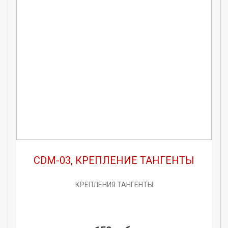
CDM-03, КРЕПЛЕНИЕ ТАНГЕНТЫ
КРЕПЛЕНИЯ ТАНГЕНТЫ