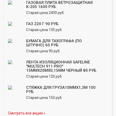
ГАЗОВАЯ ПЛИТА ВЕТРОЗАЩИТНАЯ
К-205 1600 РУБ.
Старая цена 2400 руб.
ГАЗ 220 Г 90 РУБ.
Старая цена 135 руб.
БУМАГА ДЛЯ ТАХОГРАФА (ПО
ШТУЧНО) 60 РУБ.
Старая цена 90 руб.
ЛЕНТА ИЗОЛЯЦИОННАЯ SAFELINE
"MULTECH 911 PRO"
15ММХ20МХ0,15ММ ЧЕРНЫЙ 80 РУБ.
Старая цена 120 руб.
СТЯЖКА ДЛЯ ГРУЗА10ММХ1,3М 100
РУБ.
Старая цена 150 руб.
Смотреть все акции »