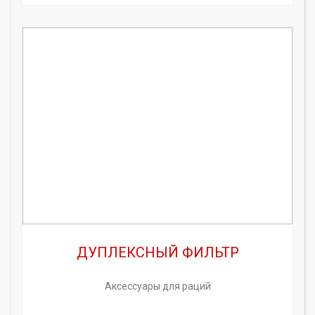
ДУПЛЕКСНЫЙ ФИЛЬТР
Аксессуары для раций