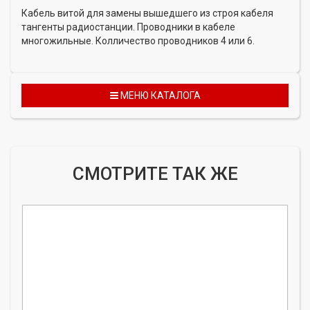
Кабель витой для замены вышедшего из строя кабеля
тангенты радиостанции. Проводники в кабеле
многожильные. Колличество проводников 4 или 6.
МЕНЮ КАТАЛОГА
СМОТРИТЕ ТАК ЖЕ