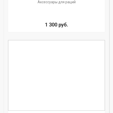
Аксессуары для раций
1 300 руб.