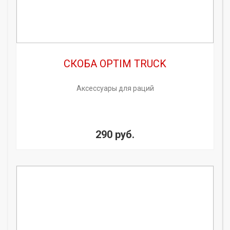
СКОБА OPTIM TRUCK
Аксессуары для раций
290 руб.