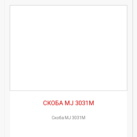
СКОБА MJ 3031M
Скоба MJ 3031M