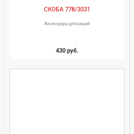
СКОБА 778/3031
Аксессуары для раций
430 руб.