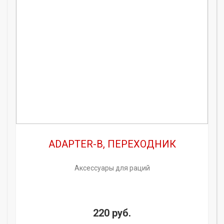
ADAPTER-B, ПЕРЕХОДНИК
Аксессуары для раций
220 руб.