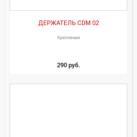
ДЕРЖАТЕЛЬ CDM 02
Крепления
290 руб.