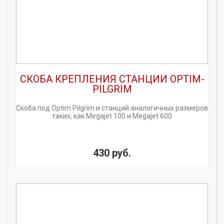
CКОБА КРЕПЛЕНИЯ СТАНЦИИ OPTIM-
PILGRIM
Скоба под Optim Pilgrim и станций аналогичных размеров
таких, как Megajet 100 и Megajet 600
430 руб.