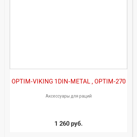
OPTIM-VIKING 1DIN-METAL , OPTIM-270
Аксессуары для раций
1 260 руб.