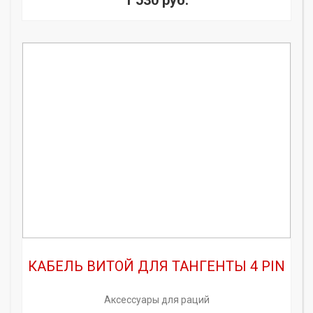
1 530 руб.
КАБЕЛЬ ВИТОЙ ДЛЯ ТАНГЕНТЫ 4 PIN
Аксессуары для раций