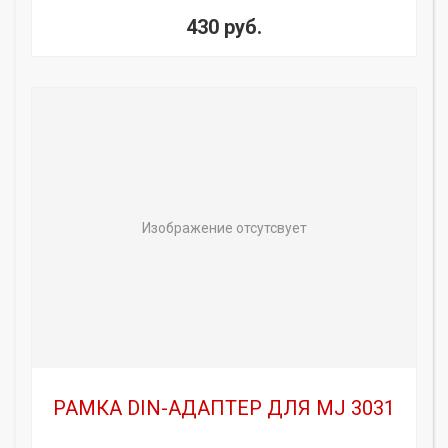
430 руб.
Изображение отсутсвует
РАМКА DIN-АДАПТЕР ДЛЯ MJ 3031