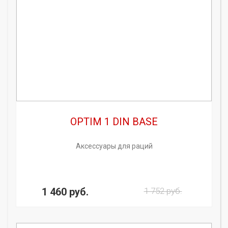
OPTIM 1 DIN BASE
Аксессуары для раций
1 460 руб.
1 752 руб.