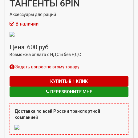
ТАНГЕНТЫ 6PIN
Аксессуары для раций
В наличии
Цена: 600 руб.
Возможна оплата с НДС и без НДС
Задать вопрос по этому товару
КУПИТЬ В 1 КЛИК
ПЕРЕЗВОНИТЕ МНЕ
Доставка по всей России транспортной
компанией