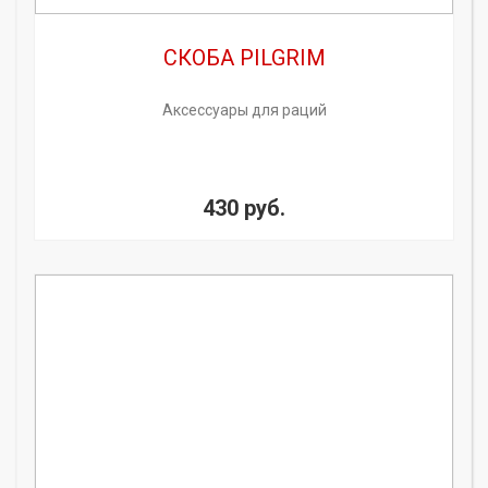
СКОБА PILGRIM
Аксессуары для раций
430 руб.