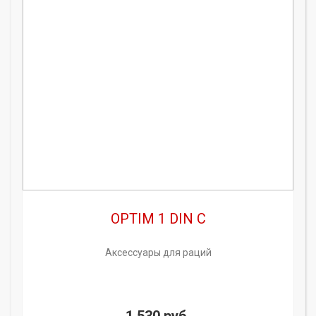
OPTIM 1 DIN C
Аксессуары для раций