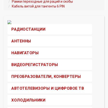
Рамки переходные для раций и скобы
Кабель витой для тангенты 6 PIN
РАДИОСТАНЦИИ
АНТЕННЫ
НАВИГАТОРЫ
ВИДЕОРЕГИСТРАТОРЫ
ПРЕОБРАЗОВАТЕЛИ, КОНВЕРТЕРЫ
АВТОТЕЛЕВИЗОРЫ И ЦИФРОВОЕ ТВ
ХОЛОДИЛЬНИКИ