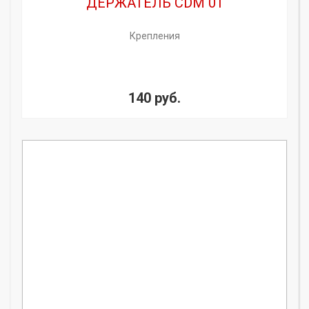
ДЕРЖАТЕЛЬ CDM 01
Крепления
140 руб.