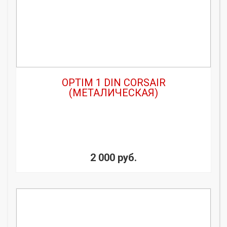
OPTIM 1 DIN CORSAIR
(МЕТАЛИЧЕСКАЯ)
2 000 руб.