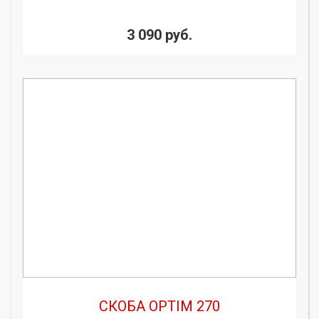
3 090 руб.
СКОБА OPTIM 270