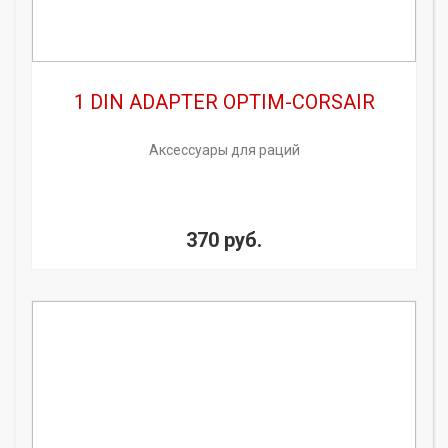
1 DIN ADAPTER OPTIM-CORSAIR
Аксессуары для раций
370 руб.