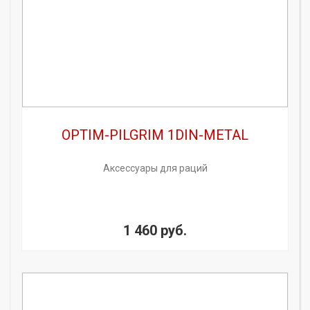
OPTIM-PILGRIM 1DIN-METAL
Аксессуары для раций
1 460 руб.