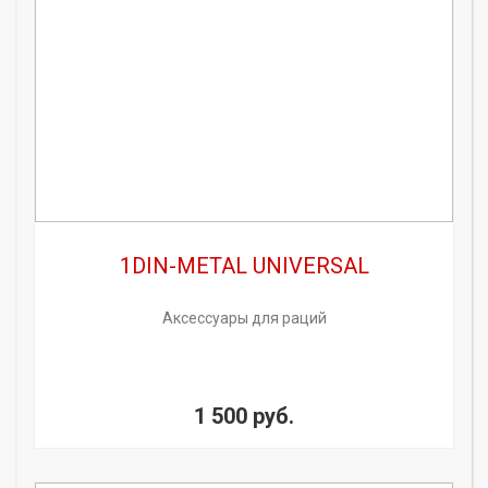
1DIN-METAL UNIVERSAL
Аксессуары для раций
1 500 руб.