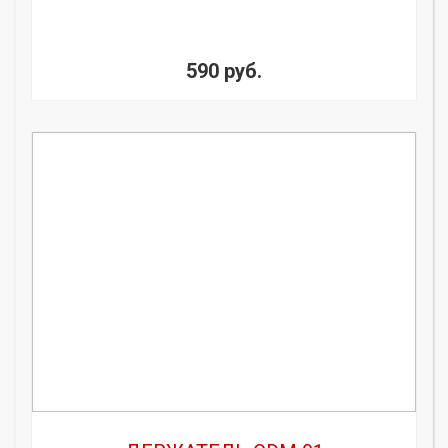
590 руб.