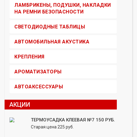
ЛАМБРИКЕНЫ, ПОДУШКИ, НАКЛАДКИ
НА РЕМНИ БЕЗОПАСНОСТИ
СВЕТОДИОДНЫЕ ТАБЛИЦЫ
АВТОМОБИЛЬНАЯ АКУСТИКА
КРЕПЛЕНИЯ
АРОМАТИЗАТОРЫ
АВТОАКСЕССУАРЫ
АКЦИИ
ТЕРМОУСАДКА КЛЕЕВАЯ №7 150 РУБ.
Старая цена 225 руб.