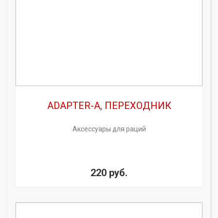
ADAPTER-A, ПЕРЕХОДНИК
Аксессуары для раций
220 руб.