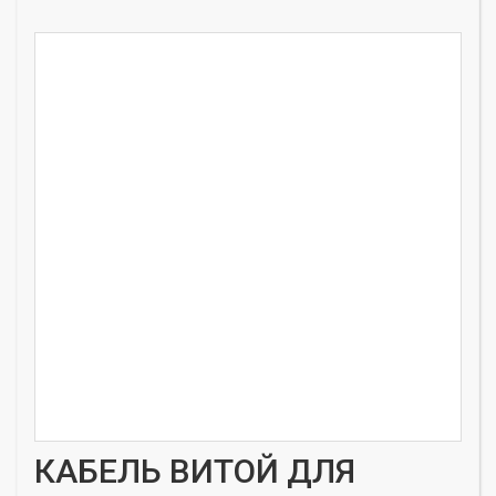
КАБЕЛЬ ВИТОЙ ДЛЯ