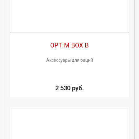
OPTIM BOX B
Аксессуары для раций
2 530 руб.