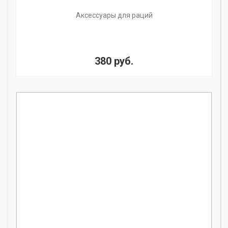
Аксессуары для раций
380 руб.