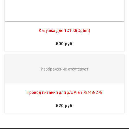
Катушка для 1C100(Optim)
500 руб.
Изображение отсутсвует
Провод питания для р/с Alan 78/48/278
520 руб.