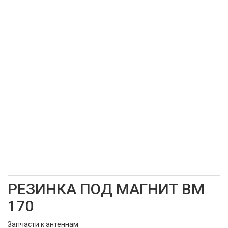
РЕЗИНКА ПОД МАГНИТ BM
170
Запчасти к антеннам