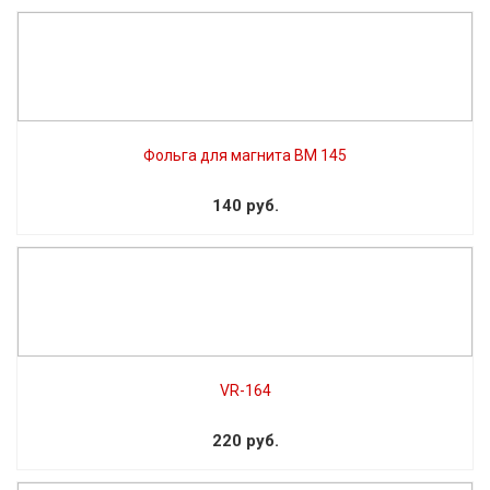
Фольга для магнита BM 145
140 руб.
VR-164
220 руб.