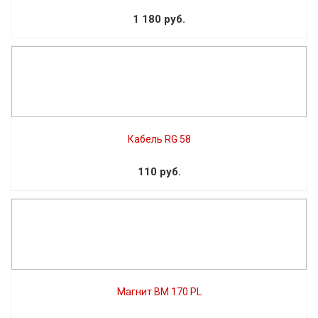
1 180 руб.
Кабель RG 58
110 руб.
Магнит BM 170 PL