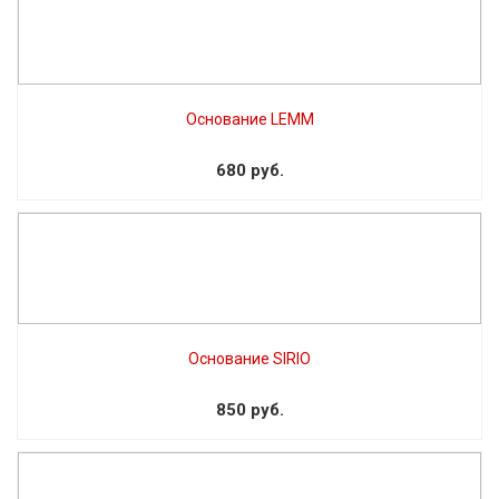
Основание LEMM
680 руб.
Основание SIRIO
850 руб.