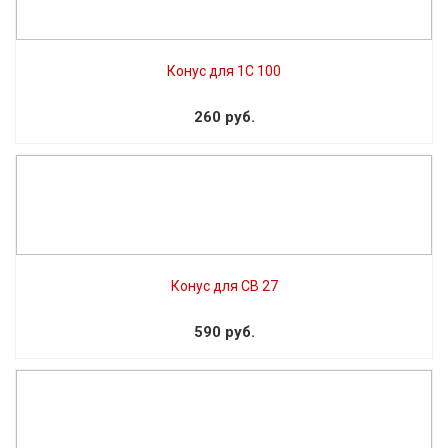
Конус для 1С 100
260 руб.
Конус для СВ 27
590 руб.