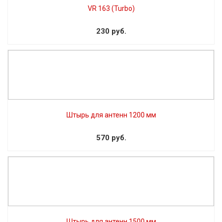
VR 163 (Turbo)
230 руб.
Штырь для антенн 1200 мм
570 руб.
Штырь для антенн 1500 мм