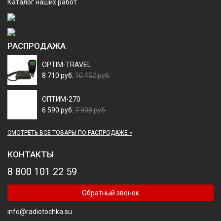
Каталог наших работ
РАСПРОДАЖА
OPTIM-TRAVEL
8 710 руб.
10 452 руб.
ОПТИМ-270
6 590 руб.
7 908 руб.
СМОТРЕТЬ ВСЕ ТОВАРЫ ПО РАСПРОДАЖЕ »
КОНТАКТЫ
8 800 101 22 59
Обратный звонок
info@radiotochka.su