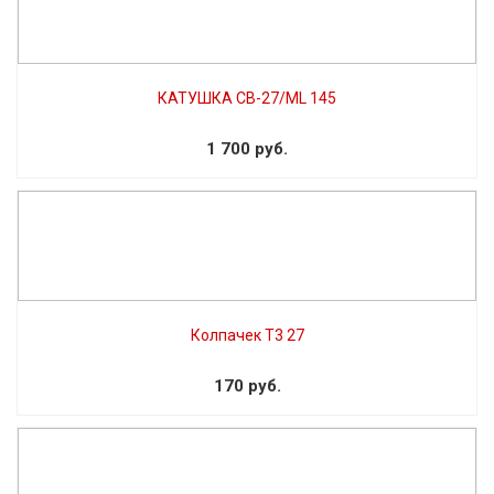
КАТУШКА CB-27/ML 145
1 700 руб.
Колпачек Т3 27
170 руб.