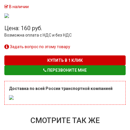
В наличии
Цена: 160 руб.
Возможна оплата с НДС и без НДС
Задать вопрос по этому товару
КУПИТЬ В 1 КЛИК
ПЕРЕЗВОНИТЕ МНЕ
Доставка по всей России транспортной компанией
СМОТРИТЕ ТАК ЖЕ