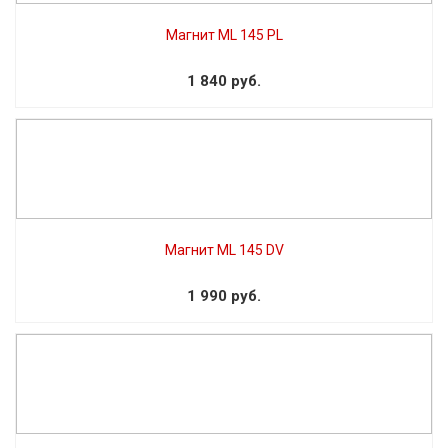
Магнит ML 145 PL
1 840 руб.
Магнит ML 145 DV
1 990 руб.