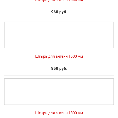
960 руб.
Штырь для антенн 1600 мм
850 руб.
Штырь для антенн 1800 мм