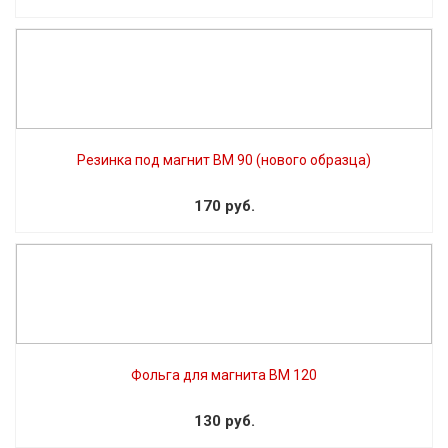
Резинка под магнит BM 90 (нового образца)
170 руб.
Фольга для магнита BM 120
130 руб.