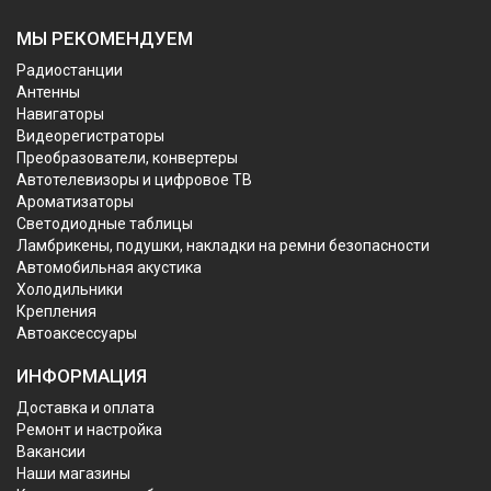
МЫ РЕКОМЕНДУЕМ
Радиостанции
Антенны
Навигаторы
Видеорегистраторы
Преобразователи, конвертеры
Автотелевизоры и цифровое ТВ
Ароматизаторы
Светодиодные таблицы
Ламбрикены, подушки, накладки на ремни безопасности
Автомобильная акустика
Холодильники
Крепления
Автоаксессуары
ИНФОРМАЦИЯ
Доставка и оплата
Ремонт и настройка
Вакансии
Наши магазины