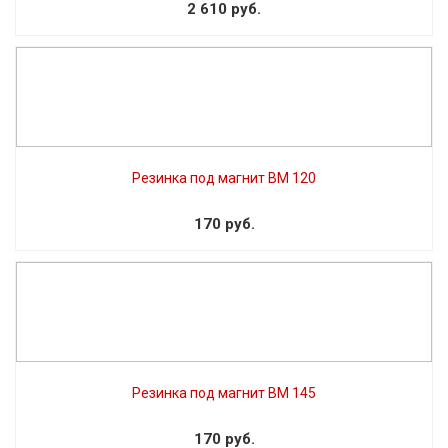
2 610 руб.
Резинка под магнит BM 120
170 руб.
Резинка под магнит BM 145
170 руб.