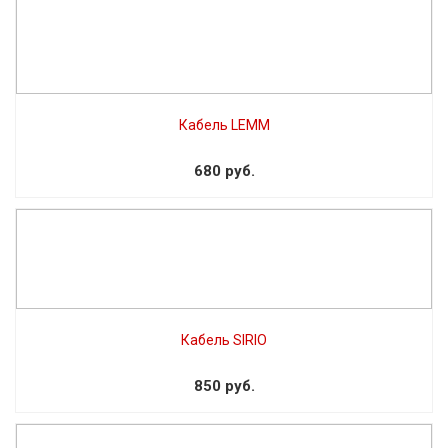
Кабель LEMM
680 руб.
Кабель SIRIO
850 руб.