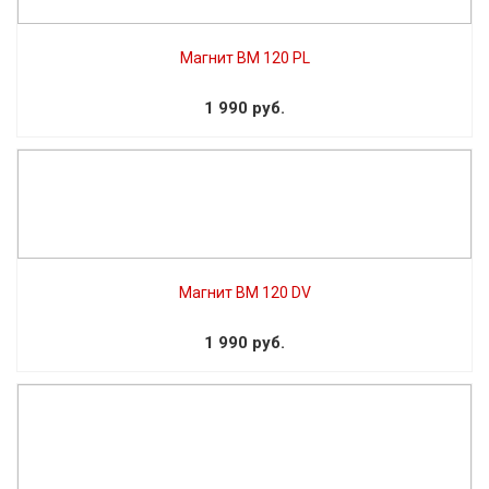
Магнит BM 120 PL
1 990 руб.
Магнит BM 120 DV
1 990 руб.