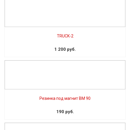
TRUCK-2
1 200 руб.
Резинка под магнит BM 90
190 руб.