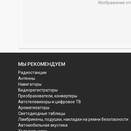
Изображение от
МЫ РЕКОМЕНДУЕМ
Радиостанции
Антенны
Навигаторы
Видеорегистраторы
Преобразователи, конвертеры
Автотелевизоры и цифровое ТВ
Ароматизаторы
Светодиодные таблицы
Ламбрикены, подушки, накладки на ремни безопасности
Автомобильная акустика