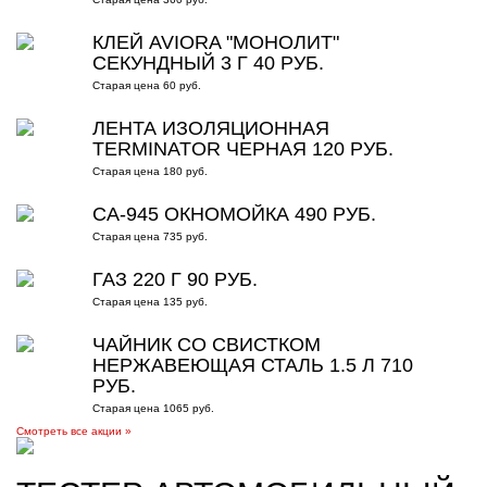
КЛЕЙ AVIORA "МОНОЛИТ"
СЕКУНДНЫЙ 3 Г 40 РУБ.
Старая цена 60 руб.
ЛЕНТА ИЗОЛЯЦИОННАЯ
TERMINATOR ЧЕРНАЯ 120 РУБ.
Старая цена 180 руб.
CA-945 ОКНОМОЙКА 490 РУБ.
Старая цена 735 руб.
ГАЗ 220 Г 90 РУБ.
Старая цена 135 руб.
ЧАЙНИК СО СВИСТКОМ
НЕРЖАВЕЮЩАЯ СТАЛЬ 1.5 Л 710
РУБ.
Старая цена 1065 руб.
Смотреть все акции »