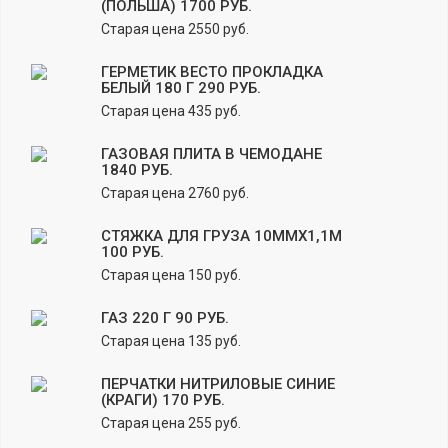
(ПОЛЬША) 1700 РУБ.
Старая цена 2550 руб.
ГЕРМЕТИК ВЕСТО ПРОКЛАДКА
БЕЛЫЙ 180 Г 290 РУБ.
Старая цена 435 руб.
ГАЗОВАЯ ПЛИТА В ЧЕМОДАНЕ
1840 РУБ.
Старая цена 2760 руб.
СТЯЖКА ДЛЯ ГРУЗА 10ММХ1,1М
100 РУБ.
Старая цена 150 руб.
ГАЗ 220 Г 90 РУБ.
Старая цена 135 руб.
ПЕРЧАТКИ НИТРИЛОВЫЕ СИНИЕ
(КРАГИ) 170 РУБ.
Старая цена 255 руб.