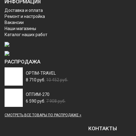
ИНФОРМАЦИЯ
Доставка и оплата
Ремонт и настройка
Вакансии
Наши магазины
Каталог наших работ
РАСПРОДАЖА
OPTIM-TRAVEL
8 710 руб.
10 452 руб.
ОПТИМ-270
6 590 руб.
7 908 руб.
СМОТРЕТЬ ВСЕ ТОВАРЫ ПО РАСПРОДАЖЕ »
КОНТАКТЫ