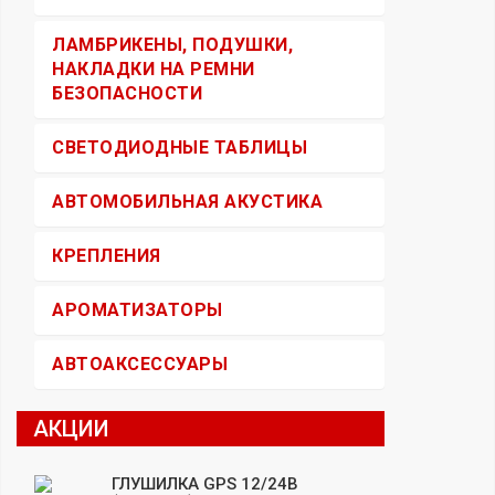
ЛАМБРИКЕНЫ, ПОДУШКИ,
НАКЛАДКИ НА РЕМНИ
БЕЗОПАСНОСТИ
СВЕТОДИОДНЫЕ ТАБЛИЦЫ
АВТОМОБИЛЬНАЯ АКУСТИКА
КРЕПЛЕНИЯ
АРОМАТИЗАТОРЫ
АВТОАКСЕССУАРЫ
АКЦИИ
ГЛУШИЛКА GPS 12/24В