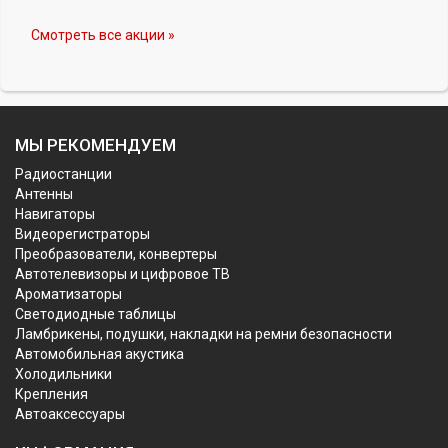
Смотреть все акции »
МЫ РЕКОМЕНДУЕМ
Радиостанции
Антенны
Навигаторы
Видеорегистраторы
Преобразователи, конвертеры
Автотелевизоры и цифровое ТВ
Ароматизаторы
Светодиодные таблицы
Ламбрикены, подушки, накладки на ремни безопасности
Автомобильная акустика
Холодильники
Крепления
Автоаксессуары