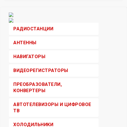
РАДИОСТАНЦИИ
АНТЕННЫ
НАВИГАТОРЫ
ВИДЕОРЕГИСТРАТОРЫ
ПРЕОБРАЗОВАТЕЛИ,
КОНВЕРТЕРЫ
АВТОТЕЛЕВИЗОРЫ И ЦИФРОВОЕ
ТВ
ХОЛОДИЛЬНИКИ