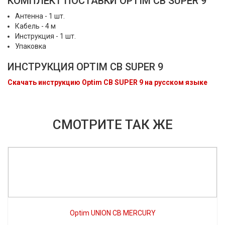
КОМПЛЕКТ ПОСТАВКИ OPTIM CB SUPER 9
Антенна - 1 шт.
Кабель - 4 м
Инструкция - 1 шт.
Упаковка
ИНСТРУКЦИЯ OPTIM CB SUPER 9
Скачать инструкцию Optim CB SUPER 9 на русском языке
СМОТРИТЕ ТАК ЖЕ
Optim UNION CB MERCURY