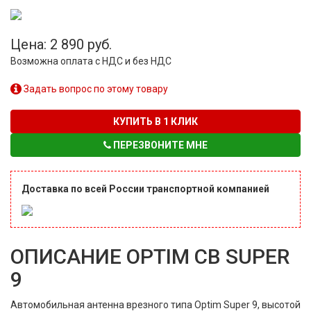
Цена: 2 890 руб.
Возможна оплата с НДС и без НДС
Задать вопрос по этому товару
КУПИТЬ В 1 КЛИК
ПЕРЕЗВОНИТЕ МНЕ
Доставка по всей России транспортной компанией
ОПИСАНИЕ OPTIM CB SUPER
9
Автомобильная антенна врезного типа Optim Super 9, высотой