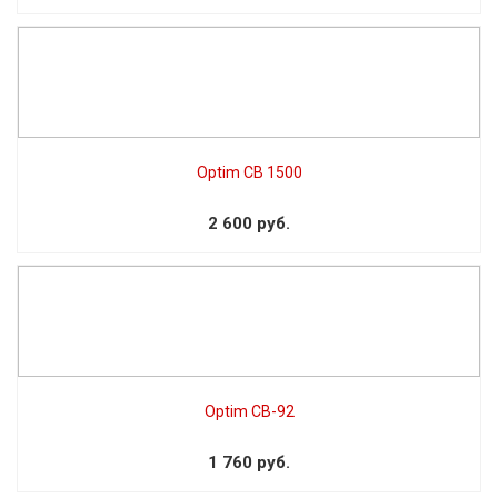
Optim CB 1500
2 600 руб.
Optim CB-92
1 760 руб.