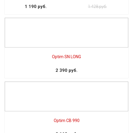
1 190 руб.
1 428 руб.
Optim SN LONG
2 390 руб.
Optim СВ 990