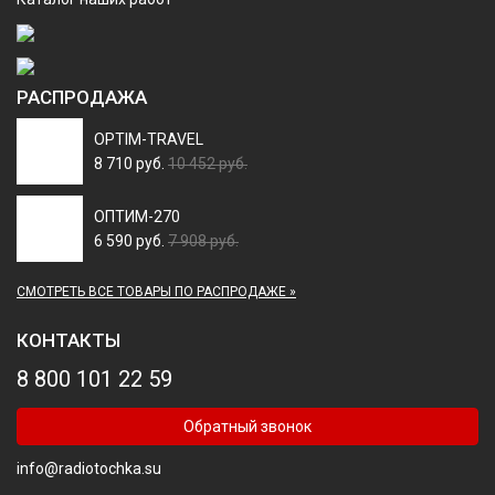
РАСПРОДАЖА
OPTIM-TRAVEL
8 710 руб.
10 452 руб.
ОПТИМ-270
6 590 руб.
7 908 руб.
СМОТРЕТЬ ВСЕ ТОВАРЫ ПО РАСПРОДАЖЕ »
КОНТАКТЫ
8 800 101 22 59
Обратный звонок
info@radiotochka.su