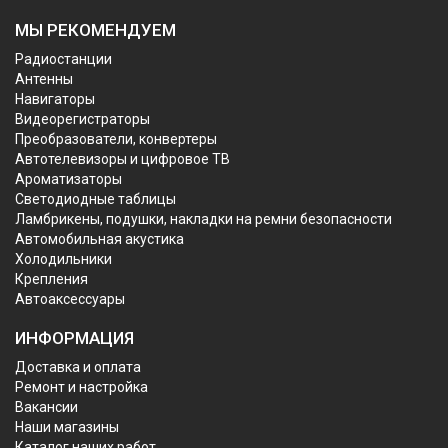
МЫ РЕКОМЕНДУЕМ
Радиостанции
Антенны
Навигаторы
Видеорегистраторы
Преобразователи, конвертеры
Автотелевизоры и цифровое ТВ
Ароматизаторы
Светодиодные таблицы
Ламбрикены, подушки, накладки на ремни безопасности
Автомобильная акустика
Холодильники
Крепления
Автоаксессуары
ИНФОРМАЦИЯ
Доставка и оплата
Ремонт и настройка
Вакансии
Наши магазины
Каталог наших работ