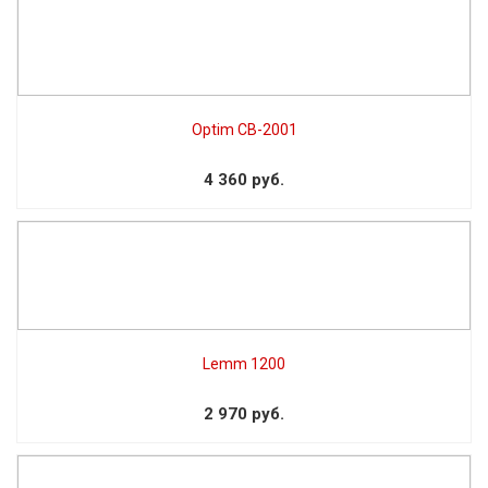
Optim CB-2001
4 360 руб.
Lemm 1200
2 970 руб.