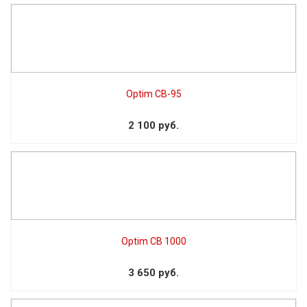
Optim CB-95
2 100 руб.
Optim CB 1000
3 650 руб.