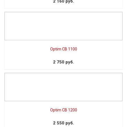
2 160 руб.
Optim CB 1100
2 750 руб.
Optim CB 1200
2 550 руб.