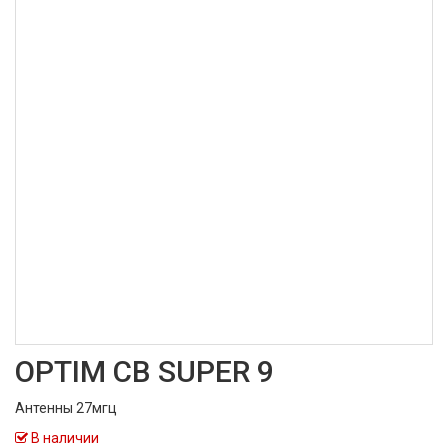
OPTIM CB SUPER 9
Антенны 27мгц
В наличии