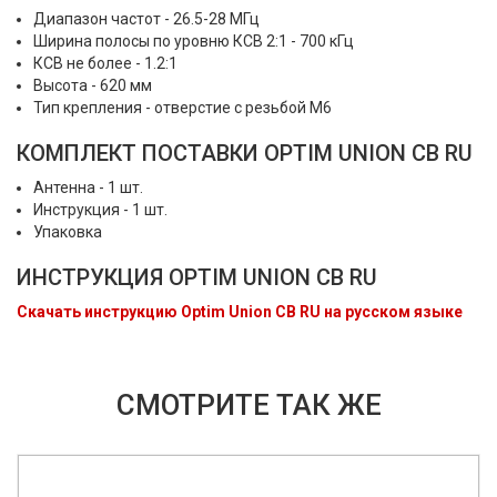
Диапазон частот - 26.5-28 МГц
Ширина полосы по уровню КСВ 2:1 - 700 кГц
КСВ не более - 1.2:1
Высота - 620 мм
Тип крепления - отверстие с резьбой М6
КОМПЛЕКТ ПОСТАВКИ OPTIM UNION CB RU
Антенна - 1 шт.
Инструкция - 1 шт.
Упаковка
ИНСТРУКЦИЯ OPTIM UNION CB RU
Скачать инструкцию Optim Union CB RU на русском языке
СМОТРИТЕ ТАК ЖЕ