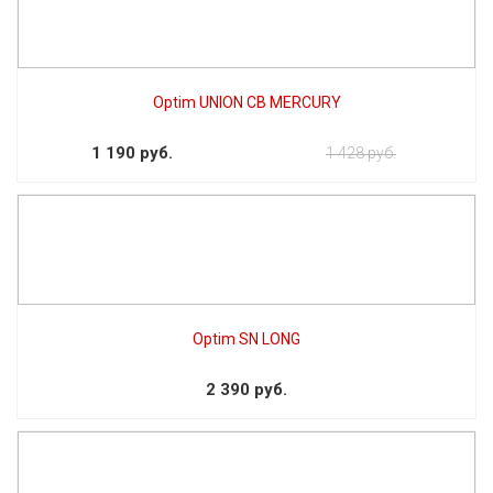
Optim UNION CB MERCURY
1 190 руб.
1 428 руб.
Optim SN LONG
2 390 руб.