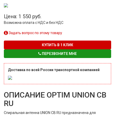
Цена: 1 550 руб.
Возможна оплата с НДС и без НДС
Задать вопрос по этому товару
КУПИТЬ В 1 КЛИК
ПЕРЕЗВОНИТЕ МНЕ
Доставка по всей России транспортной компанией
ОПИСАНИЕ OPTIM UNION CB
RU
Спиральная антенна UNION CB RU предназначена для