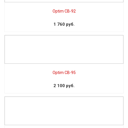
Optim CB-92
1 760 руб.
Optim CB-95
2 100 руб.