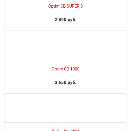
Optim CB SUPER 9
2 890 руб.
Optim CB 1000
3 650 руб.