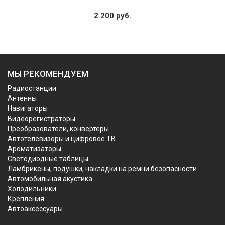
2 200 руб.
МЫ РЕКОМЕНДУЕМ
Радиостанции
Антенны
Навигаторы
Видеорегистраторы
Преобразователи, конвертеры
Автотелевизоры и цифровое ТВ
Ароматизаторы
Светодиодные таблицы
Ламбрикены, подушки, накладки на ремни безопасности
Автомобильная акустика
Холодильники
Крепления
Автоаксессуары