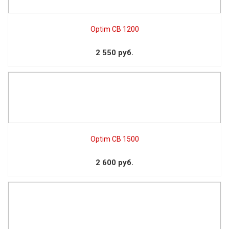
Optim CB 1200
2 550 руб.
Optim CB 1500
2 600 руб.