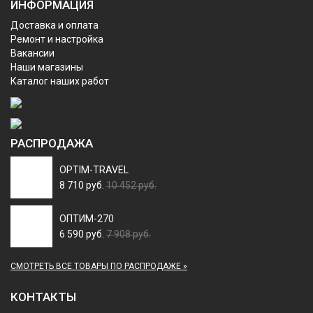
ИНФОРМАЦИЯ
Доставка и оплата
Ремонт и настройка
Вакансии
Наши магазины
Каталог наших работ
РАСПРОДАЖА
OPTIM-TRAVEL
8 710 руб.
10 452 руб.
ОПТИМ-270
6 590 руб.
7 908 руб.
СМОТРЕТЬ ВСЕ ТОВАРЫ ПО РАСПРОДАЖЕ »
КОНТАКТЫ