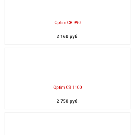
Optim СВ 990
2 160 руб.
Optim CB 1100
2 750 руб.