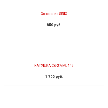
Основание SIRIO
850 руб.
КАТУШКА CB-27/ML 145
1 700 руб.