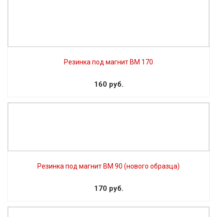
Резинка под магнит BM 170
160 руб.
Резинка под магнит BM 90 (нового образца)
170 руб.