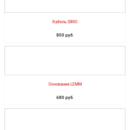
Кабель SIRIO
850 руб.
Основание LEMM
680 руб.