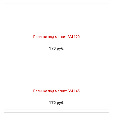
Резинка под магнит BM 120
170 руб.
Резинка под магнит BM 145
170 руб.