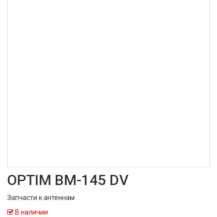
OPTIM BM-145 DV
Запчасти к антеннам
В наличии