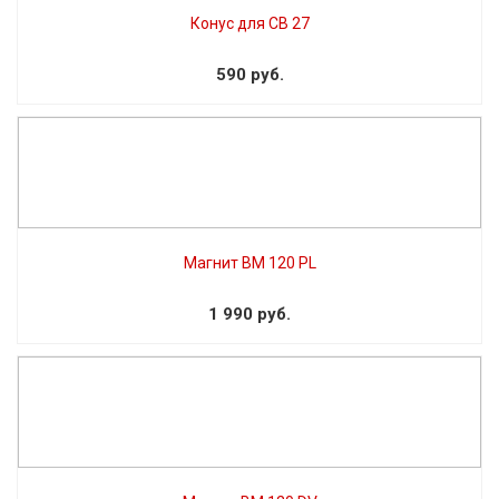
Конус для СВ 27
590 руб.
Магнит BM 120 PL
1 990 руб.