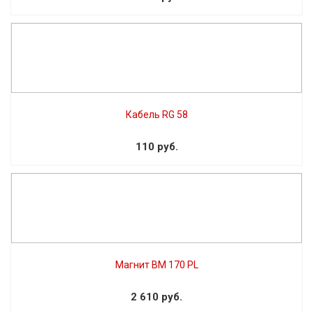
Кабель RG 58
110 руб.
Магнит BM 170 PL
2 610 руб.