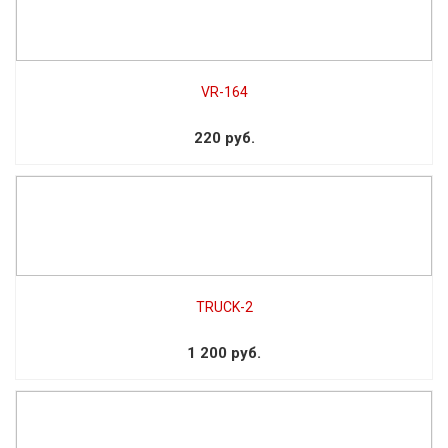
VR-164
220 руб.
TRUCK-2
1 200 руб.