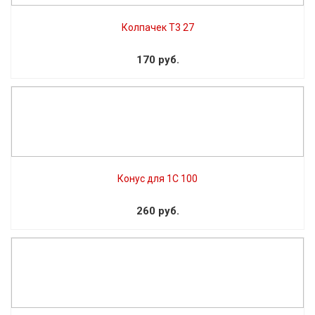
Колпачек Т3 27
170 руб.
Конус для 1С 100
260 руб.