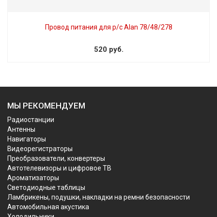
Провод питания для р/с Alan 78/48/278
520 руб.
МЫ РЕКОМЕНДУЕМ
Радиостанции
Антенны
Навигаторы
Видеорегистраторы
Преобразователи, конвертеры
Автотелевизоры и цифровое ТВ
Ароматизаторы
Светодиодные таблицы
Ламбрикены, подушки, накладки на ремни безопасности
Автомобильная акустика
Холодильники