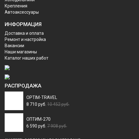
Крепления
Автоаксессуары
ИНФОРМАЦИЯ
Доставка и оплата
Ремонт и настройка
Вакансии
Наши магазины
Каталог наших работ
РАСПРОДАЖА
OPTIM-TRAVEL
8 710 руб.
10 452 руб.
ОПТИМ-270
6 590 руб.
7 908 руб.