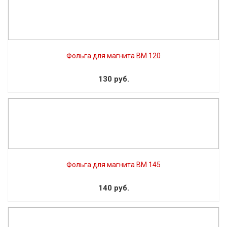
Фольга для магнита BM 120
130 руб.
Фольга для магнита BM 145
140 руб.