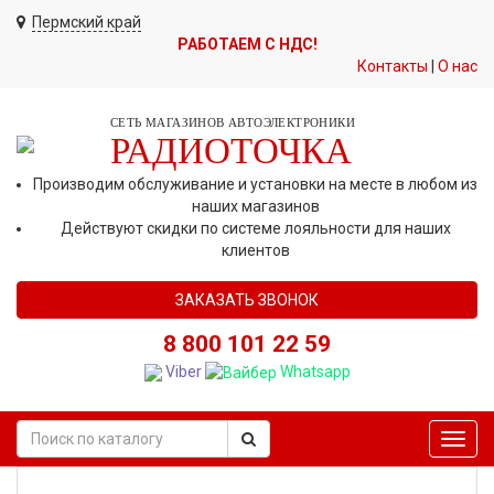
Пермский край
РАБОТАЕМ С НДС!
Контакты
|
О нас
СЕТЬ МАГАЗИНОВ АВТОЭЛЕКТРОНИКИ
РАДИОТОЧКА
Производим обслуживание и установки на месте в любом из
наших магазинов
Действуют скидки по системе лояльности для наших
клиентов
ЗАКАЗАТЬ ЗВОНОК
8 800 101 22 59
Viber
Whatsapp
Toggl
navig