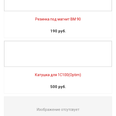
Резинка под магнит BM 90
190 руб.
Катушка для 1C100(Optim)
500 руб.
Изображение отсутсвует