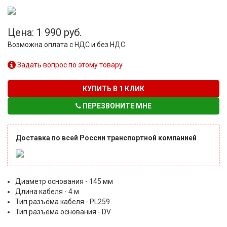
Цена: 1 990 руб.
Возможна оплата с НДС и без НДС
Задать вопрос по этому товару
КУПИТЬ В 1 КЛИК
ПЕРЕЗВОНИТЕ МНЕ
Доставка по всей России транспортной компанией
Диаметр основания - 145 мм
Длина кабеля - 4 м
Тип разъёма кабеля - PL259
Тип разъёма основания - DV