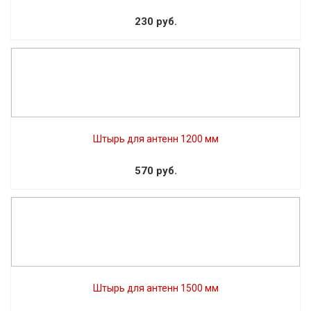
230 руб.
Штырь для антенн 1200 мм
570 руб.
Штырь для антенн 1500 мм