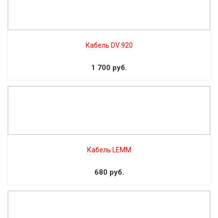
Кабель DV 920
1 700 руб.
Кабель LEMM
680 руб.