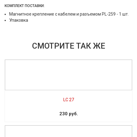
КОМПЛЕКТ ПОСТАВКИ:
Магнитное крепление с кабелем и разъемом PL-259 - 1 шт.
Упаковка
СМОТРИТЕ ТАК ЖЕ
LC 27
230 руб.