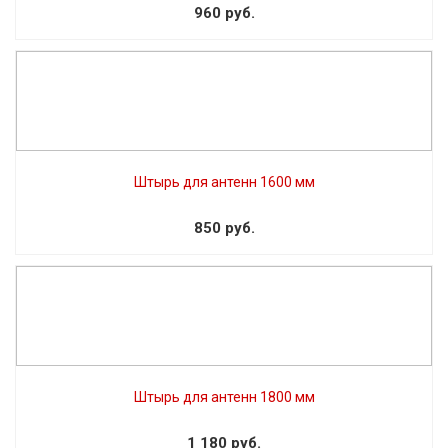
960 руб.
Штырь для антенн 1600 мм
850 руб.
Штырь для антенн 1800 мм
1 180 руб.