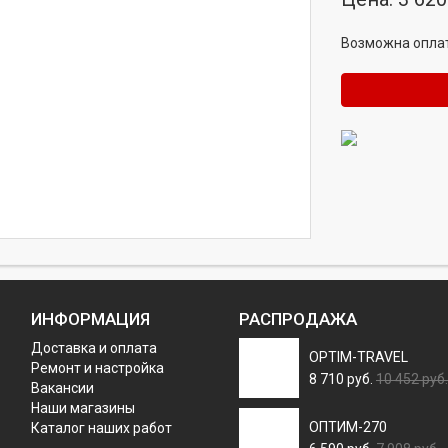
Возможна оплат
ИНФОРМАЦИЯ
РАСПРОДАЖА
Доставка и оплата
OPTIM-TRAVEL
Ремонт и настройка
8 710 руб.
10 452 руб.
Вакансии
Наши магазины
ОПТИМ-270
Каталог наших работ