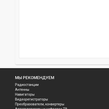
МЫ РЕКОМЕНДУЕМ
Радиостанции
Антенны
Навигаторы
Видеорегистраторы
Преобразователи, конвертеры