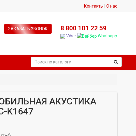
Контакты
|
О нас
8 800 101 22 59
ЗАКАЗАТЬ ЗВОНОК
Viber
Whatsapp
ОБИЛЬНАЯ АКУСТИКА
C-K1647
 руб.