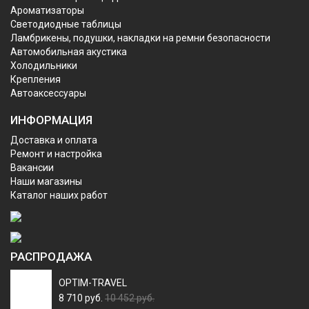
Ароматизаторы
Светодиодные таблицы
Ламбрикены, подушки, накладки на ремни безопасности
Автомобильная акустика
Холодильники
Крепления
Автоаксессуары
ИНФОРМАЦИЯ
Доставка и оплата
Ремонт и настройка
Вакансии
Наши магазины
Каталог наших работ
РАСПРОДАЖА
OPTIM-TRAVEL
8 710 руб.
10 452 руб.