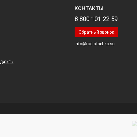
КОНТАКТЫ
8 800 101 22 59
Обратный звонок
info@radiotochka.su
ОДАЖЕ »