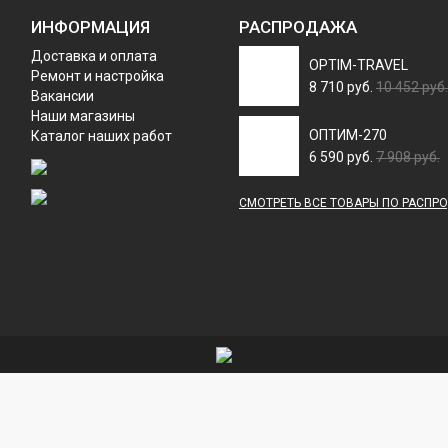
ИНФОРМАЦИЯ
РАСПРОДАЖА
Доставка и оплата
OPTIM-TRAVEL
Ремонт и настройка
8 710 руб.
10 452 руб.
Вакансии
Наши магазины
ОПТИМ-270
Каталог наших работ
6 590 руб.
7 908 руб.
СМОТРЕТЬ ВСЕ ТОВАРЫ ПО РАСПР