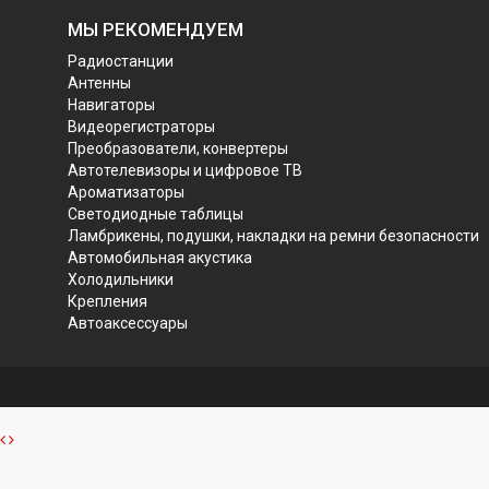
МЫ РЕКОМЕНДУЕМ
Радиостанции
Антенны
Навигаторы
Видеорегистраторы
Преобразователи, конвертеры
Автотелевизоры и цифровое ТВ
Ароматизаторы
Светодиодные таблицы
Ламбрикены, подушки, накладки на ремни безопасности
Автомобильная акустика
Холодильники
Крепления
Автоаксессуары