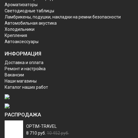
Ароматизаторы
Светодиодные таблицы
Ламбрикены, подушки, накладки на ремни безопасности
Автомобильная акустика
Холодильники
Крепления
Автоаксессуары
ИНФОРМАЦИЯ
Доставка и оплата
Ремонт и настройка
Вакансии
Наши магазины
Каталог наших работ
РАСПРОДАЖА
OPTIM-TRAVEL
8 710 руб.
10 452 руб.