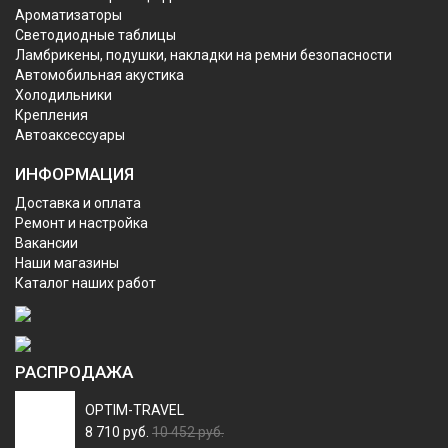
Ароматизаторы
Светодиодные таблицы
Ламбрикены, подушки, накладки на ремни безопасности
Автомобильная акустика
Холодильники
Крепления
Автоаксессуары
ИНФОРМАЦИЯ
Доставка и оплата
Ремонт и настройка
Вакансии
Наши магазины
Каталог наших работ
РАСПРОДАЖА
OPTIM-TRAVEL
8 710 руб.
10 452 руб.