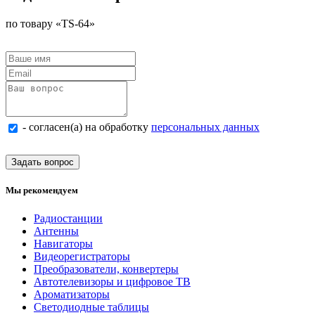
по товару «TS-64»
- согласен(а) на обработку
персональных данных
Задать вопрос
Мы рекомендуем
Радиостанции
Антенны
Навигаторы
Видеорегистраторы
Преобразователи, конвертеры
Автотелевизоры и цифровое ТВ
Ароматизаторы
Светодиодные таблицы