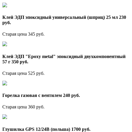
Клей ЭДП эпоксидный универсальный (шприц) 25 мл 230
руб.
Старая цена 345 руб.
Клей ЭДП "Epoxy metal" эпоксидный двухкомпонентный
57 г 350 руб.
Старая цена 525 руб.
Горелка газовая с вентилем 240 руб.
Старая цена 360 руб.
Глушилка GPS 12/24В (польша) 1700 руб.