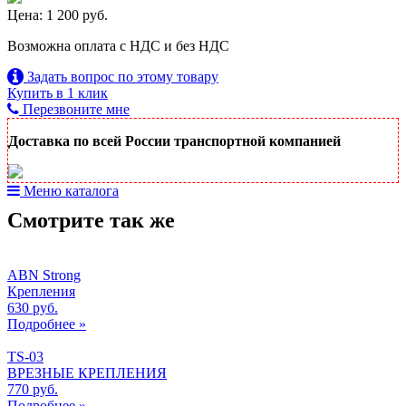
Цена: 1 200 руб.
Возможна оплата с НДС и без НДС
Задать вопрос по этому товару
Купить в 1 клик
Перезвоните мне
Доставка по всей России транспортной компанией
Меню каталога
Смотрите так же
ABN Strong
Крепления
630 руб.
Подробнее »
TS-03
ВРЕЗНЫЕ КРЕПЛЕНИЯ
770 руб.
Подробнее »