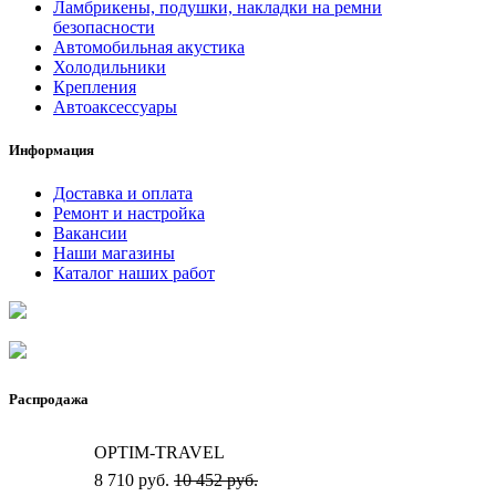
Ламбрикены, подушки, накладки на ремни
безопасности
Автомобильная акустика
Холодильники
Крепления
Автоаксессуары
Информация
Доставка и оплата
Ремонт и настройка
Вакансии
Наши магазины
Каталог наших работ
Распродажа
OPTIM-TRAVEL
8 710 руб.
10 452 руб.