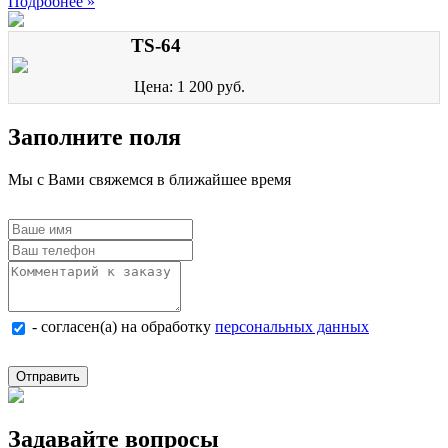
Подробнее »
TS-64
Цена: 1 200 руб.
Заполните поля
Мы с Вами свяжемся в ближайшее время
- согласен(а) на обработку
персональных данных
Отправить
Задавайте вопросы