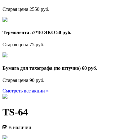
Старая цена 2550 руб.
Термолента 57*30 ЭКО 50 руб.
Старая цена 75 руб.
Бумага для тахографа (по штучно) 60 руб.
Старая цена 90 руб.
Смотреть все акции »
TS-64
В наличии