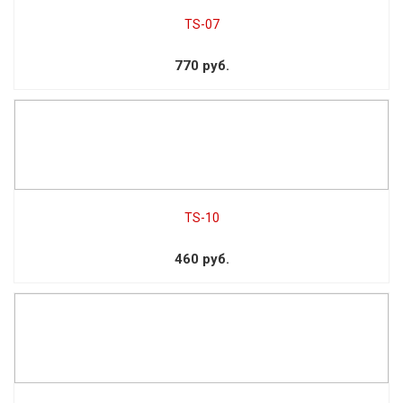
TS-07
770 руб.
TS-10
460 руб.