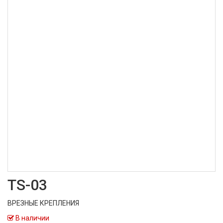
TS-03
ВРЕЗНЫЕ КРЕПЛЕНИЯ
В наличии