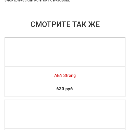
СМОТРИТЕ ТАК ЖЕ
ABN Strong
630 руб.