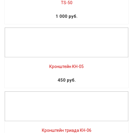
TS-50
1 000 руб.
Кронштейн КН-05
450 руб.
Кронштейн триада КН-06