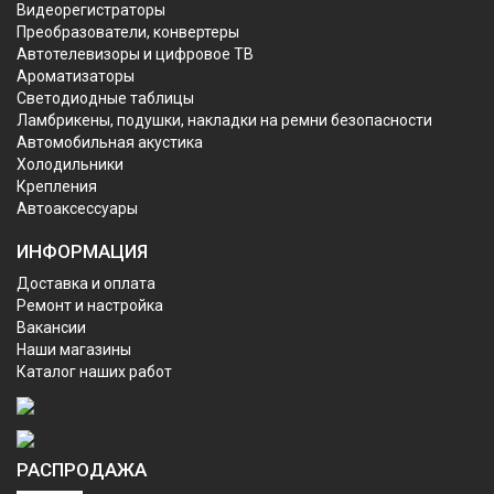
Видеорегистраторы
Преобразователи, конвертеры
Автотелевизоры и цифровое ТВ
Ароматизаторы
Светодиодные таблицы
Ламбрикены, подушки, накладки на ремни безопасности
Автомобильная акустика
Холодильники
Крепления
Автоаксессуары
ИНФОРМАЦИЯ
Доставка и оплата
Ремонт и настройка
Вакансии
Наши магазины
Каталог наших работ
РАСПРОДАЖА