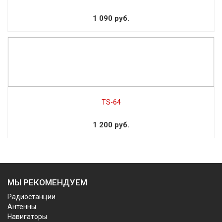
1 090 руб.
TS-64
1 200 руб.
МЫ РЕКОМЕНДУЕМ
Радиостанции
Антенны
Навигаторы