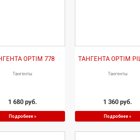
НГЕНТА OPTIM 778
ТАНГЕНТА OPTIM PI
Тангенты
Тангенты
1 680 руб.
1 360 руб.
Подробнее »
Подробнее »