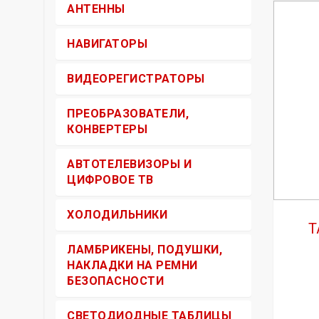
АНТЕННЫ
НАВИГАТОРЫ
ВИДЕОРЕГИСТРАТОРЫ
ПРЕОБРАЗОВАТЕЛИ,
КОНВЕРТЕРЫ
АВТОТЕЛЕВИЗОРЫ И
ЦИФРОВОЕ ТВ
ХОЛОДИЛЬНИКИ
Т
ЛАМБРИКЕНЫ, ПОДУШКИ,
НАКЛАДКИ НА РЕМНИ
БЕЗОПАСНОСТИ
СВЕТОДИОДНЫЕ ТАБЛИЦЫ