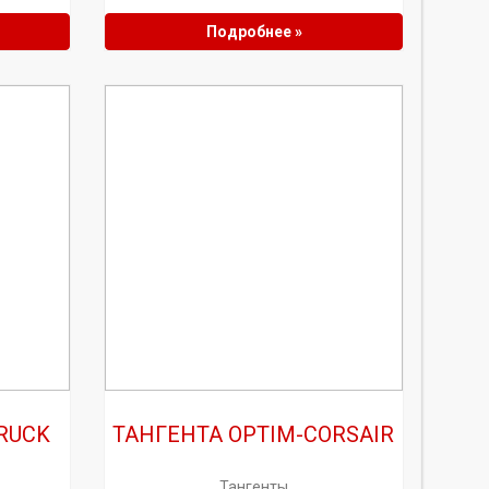
Подробнее »
RUCK
ТАНГЕНТА OPTIM-CORSAIR
Тангенты