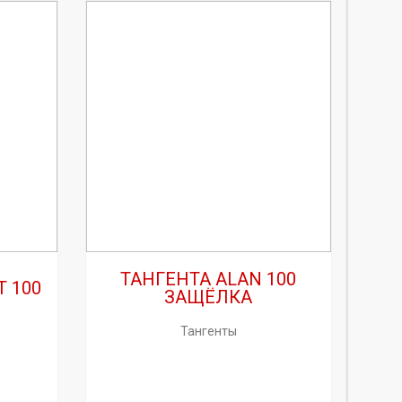
ТАНГЕНТА ALAN 100
 100
ЗАЩЁЛКА
Тангенты