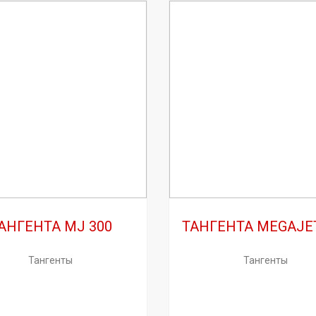
АНГЕНТА MJ 300
ТАНГЕНТА MEGAJET
Тангенты
Тангенты