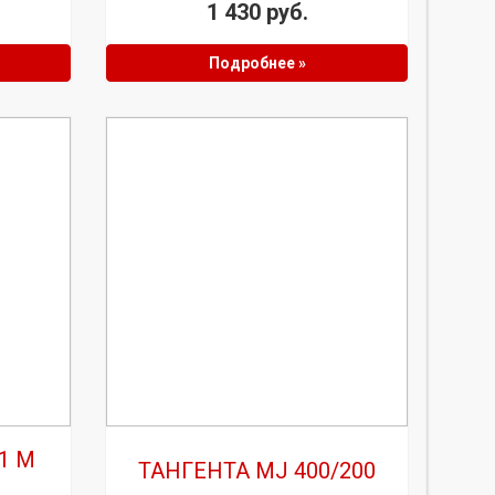
1 430 руб.
Подробнее »
1 M
ТАНГЕНТА MJ 400/200