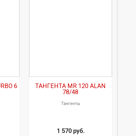
URBO 6
ТАНГЕНТА MR 120 ALAN
78/48
Тангенты
1 570 руб.