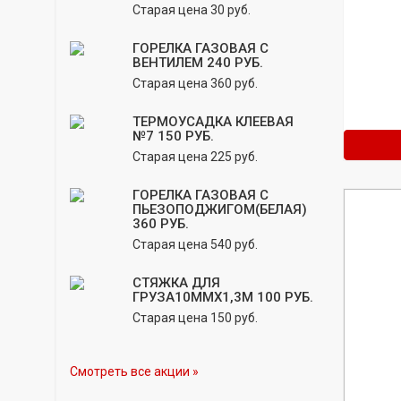
Старая цена 30 руб.
ГОРЕЛКА ГАЗОВАЯ С
ВЕНТИЛЕМ 240 РУБ.
Старая цена 360 руб.
ТЕРМОУСАДКА КЛЕЕВАЯ
№7 150 РУБ.
Старая цена 225 руб.
ГОРЕЛКА ГАЗОВАЯ С
ПЬЕЗОПОДЖИГОМ(БЕЛАЯ)
360 РУБ.
Старая цена 540 руб.
СТЯЖКА ДЛЯ
ГРУЗА10ММХ1,3М 100 РУБ.
Старая цена 150 руб.
Смотреть все акции »