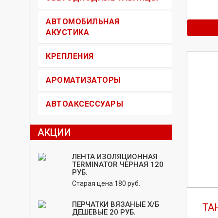
АВТОМОБИЛЬНАЯ
АКУСТИКА
КРЕПЛЕНИЯ
АРОМАТИЗАТОРЫ
АВТОАКСЕССУАРЫ
АКЦИИ
ЛЕНТА ИЗОЛЯЦИОННАЯ
TERMINATOR ЧЕРНАЯ 120
РУБ.
Старая цена 180 руб.
ПЕРЧАТКИ ВЯЗАНЫЕ Х/Б
ТА
ДЕШЕВЫЕ 20 РУБ.