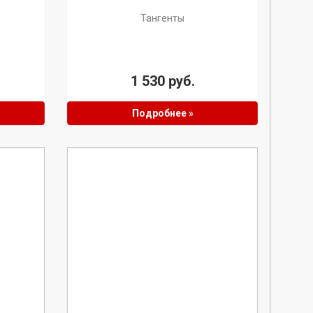
Тангенты
1 530 руб.
Подробнее »