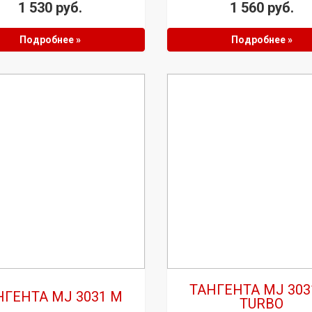
1 530 руб.
1 560 руб.
Подробнее »
Подробнее »
ТАНГЕНТА MJ 303
НГЕНТА MJ 3031 M
TURBO