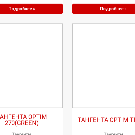
Подробнее »
Подробнее »
АНГЕНТА OPTIM
ТАНГЕНТА OPTIM T
270(GREEN)
Тангенты
Тангенты