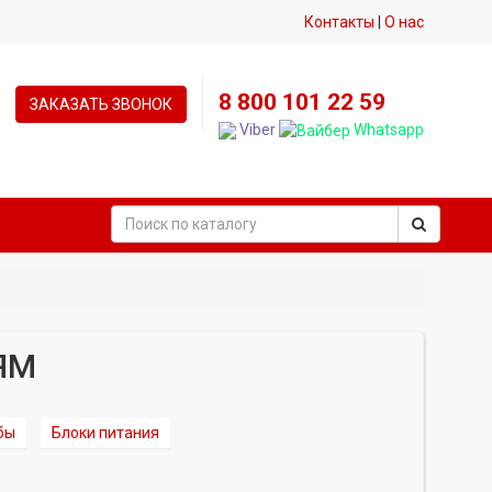
Контакты
|
О нас
8 800 101 22 59
ЗАКАЗАТЬ ЗВОНОК
Viber
Whatsapp
ЯМ
бы
Блоки питания