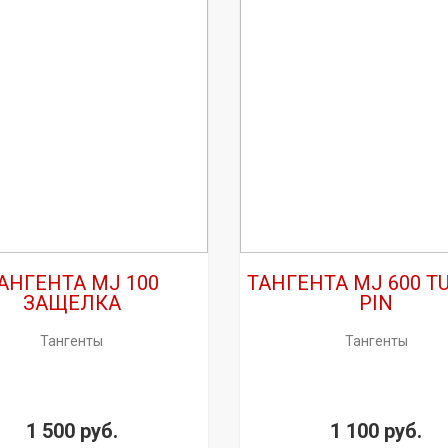
АНГЕНТА MJ 100
ТАНГЕНТА MJ 600 T
ЗАЩЕЛКА
PIN
Тангенты
Тангенты
1 500 руб.
1 100 руб.