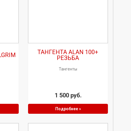
ТАНГЕНТА ALAN 100+
LGRIM
РЕЗЬБА
Тангенты
1 500 руб.
Подробнее »