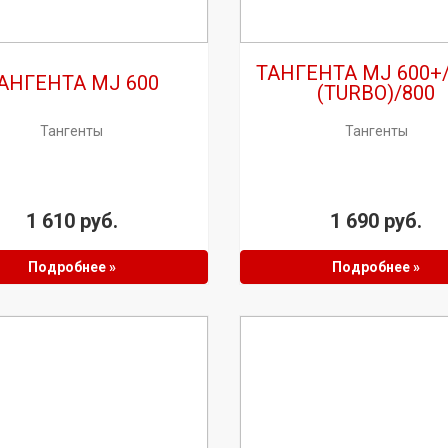
ТАНГЕНТА MJ 600+
АНГЕНТА MJ 600
(TURBO)/800
Тангенты
Тангенты
1 610 руб.
1 690 руб.
Подробнее »
Подробнее »