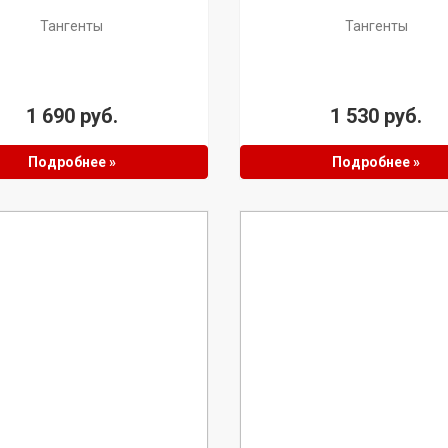
Тангенты
Тангенты
1 690 руб.
1 530 руб.
Подробнее »
Подробнее »