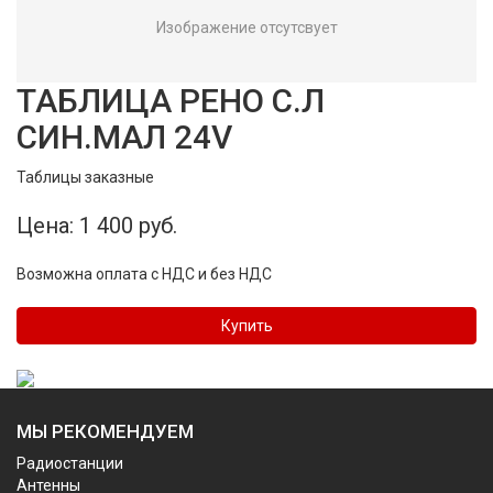
Изображение отсутсвует
ТАБЛИЦА РЕНО С.Л
СИН.МАЛ 24V
Таблицы заказные
Цена: 1 400 руб.
Возможна оплата с НДС и без НДС
Купить
МЫ РЕКОМЕНДУЕМ
Радиостанции
Антенны