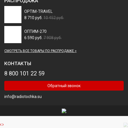
РАСПРОДАЖА
OPTIM-TRAVEL
8 710 руб.
10 452 руб.
ОПТИМ-270
6 590 руб.
7 908 руб.
СМОТРЕТЬ ВСЕ ТОВАРЫ ПО РАСПРОДАЖЕ »
КОНТАКТЫ
8 800 101 22 59
Обратный звонок
info@radiotochka.su