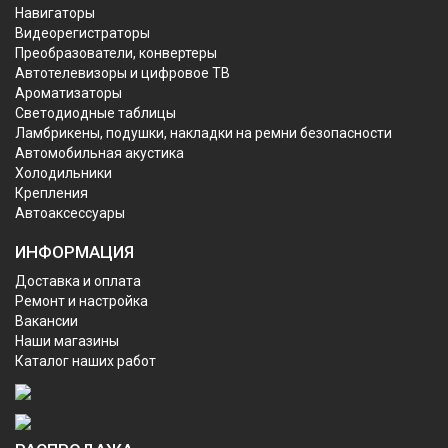
Навигаторы
Видеорегистраторы
Преобразователи, конвертеры
Автотелевизоры и цифровое ТВ
Ароматизаторы
Светодиодные таблицы
Ламбрикены, подушки, накладки на ремни безопасности
Автомобильная акустика
Холодильники
Крепления
Автоаксессуары
ИНФОРМАЦИЯ
Доставка и оплата
Ремонт и настройка
Вакансии
Наши магазины
Каталог наших работ