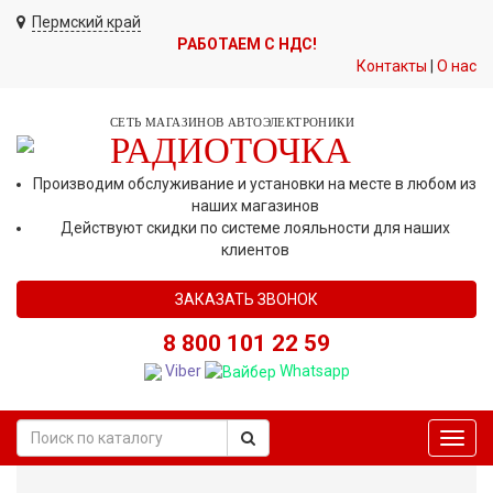
Пермский край
РАБОТАЕМ С НДС!
Контакты
|
О нас
СЕТЬ МАГАЗИНОВ АВТОЭЛЕКТРОНИКИ
РАДИОТОЧКА
Производим обслуживание и установки на месте в любом из
наших магазинов
Действуют скидки по системе лояльности для наших
клиентов
ЗАКАЗАТЬ ЗВОНОК
8 800 101 22 59
Viber
Whatsapp
Toggl
navig