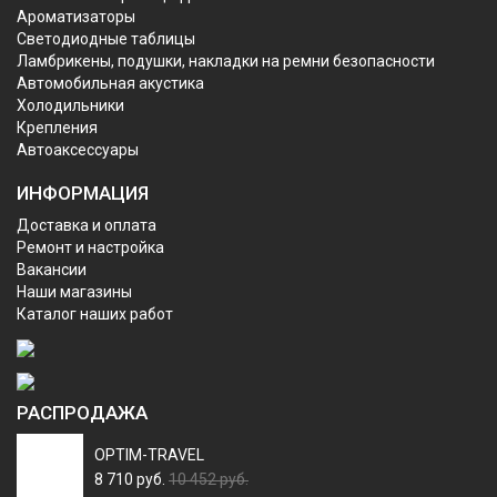
Ароматизаторы
Светодиодные таблицы
Ламбрикены, подушки, накладки на ремни безопасности
Автомобильная акустика
Холодильники
Крепления
Автоаксессуары
ИНФОРМАЦИЯ
Доставка и оплата
Ремонт и настройка
Вакансии
Наши магазины
Каталог наших работ
РАСПРОДАЖА
OPTIM-TRAVEL
8 710 руб.
10 452 руб.