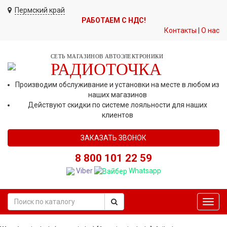
Пермский край
РАБОТАЕМ С НДС!
Контакты
|
О нас
СЕТЬ МАГАЗИНОВ АВТОЭЛЕКТРОНИКИ
РАДИОТОЧКА
Производим обслуживание и установки на месте в любом из
наших магазинов
Действуют скидки по системе лояльности для наших
клиентов
ЗАКАЗАТЬ ЗВОНОК
8 800 101 22 59
Viber
Whatsapp
Toggl
navig