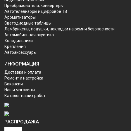
Преобразователи, конвертеры
Автотелевизоры и цифровое ТВ
Ароматизаторы
Светодиодные таблицы
Ламбрикены, подушки, накладки на ремни безопасности
Автомобильная акустика
Холодильники
Крепления
Автоаксессуары
ИНФОРМАЦИЯ
Доставка и оплата
Ремонт и настройка
Вакансии
Наши магазины
Каталог наших работ
РАСПРОДАЖА