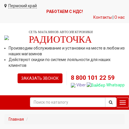
Пермский край
РАБОТАЕМ С НДС!
Контакты
|
О нас
СЕТЬ МАГАЗИНОВ АВТОЭЛЕКТРОНИКИ
РАДИОТОЧКА
Производим обслуживание и установки на месте в любом из
наших магазинов
Действуют скидки по системе лояльности для наших
клиентов
8 800 101 22 59
ЗАКАЗАТЬ ЗВОНОК
Viber
Whatsapp
Tog
nav
Главная