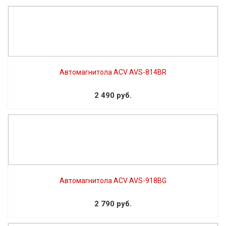
Автомагнитола ACV AVS-814BR
2 490 руб.
Автомагнитола ACV AVS-918BG
2 790 руб.