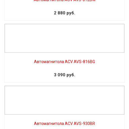
2 880 руб.
Автомагнитола ACV AVS-816BG
3 090 руб.
Автомагнитола ACV AVS-930BR