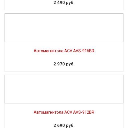
2 490 руб.
Автомагнитола ACV AVS-916BR
2 970 руб.
Автомагнитола ACV AVS-912BR
2 690 руб.