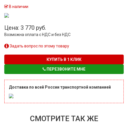
В наличии
Цена: 3 770 руб.
Возможна оплата с НДС и без НДС
Задать вопрос по этому товару
КУПИТЬ В 1 КЛИК
ПЕРЕЗВОНИТЕ МНЕ
Доставка по всей России транспортной компанией
СМОТРИТЕ ТАК ЖЕ