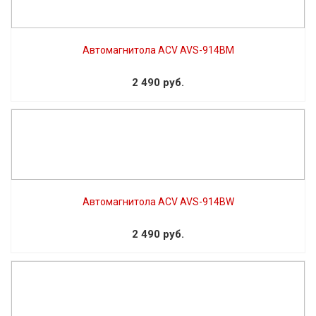
Автомагнитола ACV AVS-914BM
2 490 руб.
Автомагнитола ACV AVS-914BW
2 490 руб.