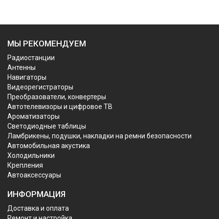
МЫ РЕКОМЕНДУЕМ
Радиостанции
Антенны
Навигаторы
Видеорегистраторы
Преобразователи, конвертеры
Автотелевизоры и цифровое ТВ
Ароматизаторы
Светодиодные таблицы
Ламбрикены, подушки, накладки на ремни безопасности
Автомобильная акустика
Холодильники
Крепления
Автоаксессуары
ИНФОРМАЦИЯ
Доставка и оплата
Ремонт и настройка