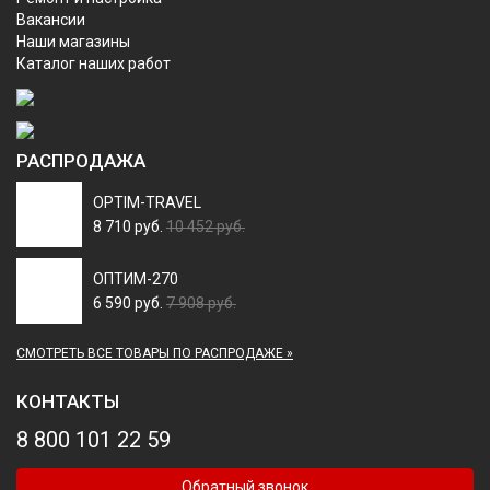
Вакансии
Наши магазины
Каталог наших работ
РАСПРОДАЖА
OPTIM-TRAVEL
8 710 руб.
10 452 руб.
ОПТИМ-270
6 590 руб.
7 908 руб.
СМОТРЕТЬ ВСЕ ТОВАРЫ ПО РАСПРОДАЖЕ »
КОНТАКТЫ
8 800 101 22 59
Обратный звонок