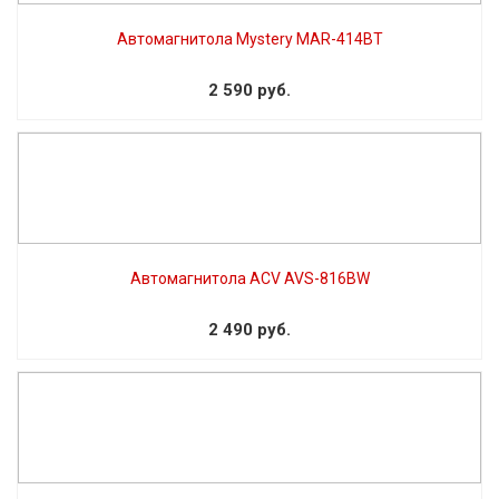
Автомагнитола Mystery MAR-414BT
2 590 руб.
Автомагнитола ACV AVS-816BW
2 490 руб.