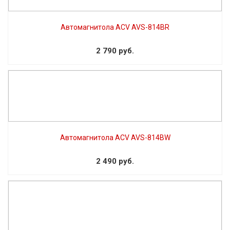
Автомагнитола ACV AVS-814BR
2 790 руб.
Автомагнитола ACV AVS-814BW
2 490 руб.