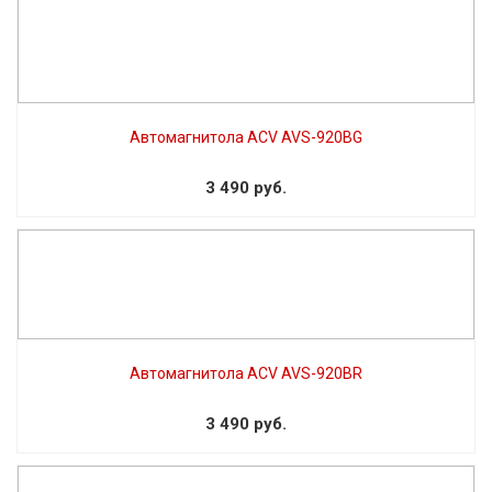
Автомагнитола ACV AVS-920BG
3 490 руб.
Автомагнитола ACV AVS-920BR
3 490 руб.