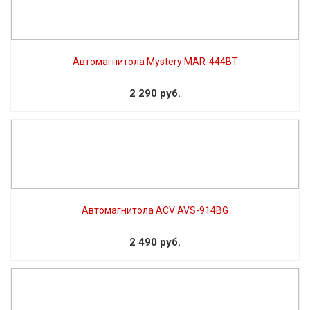
Автомагнитола Mystery MAR-444BT
2 290 руб.
Автомагнитола ACV AVS-914BG
2 490 руб.