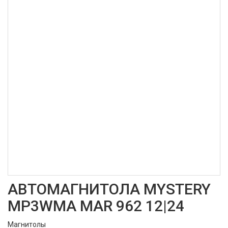
АВТОМАГНИТОЛА MYSTERY
MP3WMA MAR 962 12|24
Магнитолы