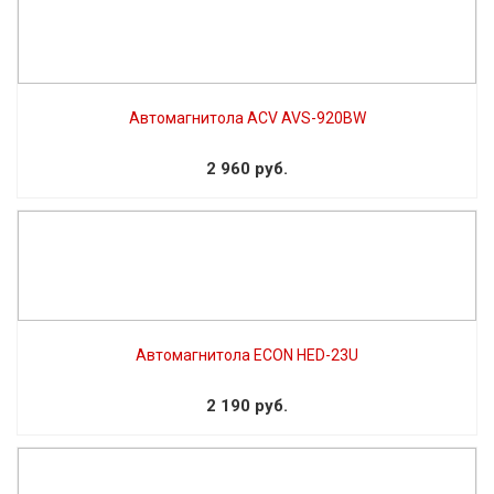
Автомагнитола ACV AVS-920BW
2 960 руб.
Автомагнитола ECON HED-23U
2 190 руб.