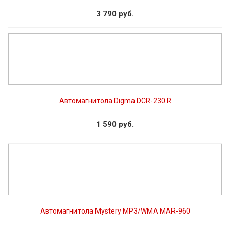
3 790 руб.
Автомагнитола Digma DCR-230 R
1 590 руб.
Автомагнитола Mystery MP3/WMA MAR-960