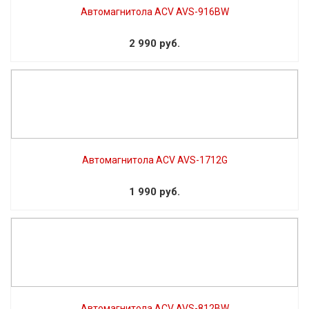
Автомагнитола ACV AVS-916BW
2 990 руб.
Автомагнитола ACV AVS-1712G
1 990 руб.
Автомагнитола ACV AVS-812BW