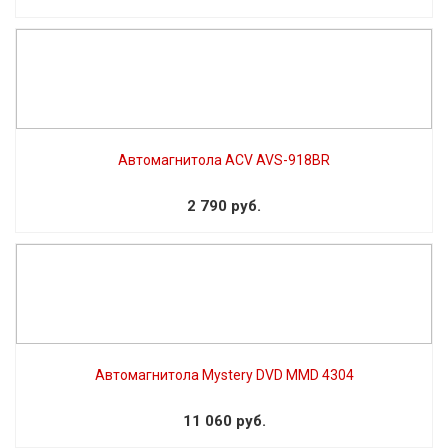
Автомагнитола ACV AVS-918BR
2 790 руб.
Автомагнитола Mystery DVD MMD 4304
11 060 руб.