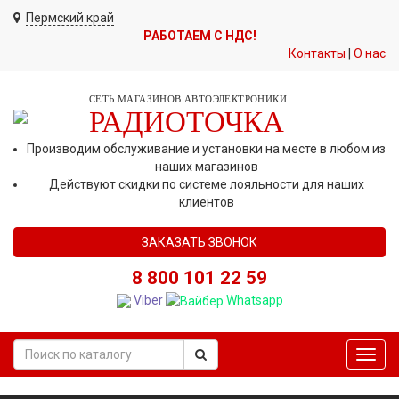
Пермский край
РАБОТАЕМ С НДС!
Контакты
|
О нас
СЕТЬ МАГАЗИНОВ АВТОЭЛЕКТРОНИКИ
РАДИОТОЧКА
Производим обслуживание и установки на месте в любом из
наших магазинов
Действуют скидки по системе лояльности для наших
клиентов
ЗАКАЗАТЬ ЗВОНОК
8 800 101 22 59
Viber
Whatsapp
Toggl
navig