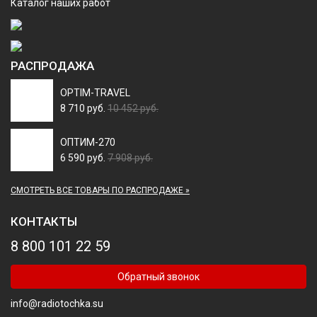
Каталог наших работ
РАСПРОДАЖА
OPTIM-TRAVEL
8 710 руб.
10 452 руб.
ОПТИМ-270
6 590 руб.
7 908 руб.
СМОТРЕТЬ ВСЕ ТОВАРЫ ПО РАСПРОДАЖЕ »
КОНТАКТЫ
8 800 101 22 59
Обратный звонок
info@radiotochka.su