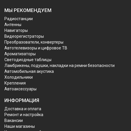
МЫ РЕКОМЕНДУЕМ
Радиостанции
Антенны
Навигаторы
Видеорегистраторы
Преобразователи, конвертеры
Автотелевизоры и цифровое ТВ
Ароматизаторы
Светодиодные таблицы
Ламбрикены, подушки, накладки на ремни безопасности
Автомобильная акустика
Холодильники
Крепления
Автоаксессуары
ИНФОРМАЦИЯ
Доставка и оплата
Ремонт и настройка
Вакансии
Наши магазины