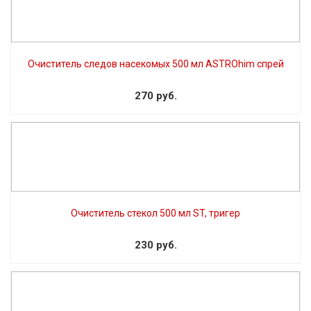
Очиститель следов насекомых 500 мл ASTROhim спрей
270 руб.
Очиститель стекол 500 мл ST, тригер
230 руб.