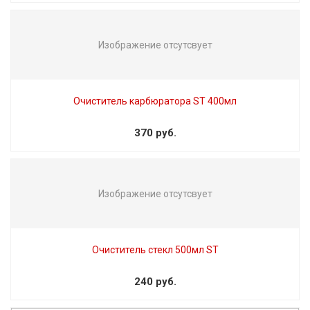
Изображение отсутсвует
Очиститель карбюратора ST 400мл
370 руб.
Изображение отсутсвует
Очиститель стекл 500мл ST
240 руб.