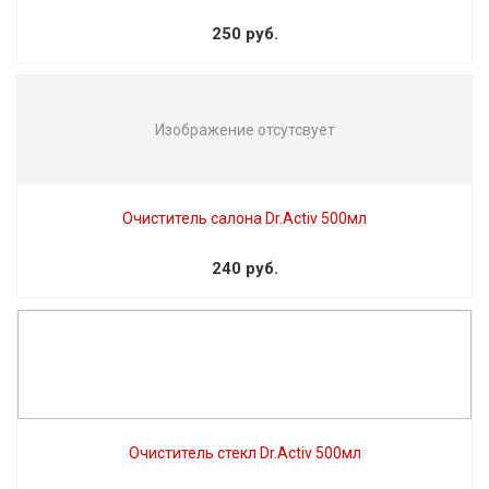
250 руб.
Изображение отсутсвует
Очиститель салона Dr.Activ 500мл
240 руб.
Очиститель стекл Dr.Activ 500мл