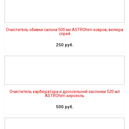
Очиститель обивки салона 500 мл ASTROhim ковров, велюра
спрей
250 руб.
Очиститель карбюратора и дроссельной заслонки 520 мл
ASTROhim аэрозоль
500 руб.