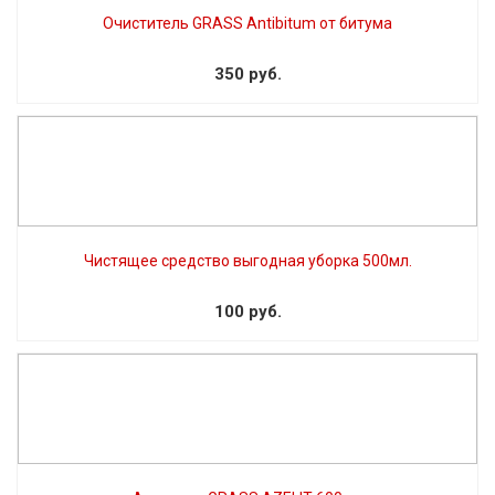
Очиститель GRASS Antibitum от битума
350 руб.
Чистящее средство выгодная уборка 500мл.
100 руб.