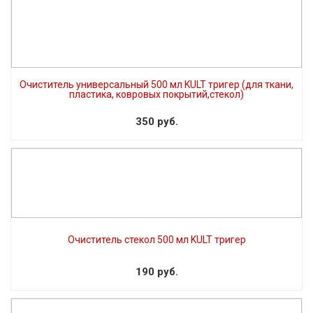
Очиститель универсальный 500 мл KULT тригер (для ткани,
пластика, ковровых покрытий,стекол)
350 руб.
Очиститель стекол 500 мл KULT тригер
190 руб.