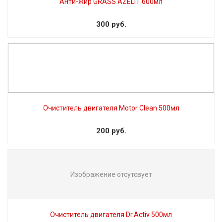
Анти-жир GRASS AZELIT 600мл
300 руб.
Очиститель двигателя Motor Clean 500мл
200 руб.
Изображение отсутсвует
Очиститель двигателя Dr.Activ 500мл