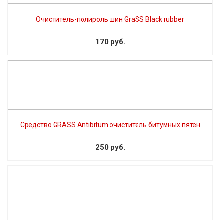
Очиститель-полироль шин GraSS Black rubber
170 руб.
Средство GRASS Antibitum очиститель битумных пятен
250 руб.