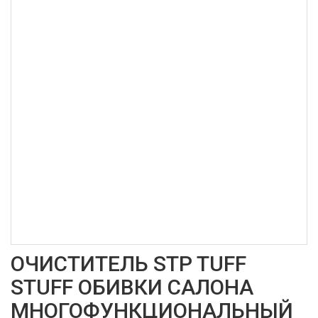
ОЧИСТИТЕЛЬ STP TUFF
STUFF ОБИВКИ САЛОНА
МНОГОФУНКЦИОНАЛЬНЫЙ