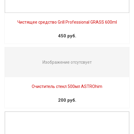
Чистящее средство Grill Professional GRASS 600ml
450 руб.
Изображение отсутсвует
Очиститель стекл 500мл ASTROhim
200 руб.