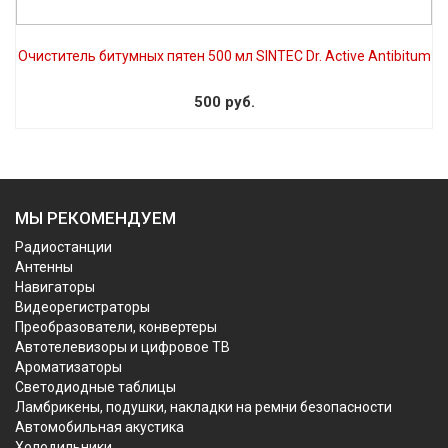
Очиститель битумных пятен 500 мл SINTEC Dr. Active Antibitum
500 руб.
МЫ РЕКОМЕНДУЕМ
Радиостанции
Антенны
Навигаторы
Видеорегистраторы
Преобразователи, конвертеры
Автотелевизоры и цифровое ТВ
Ароматизаторы
Светодиодные таблицы
Ламбрикены, подушки, накладки на ремни безопасности
Автомобильная акустика
Холодильники