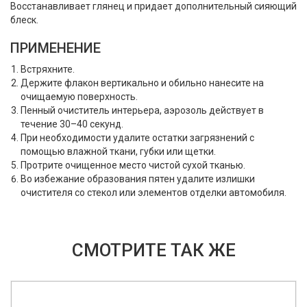
Восстанавливает глянец и придает дополнительный сияющий
блеск.
ПРИМЕНЕНИЕ
Встряхните.
Держите флакон вертикально и обильно нанесите на
очищаемую поверхность.
Пенный очиститель интерьера, аэрозоль действует в
течение 30–40 секунд.
При необходимости удалите остатки загрязнений с
помощью влажной ткани, губки или щетки.
Протрите очищенное место чистой сухой тканью.
Во избежание образования пятен удалите излишки
очистителя со стекол или элементов отделки автомобиля.
СМОТРИТЕ ТАК ЖЕ