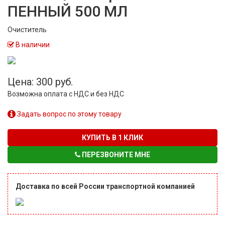
ПЕННЫЙ 500 МЛ
Очиститель
В наличии
Цена: 300 руб.
Возможна оплата с НДС и без НДС
Задать вопрос по этому товару
КУПИТЬ В 1 КЛИК
ПЕРЕЗВОНИТЕ МНЕ
Доставка по всей России транспортной компанией