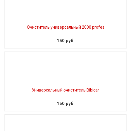
Очиститель универсальный 2000 profes
150 руб.
Универсальный очиститель Bibicar
150 руб.