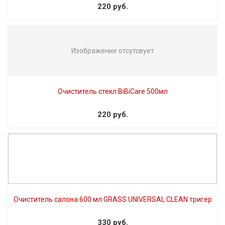
220 руб.
Изображение отсутсвует
Очиститель стекл BiBiCare 500мл
220 руб.
Очиститель салона 600 мл GRASS UNIVERSAL CLEAN тригер
330 руб.