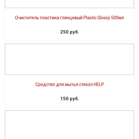
Очиститель пластика глянцевый Plastic Glossy 500мл
250 руб.
Средство для мытья стекол HELP
150 руб.