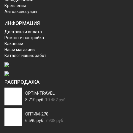
Крепления
Автоаксессуары
ИНФОРМАЦИЯ
Доставка и оплата
Ремонт и настройка
Вакансии
Наши магазины
Каталог наших работ
РАСПРОДАЖА
OPTIM-TRAVEL
8 710 руб.
10 452 руб.
ОПТИМ-270
6 590 руб.
7 908 руб.