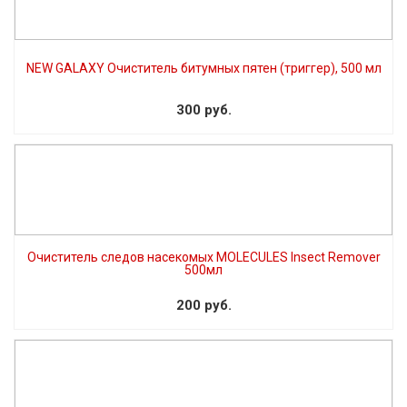
NEW GALAXY Очиститель битумных пятен (триггер), 500 мл
300 руб.
Очиститель следов насекомых MOLECULES Insect Remover
500мл
200 руб.