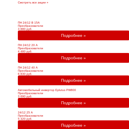
Смотреть все акции »
ПН 24/12 В 15А
Преобразователи
3 880 руб.
Подробнее »
ПН 24/12 20 А
Преобразователи
4 480 руб.
Подробнее »
ПН 24/12 40 А
Преобразователи
6 830 руб.
Подробнее »
Автомобильный инвертор Eplutus PW800
Преобразователи
3 690 руб.
Подробнее »
24/12 25 А
Преобразователи
5 320 руб.
Подробнее »