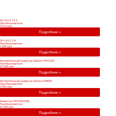
ПН 24/12 10 А
Преобразователи
3 070 руб.
Подробнее »
ПН 24/12 3 А
Преобразователи
1 690 руб.
Подробнее »
Автомобильный инвертор Eplutus PW-2000
Преобразователи
10 590 руб.
Подробнее »
Автомобильный инвертор Eplutus PW600
Преобразователи
2 800 руб.
Подробнее »
Инвертор PW1500(24В)
Преобразователи
11 560 руб.
Подробнее »