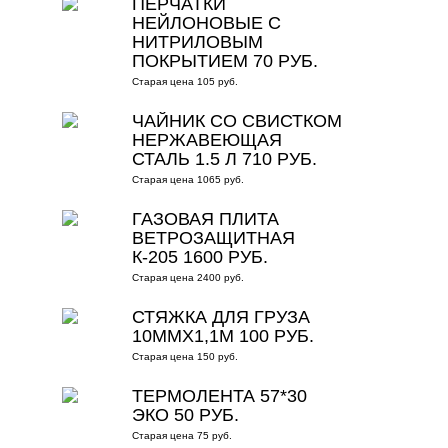
ПЕРЧАТКИ
НЕЙЛОНОВЫЕ С
НИТРИЛОВЫМ
ПОКРЫТИЕМ 70 РУБ.
Старая цена 105 руб.
ЧАЙНИК СО СВИСТКОМ
НЕРЖАВЕЮЩАЯ
СТАЛЬ 1.5 Л 710 РУБ.
Старая цена 1065 руб.
ГАЗОВАЯ ПЛИТА
ВЕТРОЗАЩИТНАЯ
К-205 1600 РУБ.
Старая цена 2400 руб.
СТЯЖКА ДЛЯ ГРУЗА
10ММХ1,1М 100 РУБ.
Старая цена 150 руб.
ТЕРМОЛЕНТА 57*30
ЭКО 50 РУБ.
Старая цена 75 руб.