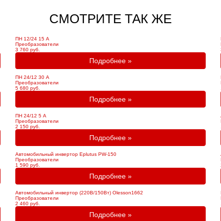
СМОТРИТЕ ТАК ЖЕ
ПН 12/24 15 А
Преобразователи
3 760 руб.
Подробнее »
ПН 24/12 30 А
Преобразователи
5 680 руб.
Подробнее »
ПН 24/12 5 А
Преобразователи
2 150 руб.
Подробнее »
Автомобильный инвертор Eplutus PW-150
Преобразователи
1 590 руб.
Подробнее »
Автомобильный инвертор (220В/150Вт) Olesson1662
Преобразователи
2 460 руб.
Подробнее »