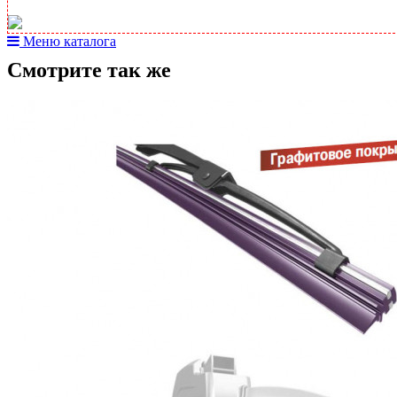
Меню каталога
Смотрите так же