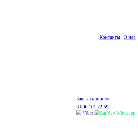
Контакты
|
О нас
Заказать звонок
8 800 101 22 59
Viber
Whatsapp