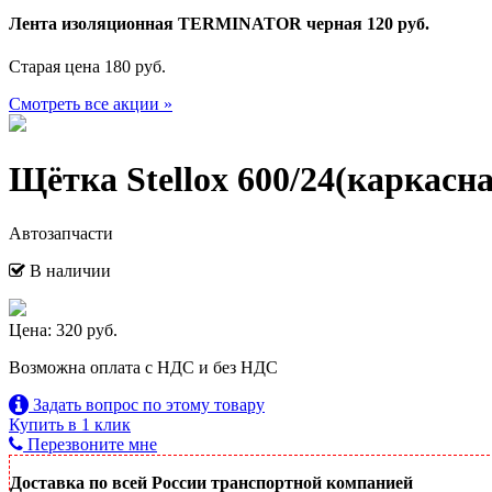
Лента изоляционная TERMINATOR черная 120 руб.
Старая цена 180 руб.
Смотреть все акции »
Щётка Stellox 600/24(каркасна
Автозапчасти
В наличии
Цена: 320 руб.
Возможна оплата с НДС и без НДС
Задать вопрос по этому товару
Купить в 1 клик
Перезвоните мне
Доставка по всей России транспортной компанией