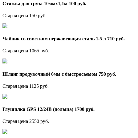
Стяжка для груза 10ммх1,1м 100 руб.
Старая цена 150 руб.
Чайник со свистком нержавеющая сталь 1.5 л 710 руб.
Старая цена 1065 руб.
Шланг продувочный 6мм с быстросьемом 750 руб.
Старая цена 1125 руб.
Глушилка GPS 12/24В (польша) 1700 руб.
Старая цена 2550 руб.