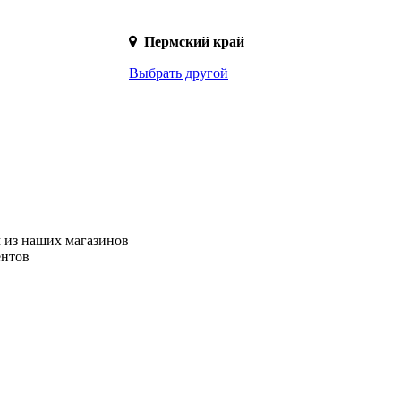
Пермский край
Выбрать другой
 из наших магазинов
ентов