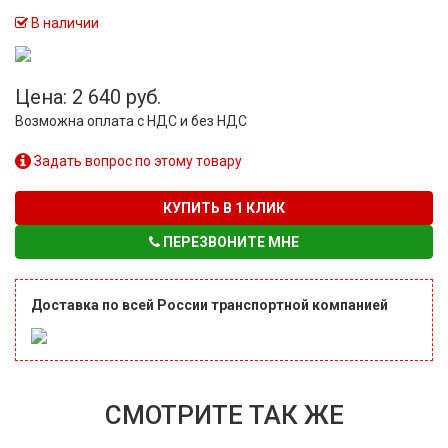
В наличии
Цена: 2 640 руб.
Возможна оплата с НДС и без НДС
Задать вопрос по этому товару
КУПИТЬ В 1 КЛИК
ПЕРЕЗВОНИТЕ МНЕ
Доставка по всей России транспортной компанией
СМОТРИТЕ ТАК ЖЕ