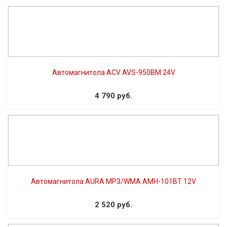
Автомагнитола ACV AVS-950BM 24V
4 790 руб.
Автомагнитола AURA MP3/WMA AMH-101BT 12V
2 520 руб.