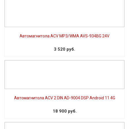
Автомагнитола ACV MP3/WMA AVS-934BG 24V
3 520 руб.
Автомагнитола ACV 2 DIN AD-9004 DSP Android 11 4G
18 900 руб.