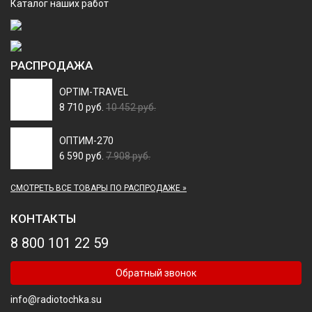
Каталог наших работ
РАСПРОДАЖА
OPTIM-TRAVEL
8 710 руб.
10 452 руб.
ОПТИМ-270
6 590 руб.
7 908 руб.
СМОТРЕТЬ ВСЕ ТОВАРЫ ПО РАСПРОДАЖЕ »
КОНТАКТЫ
8 800 101 22 59
Обратный звонок
info@radiotochka.su