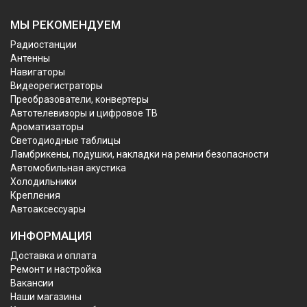
МЫ РЕКОМЕНДУЕМ
Радиостанции
Антенны
Навигаторы
Видеорегистраторы
Преобразователи, конвертеры
Автотелевизоры и цифровое ТВ
Ароматизаторы
Светодиодные таблицы
Ламбрикены, подушки, накладки на ремни безопасности
Автомобильная акустика
Холодильники
Крепления
Автоаксессуары
ИНФОРМАЦИЯ
Доставка и оплата
Ремонт и настройка
Вакансии
Наши магазины