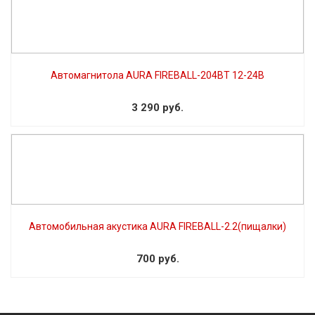
Автомагнитола AURA FIREBALL-204BT 12-24В
3 290 руб.
Автомобильная акустика AURA FIREBALL-2.2(пищалки)
700 руб.