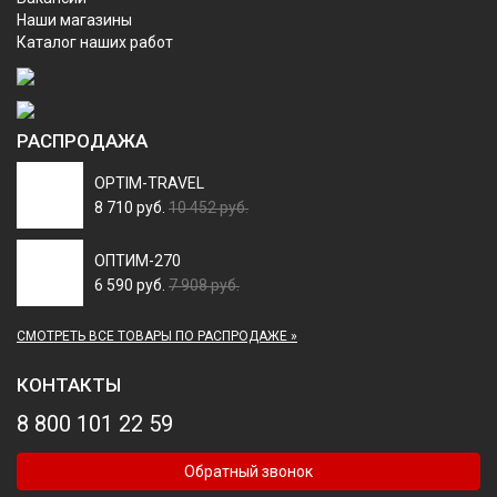
Наши магазины
Каталог наших работ
РАСПРОДАЖА
OPTIM-TRAVEL
8 710 руб.
10 452 руб.
ОПТИМ-270
6 590 руб.
7 908 руб.
СМОТРЕТЬ ВСЕ ТОВАРЫ ПО РАСПРОДАЖЕ »
КОНТАКТЫ
8 800 101 22 59
Обратный звонок