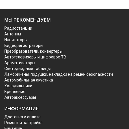
МЫ РЕКОМЕНДУЕМ
Радиостанции
Антенны
Навигаторы
Видеорегистраторы
Преобразователи, конвертеры
Автотелевизоры и цифровое ТВ
Ароматизаторы
Светодиодные таблицы
Ламбрикены, подушки, накладки на ремни безопасности
Автомобильная акустика
Холодильники
Крепления
Автоаксессуары
ИНФОРМАЦИЯ
Доставка и оплата
Ремонт и настройка
Вакансии