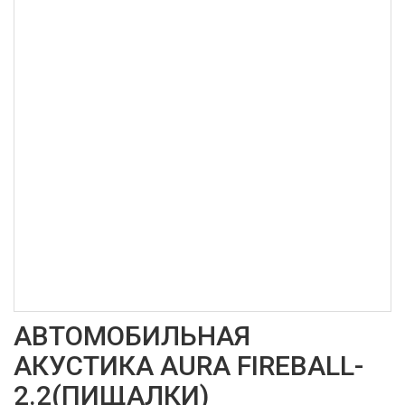
АВТОМОБИЛЬНАЯ
АКУСТИКА AURA FIREBALL-
2.2(ПИЩАЛКИ)