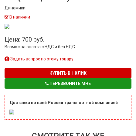
Динамики
В наличии
Цена: 700 руб.
Возможна оплата с НДС и без НДС
Задать вопрос по этому товару
КУПИТЬ В 1 КЛИК
ПЕРЕЗВОНИТЕ МНЕ
Доставка по всей России транспортной компанией
СМОТРИТЕ ТАК ЖЕ