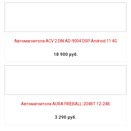
Автомагнитола ACV 2 DIN AD-9004 DSP Android 11 4G
18 900 руб.
Автомагнитола AURA FIREBALL-204BT 12-24В
3 290 руб.