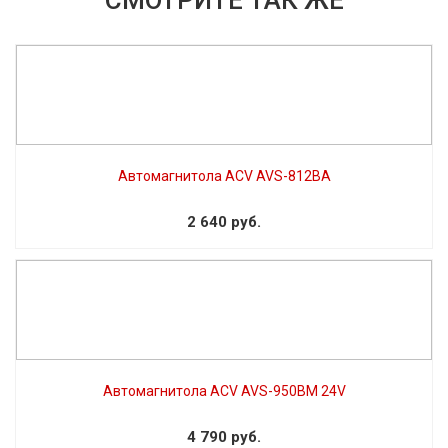
Автомагнитола ACV AVS-812BA
2 640 руб.
Автомагнитола ACV AVS-950BM 24V
4 790 руб.