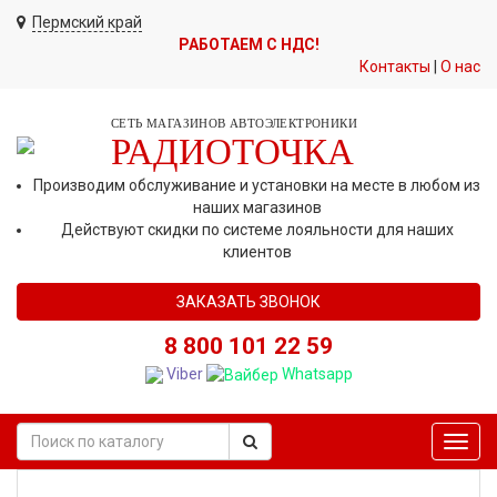
Пермский край
РАБОТАЕМ С НДС!
Контакты
|
О нас
СЕТЬ МАГАЗИНОВ АВТОЭЛЕКТРОНИКИ
РАДИОТОЧКА
Производим обслуживание и установки на месте в любом из
наших магазинов
Действуют скидки по системе лояльности для наших
клиентов
ЗАКАЗАТЬ ЗВОНОК
8 800 101 22 59
Viber
Whatsapp
Toggl
navig