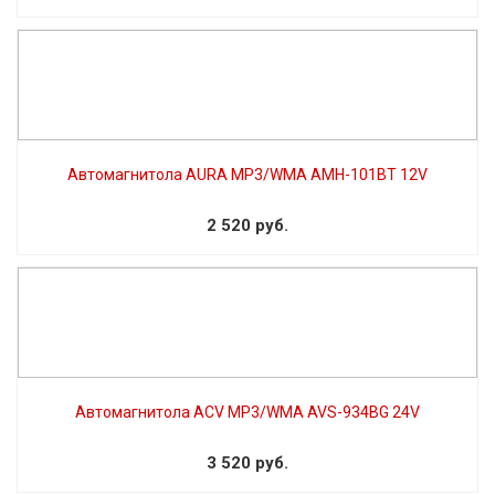
Автомагнитола AURA MP3/WMA AMH-101BT 12V
2 520 руб.
Автомагнитола ACV MP3/WMA AVS-934BG 24V
3 520 руб.