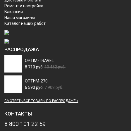
Ремонт и настройка
Вакансии
Наши магазины
Каталог наших работ
РАСПРОДАЖА
OPTIM-TRAVEL
8 710 руб.
10 452 руб.
ОПТИМ-270
6 590 руб.
7 908 руб.
СМОТРЕТЬ ВСЕ ТОВАРЫ ПО РАСПРОДАЖЕ »
КОНТАКТЫ
8 800 101 22 59