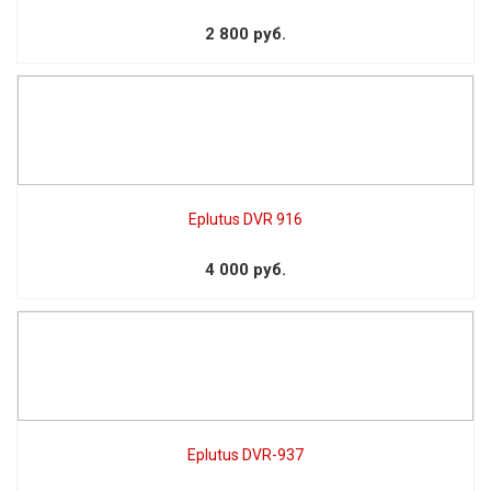
2 800 руб.
Eplutus DVR 916
4 000 руб.
Eplutus DVR-937