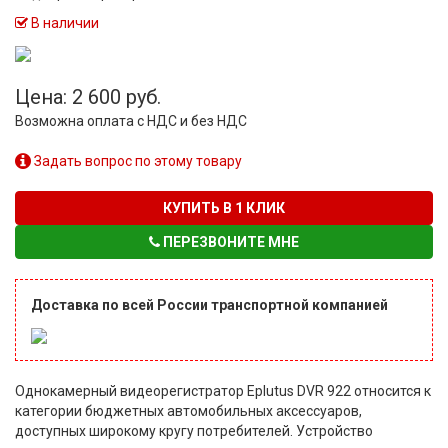
В наличии
Цена: 2 600 руб.
Возможна оплата с НДС и без НДС
Задать вопрос по этому товару
КУПИТЬ В 1 КЛИК
ПЕРЕЗВОНИТЕ МНЕ
Доставка по всей России транспортной компанией
Однокамерный видеорегистратор Eplutus DVR 922 относится к
категории бюджетных автомобильных аксессуаров,
доступных широкому кругу потребителей. Устройство