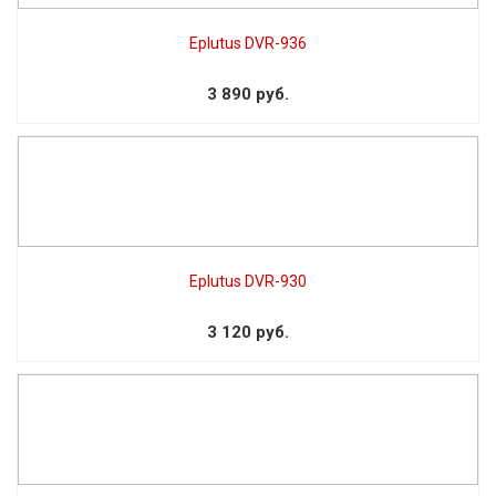
Eplutus DVR-936
3 890 руб.
Eplutus DVR-930
3 120 руб.