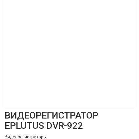
ВИДЕОРЕГИСТРАТОР
EPLUTUS DVR-922
Видеорегистраторы