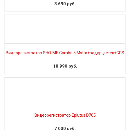
3 690 руб.
Видеорегистратор SHO-ME Combo 5 Mstar+радар-детек+GPS
18 990 руб.
Видеорегистратор Eplutus D705
7 030 руб.