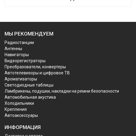
МЫ РЕКОМЕНДУЕМ
Радиостанции
Антенны
Навигаторы
Видеорегистраторы
Преобразователи, конвертеры
Автотелевизоры и цифровое ТВ
Ароматизаторы
Светодиодные таблицы
Ламбрикены, подушки, накладки на ремни безопасности
Автомобильная акустика
Холодильники
Крепления
Автоаксессуары
ИНФОРМАЦИЯ
Доставка и оплата