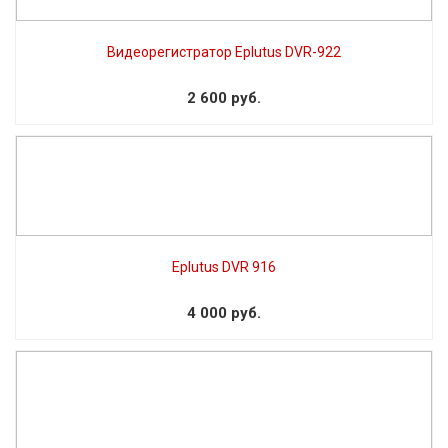
Видеорегистратор Eplutus DVR-922
2 600 руб.
Eplutus DVR 916
4 000 руб.