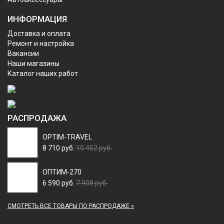
ИНФОРМАЦИЯ
Доставка и оплата
Ремонт и настройка
Вакансии
Наши магазины
Каталог наших работ
РАСПРОДАЖА
OPTIM-TRAVEL
8 710 руб.
10 452 руб.
ОПТИМ-270
6 590 руб.
7 908 руб.
СМОТРЕТЬ ВСЕ ТОВАРЫ ПО РАСПРОДАЖЕ »