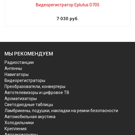
Видеорегистратор Eplutus D705
7 030 руб.
МЫ РЕКОМЕНДУЕМ
Радиостанции
Антенны
Навигаторы
Видеорегистраторы
Преобразователи, конвертеры
Автотелевизоры и цифровое ТВ
Ароматизаторы
Светодиодные таблицы
Ламбрикены, подушки, накладки на ремни безопасности
Автомобильная акустика
Холодильники
Крепления
Автоаксессуары