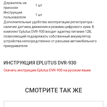
Держатель на
1 шт
присоске
Инструкция
1 шт
пользователя
Дополнительные удобства эксплуатации регистратора -
наличие датчика движения и режима цифрового зума. В
комплект Eplutus DVR-930 входит адаптер питания 12В,
позволяющий подзаряжать собственный аккумулятор
устройства непосредственно от разъема автомобильного
прикуривателя.
ИНСТРУКЦИЯ EPLUTUS DVR-930
Скачать инструкцию Eplutus DVR-930 на русском языке
СМОТРИТЕ ТАК ЖЕ