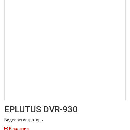
EPLUTUS DVR-930
Видеорегистраторы
В наличии