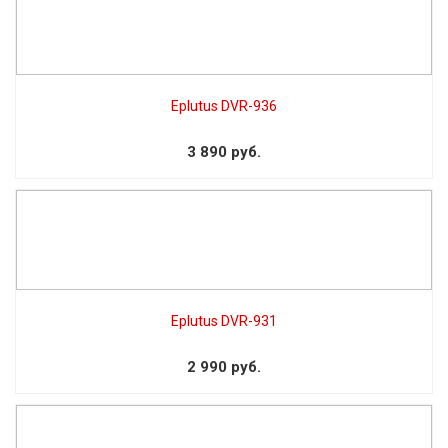
Eplutus DVR-936
3 890 руб.
Eplutus DVR-931
2 990 руб.