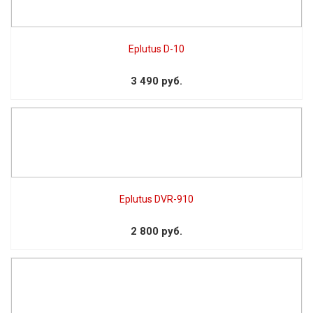
Eplutus D-10
3 490 руб.
Eplutus DVR-910
2 800 руб.