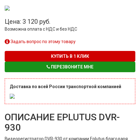
Цена: 3 120 руб.
Возможна оплата с НДС и без НДС
Задать вопрос по этому товару
КУПИТЬ В 1 КЛИК
ПЕРЕЗВОНИТЕ МНЕ
Доставка по всей России транспортной компанией
ОПИСАНИЕ EPLUTUS DVR-
930
Видеорегистратор DVR-930 от компании Eplutus благодаря