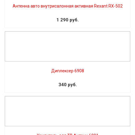
Антенна авто внутрисалонная активная Rexant RX-502
1 290 руб.
Диплексер 6908
340 руб.