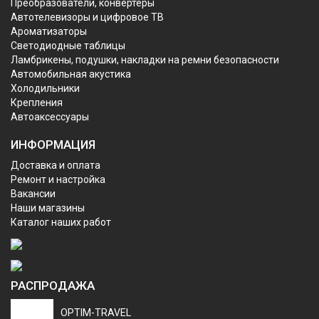
Преобразователи, конвертеры
Автотелевизоры и цифровое ТВ
Ароматизаторы
Светодиодные таблицы
Ламбрикены, подушки, накладки на ремни безопасности
Автомобильная акустика
Холодильники
Крепления
Автоаксессуары
ИНФОРМАЦИЯ
Доставка и оплата
Ремонт и настройка
Вакансии
Наши магазины
Каталог наших работ
РАСПРОДАЖА
OPTIM-TRAVEL