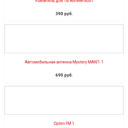
Усилитель для ТВ Антенн 6001
390 руб.
Автомобильная антенна Mystery MANT- 1
690 руб.
Optim FM 1