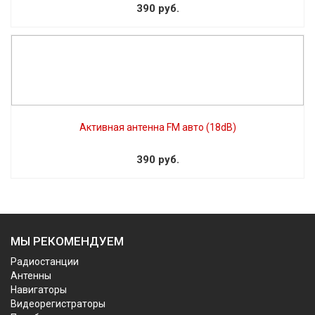
390 руб.
Активная антенна FM авто (18dB)
390 руб.
МЫ РЕКОМЕНДУЕМ
Радиостанции
Антенны
Навигаторы
Видеорегистраторы