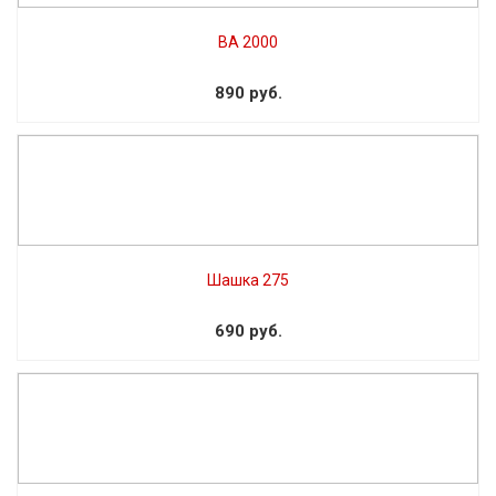
ВА 2000
890 руб.
Шашка 275
690 руб.