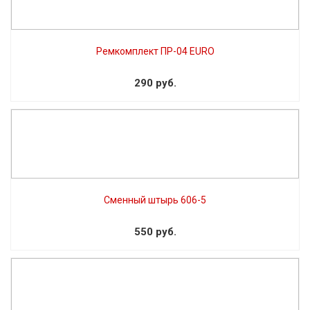
Ремкомплект ПР-04 EURO
290 руб.
Сменный штырь 606-5
550 руб.