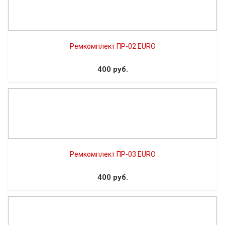
Ремкомплект ПР-02 EURO
400 руб.
Ремкомплект ПР-03 EURO
400 руб.