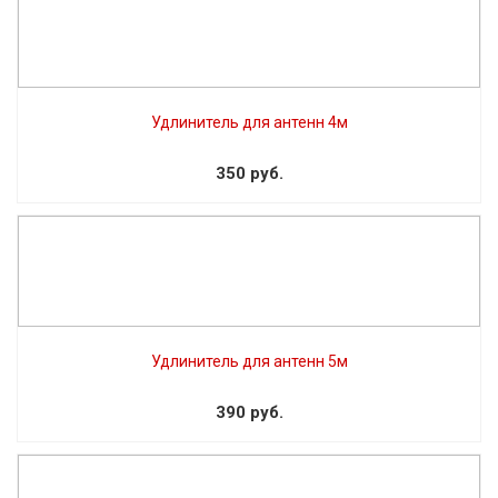
Удлинитель для антенн 4м
350 руб.
Удлинитель для антенн 5м
390 руб.