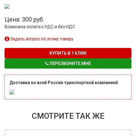
Цена: 300 руб.
Возможна оплата с НДС и без НДС
Задать вопрос по этому товару
КУПИТЬ В 1 КЛИК
ПЕРЕЗВОНИТЕ МНЕ
Доставка по всей России транспортной компанией
СМОТРИТЕ ТАК ЖЕ