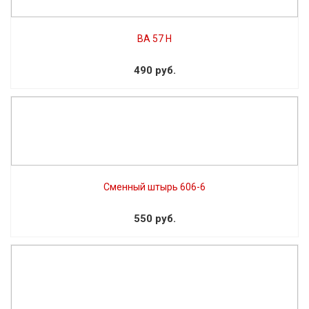
ВА 57 Н
490 руб.
Сменный штырь 606-6
550 руб.