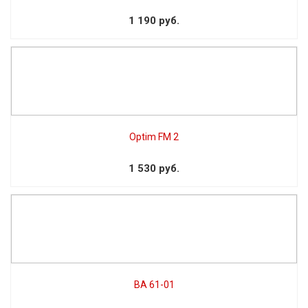
1 190 руб.
Optim FM 2
1 530 руб.
ВА 61-01