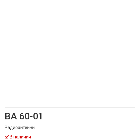
ВА 60-01
Радиоантенны
В наличии