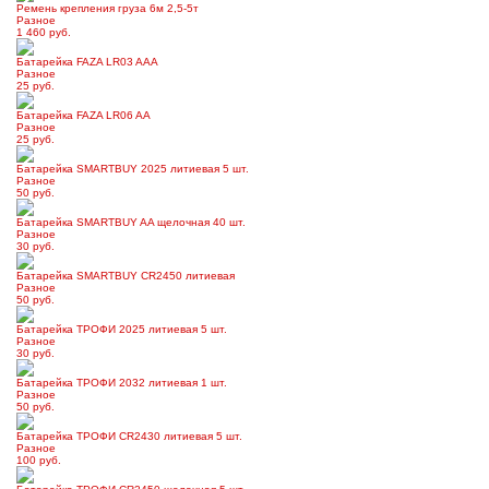
Ремень крепления груза 6м 2,5-5т
Разное
1 460 руб.
Батарейка FAZA LR03 AAA
Разное
25 руб.
Батарейка FAZA LR06 AA
Разное
25 руб.
Батарейка SMARTBUY 2025 литиевая 5 шт.
Разное
50 руб.
Батарейка SMARTBUY AA щелочная 40 шт.
Разное
30 руб.
Батарейка SMARTBUY CR2450 литиевая
Разное
50 руб.
Батарейка ТРОФИ 2025 литиевая 5 шт.
Разное
30 руб.
Батарейка ТРОФИ 2032 литиевая 1 шт.
Разное
50 руб.
Батарейка ТРОФИ CR2430 литиевая 5 шт.
Разное
100 руб.