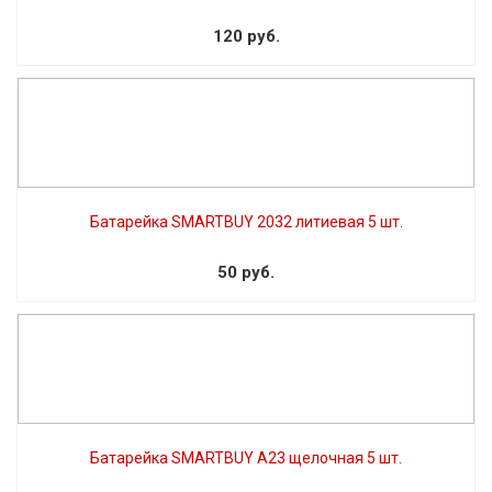
120 руб.
Батарейка SMARTBUY 2032 литиевая 5 шт.
50 руб.
Батарейка SMARTBUY A23 щелочная 5 шт.