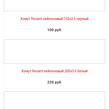
Хомут Rexant нейлоновый 150х2.5 черный
100 руб.
Хомут Rexant нейлоновый 200х3.6 белый
220 руб.