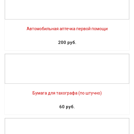
Автомобильная аптечка первой помощи
200 руб.
Бумага для тахографа (по штучно)
60 руб.