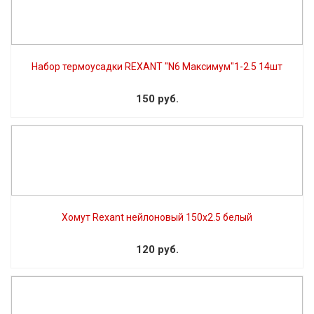
Набор термоусадки REXANT "N6 Максимум"1-2.5 14шт
150 руб.
Хомут Rexant нейлоновый 150х2.5 белый
120 руб.