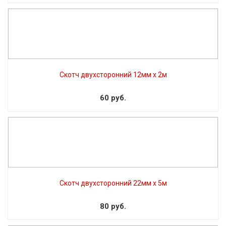
Скотч двухсторонний 12мм х 2м
60 руб.
Скотч двухсторонний 22мм х 5м
80 руб.