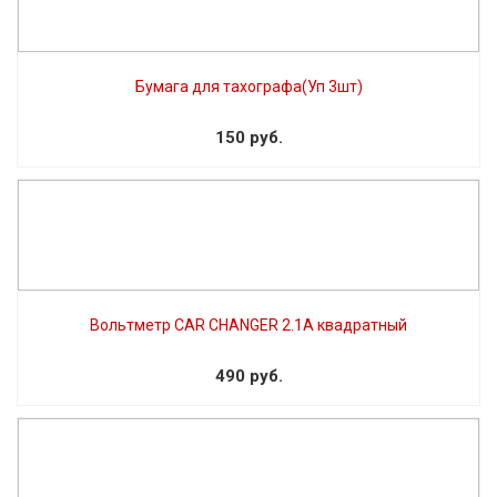
Бумага для тахографа(Уп 3шт)
150 руб.
Вольтметр CAR CHANGER 2.1A квадратный
490 руб.