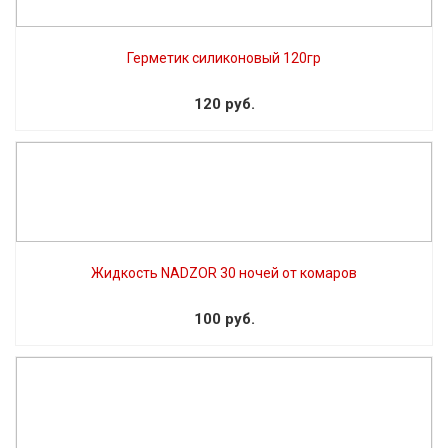
Герметик силиконовый 120гр
120 руб.
Жидкость NADZOR 30 ночей от комаров
100 руб.