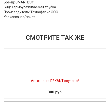
Бренд: SMARTBUY
Вид: Термоусаживаемая трубка
Производитель: Технофлекс ООО
Упаковка: пл/пакет
СМОТРИТЕ ТАК ЖЕ
Автотестер REXANT звуковой
300 руб.