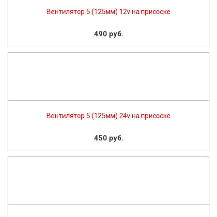
Вентилятор 5 (125мм) 12v на присоске
490 руб.
Вентилятор 5 (125мм) 24v на присоске
450 руб.