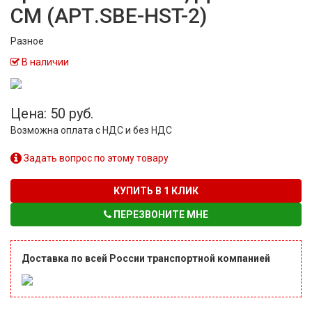
СМ (АРТ.SBE-HST-2)
Разное
В наличии
Цена: 50 руб.
Возможна оплата с НДС и без НДС
Задать вопрос по этому товару
КУПИТЬ В 1 КЛИК
ПЕРЕЗВОНИТЕ МНЕ
Доставка по всей России транспортной компанией