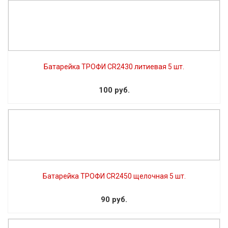
Батарейка ТРОФИ CR2430 литиевая 5 шт.
100 руб.
Батарейка ТРОФИ CR2450 щелочная 5 шт.
90 руб.