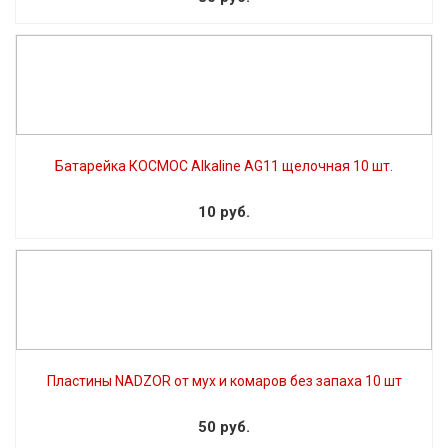
Батарейка КОСМОС Alkaline АG11 щелочная 10 шт.
10 руб.
Пластины NADZOR от мух и комаров без запаха 10 шт
50 руб.