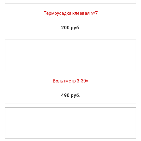
Термоусадка клеевая №7
200 руб.
Вольтметр 3-30v
490 руб.