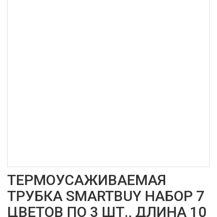
ТЕРМОУСАЖИВАЕМАЯ
ТРУБКА SMARTBUY НАБОР 7
ЦВЕТОВ ПО 3 ШТ., ДЛИНА 10