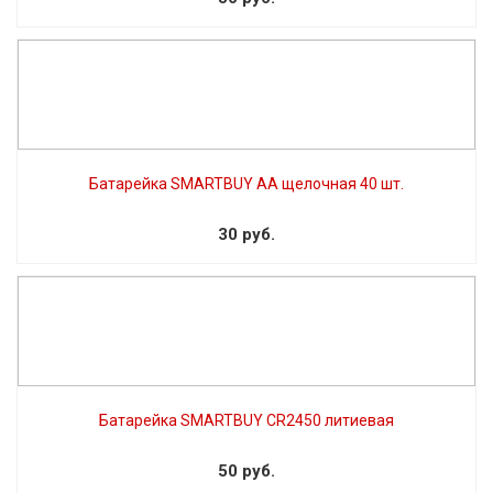
Батарейка SMARTBUY AA щелочная 40 шт.
30 руб.
Батарейка SMARTBUY CR2450 литиевая
50 руб.