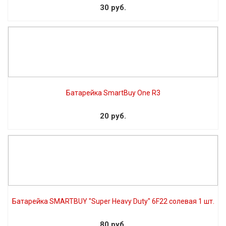
30 руб.
Батарейка SmartBuy One R3
20 руб.
Батарейка SMARTBUY "Super Heavy Duty" 6F22 солевая 1 шт.
80 руб.