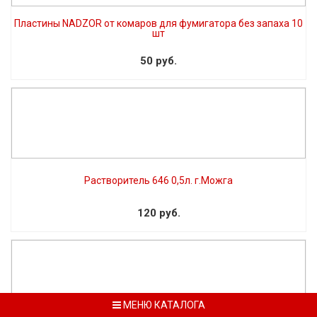
Пластины NADZOR от комаров для фумигатора без запаха 10
шт
50 руб.
Растворитель 646 0,5л. г.Можга
120 руб.
МЕНЮ КАТАЛОГА