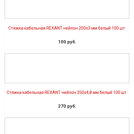
Стяжка кабельная REXANT нейлон 200х3 мм белый 100 шт.
100 руб.
Стяжка кабельная REXANT нейлон 350х4,8 мм белый 100 шт.
270 руб.