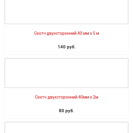
Скотч двухсторонний 40 мм x 5 м
140 руб.
Скотч двухсторонний 40мм х 2м
80 руб.