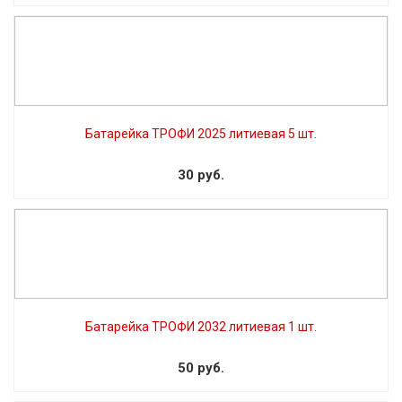
Батарейка ТРОФИ 2025 литиевая 5 шт.
30 руб.
Батарейка ТРОФИ 2032 литиевая 1 шт.
50 руб.