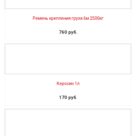
Ремень крепления груза 6м 2500кг
760 руб.
Керосин 1л
170 руб.