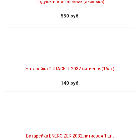
Подушка-подголовник (экокожа)
550 руб.
Батарейка DURACELL 2032 литиевая(1бат)
140 руб.
Батарейка ENERGIZER 2032 литиевая 1 шт.