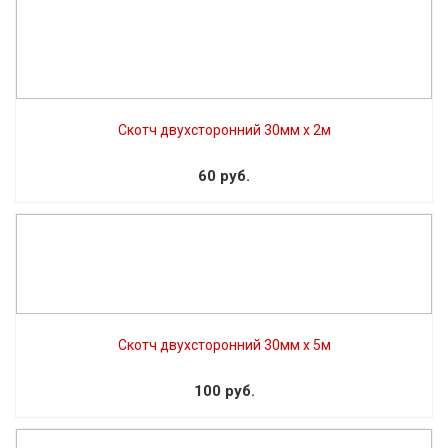
Скотч двухсторонний 30мм x 2м
60 руб.
Скотч двухсторонний 30мм х 5м
100 руб.