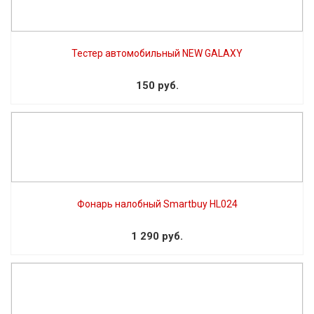
Тестер автомобильный NEW GALAXY
150 руб.
Фонарь налобный Smartbuy HL024
1 290 руб.