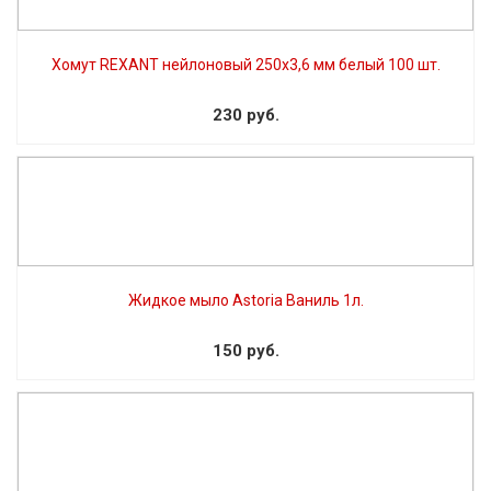
Хомут REXANT нейлоновый 250х3,6 мм белый 100 шт.
230 руб.
Жидкое мыло Astoria Ваниль 1л.
150 руб.