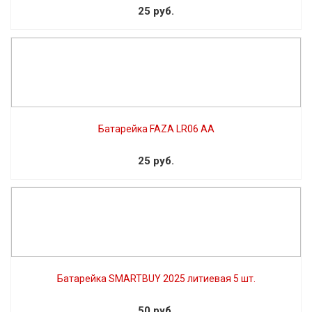
25 руб.
Батарейка FAZA LR06 AA
25 руб.
Батарейка SMARTBUY 2025 литиевая 5 шт.
50 руб.