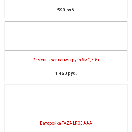
590 руб.
Ремень крепления груза 6м 2,5-5т
1 460 руб.
Батарейка FAZA LR03 AAA