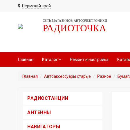
Пермский край
СЕТЬ МАГАЗИНОВ АВТОЭЛЕКТРОНИКИ
РАДИОТОЧКА
Главная
Каталог
Ремонт и настройка
Катал
Главная
Автоаксессуары старые
Разное
Бумаг
РАДИОСТАНЦИИ
АНТЕННЫ
НАВИГАТОРЫ