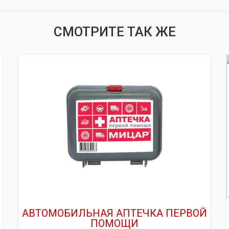
СМОТРИТЕ ТАК ЖЕ
АВТОМОБИЛЬНАЯ АПТЕЧКА ПЕРВОЙ
ПОМОЩИ