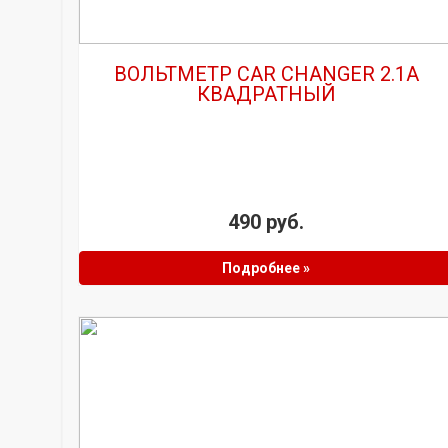
ВОЛЬТМЕТР CAR CHANGER 2.1A
КВАДРАТНЫЙ
490 руб.
Подробнее »