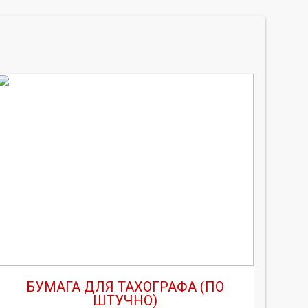
БУМАГА ДЛЯ ТАХОГРАФА (ПО
ШТУЧНО)