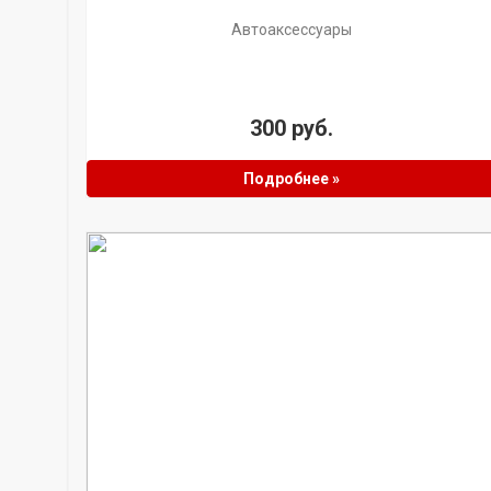
Автоаксессуары
300 руб.
Подробнее »