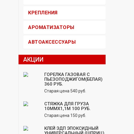
КРЕПЛЕНИЯ
АРОМАТИЗАТОРЫ
АВТОАКСЕССУАРЫ
АКЦИИ
ГОРЕЛКА ГАЗОВАЯ С
ПЬЕЗОПОДЖИГОМ(БЕЛАЯ)
360 РУБ.
Старая цена 540 руб.
СТЯЖКА ДЛЯ ГРУЗА
10ММХ1,1М 100 РУБ.
Старая цена 150 руб.
КЛЕЙ ЭДП ЭПОКСИДНЫЙ
УНИВЕРСАЛЬНЫЙ (ШПРИЦ)