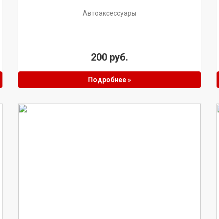
Автоаксессуары
200 руб.
Подробнее »