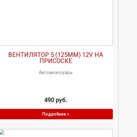
ВЕНТИЛЯТОР 5 (125ММ) 12V НА
ПРИСОСКЕ
Автоаксессуары
490 руб.
Подробнее »