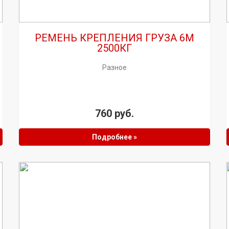
РЕМЕНЬ КРЕПЛЕНИЯ ГРУЗА 6М
2500КГ
Разное
760 руб.
Подробнее »