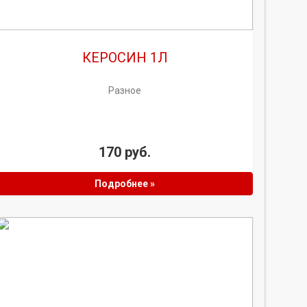
КЕРОСИН 1Л
Разное
170 руб.
Подробнее »