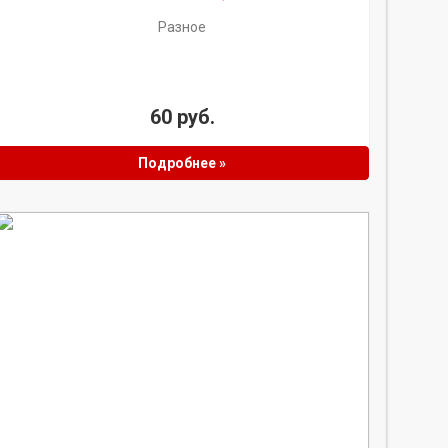
Разное
60 руб.
Подробнее »