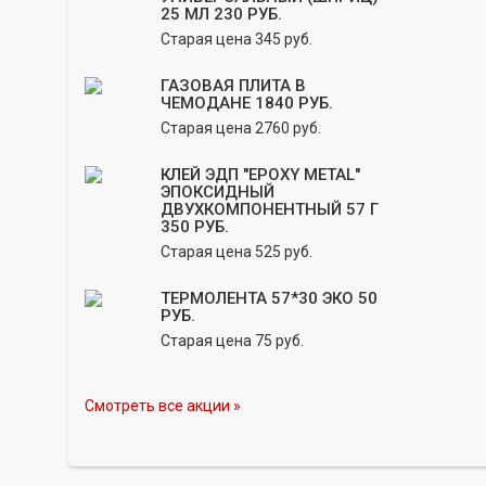
25 МЛ 230 РУБ.
Старая цена 345 руб.
ГАЗОВАЯ ПЛИТА В
ЧЕМОДАНЕ 1840 РУБ.
Старая цена 2760 руб.
КЛЕЙ ЭДП "EPOXY METAL"
ЭПОКСИДНЫЙ
ДВУХКОМПОНЕНТНЫЙ 57 Г
350 РУБ.
Старая цена 525 руб.
ТЕРМОЛЕНТА 57*30 ЭКО 50
РУБ.
Старая цена 75 руб.
Смотреть все акции »