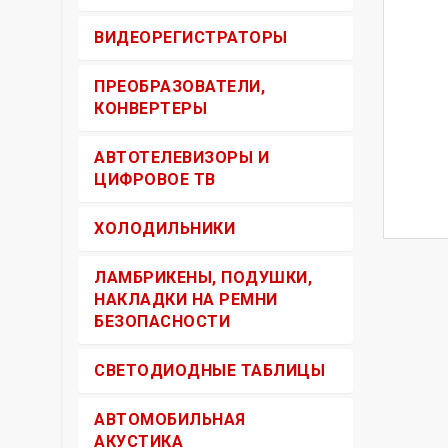
ВИДЕОРЕГИСТРАТОРЫ
ПРЕОБРАЗОВАТЕЛИ,
КОНВЕРТЕРЫ
АВТОТЕЛЕВИЗОРЫ И
ЦИФРОВОЕ ТВ
ХОЛОДИЛЬНИКИ
ЛАМБРИКЕНЫ, ПОДУШКИ,
НАКЛАДКИ НА РЕМНИ
БЕЗОПАСНОСТИ
СВЕТОДИОДНЫЕ ТАБЛИЦЫ
АВТОМОБИЛЬНАЯ
АКУСТИКА