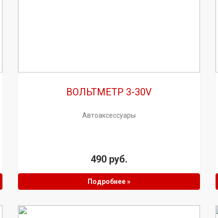
ВОЛЬТМЕТР 3-30V
Автоаксессуары
490 руб.
Подробнее »