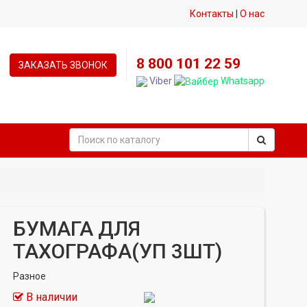
Контакты
|
О нас
8 800 101 22 59
ЗАКАЗАТЬ ЗВОНОК
Viber
Whatsapp
БУМАГА ДЛЯ
ТАХОГРАФА(УП 3ШТ)
Разное
В наличии