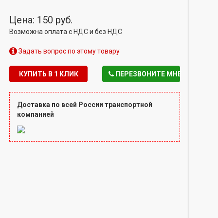
Цена: 150 руб.
Возможна оплата с НДС и без НДС
Задать вопрос по этому товару
КУПИТЬ В 1 КЛИК
ПЕРЕЗВОНИТЕ МНЕ
Доставка по всей России транспортной
компанией