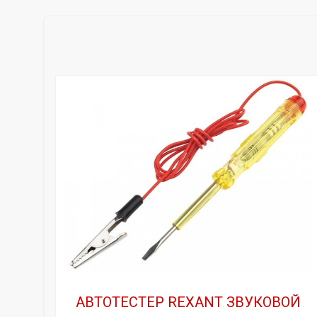
АВТОТЕСТЕР REXANT ЗВУКОВОЙ