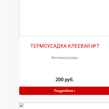
ТЕРМОУСАДКА КЛЕЕВАЯ №7
Автоаксессуары
200 руб.
Подробнее »