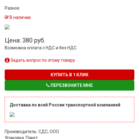
Разное
В наличии
Цена: 380 руб.
Возможна оплата с НДС и без НДС
Задать вопрос по этому товару
КУПИТЬ В 1 КЛИК
ПЕРЕЗВОНИТЕ МНЕ
Доставка по всей России транспортной компанией
Производитель: СДС, ООО
Упаковка: Пакет