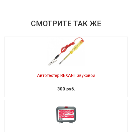
СМОТРИТЕ ТАК ЖЕ
Автотестер REXANT звуковой
300 руб.