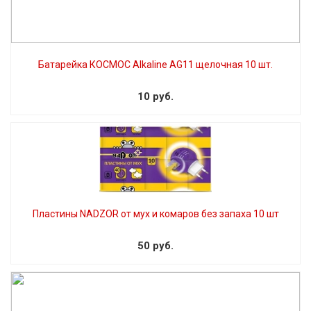
Батарейка КОСМОС Alkaline АG11 щелочная 10 шт.
10 руб.
Пластины NADZOR от мух и комаров без запаха 10 шт
50 руб.