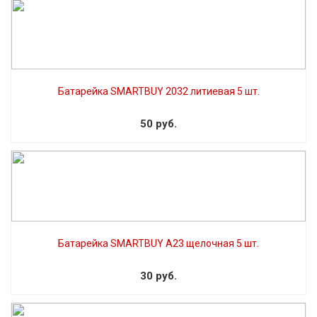
Батарейка SMARTBUY 2032 литиевая 5 шт.
50 руб.
Батарейка SMARTBUY A23 щелочная 5 шт.
30 руб.