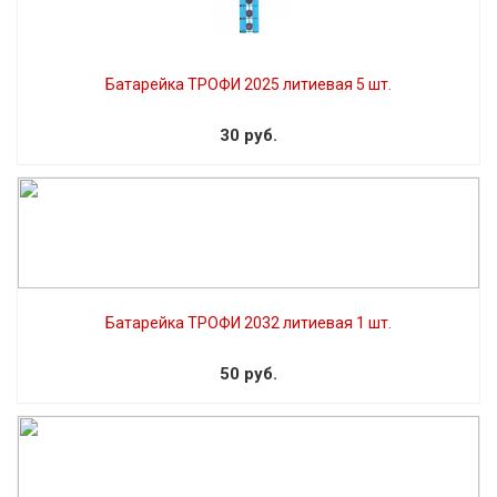
Батарейка ТРОФИ 2025 литиевая 5 шт.
30 руб.
Батарейка ТРОФИ 2032 литиевая 1 шт.
50 руб.