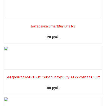
Батарейка SmartBuy One R3
20 руб.
Батарейка SMARTBUY "Super Heavy Duty" 6F22 солевая 1 шт.
80 руб.