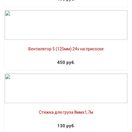
Вентилятор 5 (125мм) 24v на присоске
450 руб.
Стяжка для груза 8ммх1,7м
130 руб.