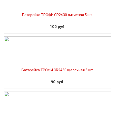
Батарейка ТРОФИ CR2430 литиевая 5 шт.
100 руб.
Батарейка ТРОФИ CR2450 щелочная 5 шт.
90 руб.