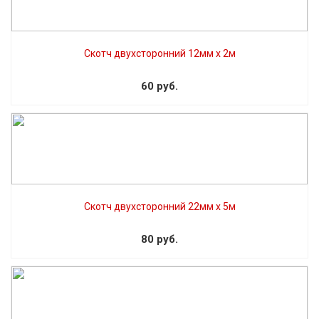
Скотч двухсторонний 12мм х 2м
60 руб.
Скотч двухсторонний 22мм х 5м
80 руб.