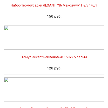
Набор термоусадки REXANT "N6 Максимум"1-2.5 14шт
150 руб.
Хомут Rexant нейлоновый 150х2.5 белый
120 руб.