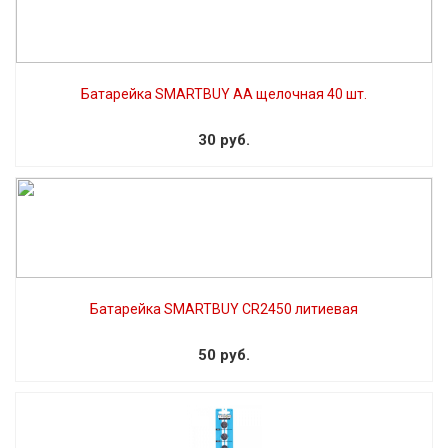
Батарейка SMARTBUY AA щелочная 40 шт.
30 руб.
Батарейка SMARTBUY CR2450 литиевая
50 руб.