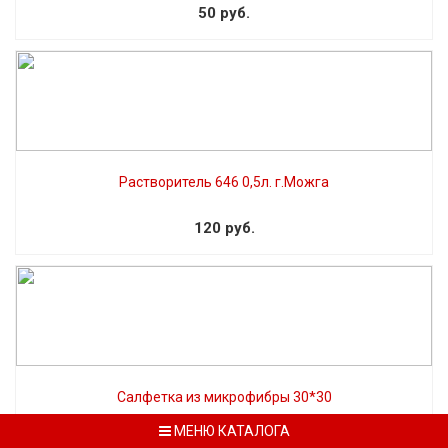
50 руб.
Растворитель 646 0,5л. г.Можга
120 руб.
Салфетка из микрофибры 30*30
МЕНЮ КАТАЛОГА
50 руб.