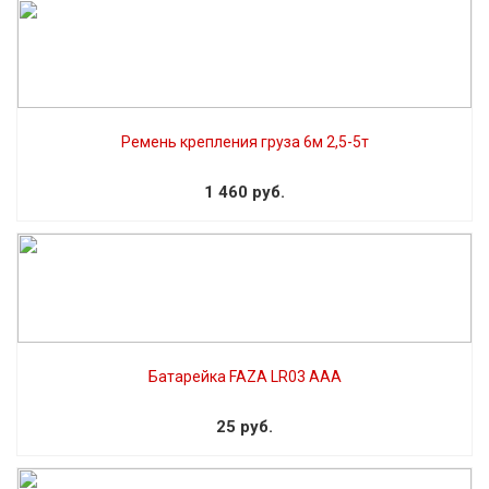
Ремень крепления груза 6м 2,5-5т
1 460 руб.
Батарейка FAZA LR03 AAA
25 руб.