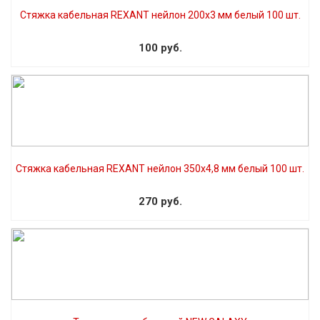
Стяжка кабельная REXANT нейлон 200х3 мм белый 100 шт.
100 руб.
Стяжка кабельная REXANT нейлон 350х4,8 мм белый 100 шт.
270 руб.