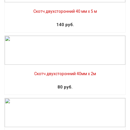
Скотч двухсторонний 40 мм x 5 м
140 руб.
Скотч двухсторонний 40мм х 2м
80 руб.