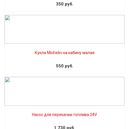
350 руб.
Кукла Michelin на кабину малая
550 руб.
Насос для перекачки топлива 24V
1 730 руб.