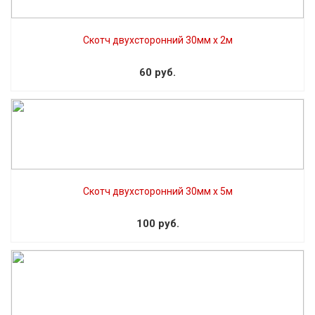
Скотч двухсторонний 30мм x 2м
60 руб.
Скотч двухсторонний 30мм х 5м
100 руб.