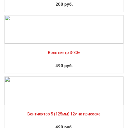
200 руб.
Вольтметр 3-30v
490 руб.
Вентилятор 5 (125мм) 12v на присоске
490 руб.