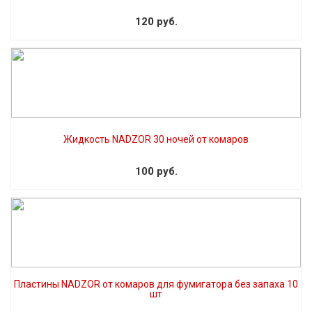
120 руб.
Жидкость NADZOR 30 ночей от комаров
100 руб.
Пластины NADZOR от комаров для фумигатора без запаха 10
шт