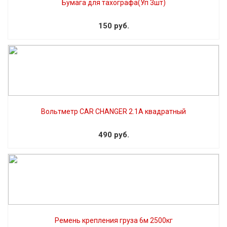
Бумага для тахографа(Уп 3шт)
150 руб.
Вольтметр CAR CHANGER 2.1A квадратный
490 руб.
Ремень крепления груза 6м 2500кг