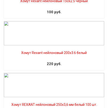
Хомут Rexant нейлоновый 150х2.5 черный
100 руб.
Хомут Rexant нейлоновый 200х3.6 белый
220 руб.
Хомут REXANT нейлоновый 250х3,6 мм белый 100 шт.