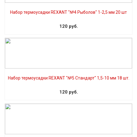
Набор термоусадки REXANT "№4 Рыболов" 1-2,5 мм 20 шт
120 руб.
Набор термоусадки REXANT "№5 Стандарт" 1,5-10 мм 18 шт.
120 руб.