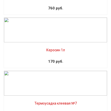
760 руб.
Керосин 1л
170 руб.
Термоусадка клеевая №7