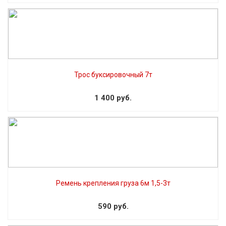
Трос буксировочный 7т
1 400 руб.
Ремень крепления груза 6м 1,5-3т
590 руб.