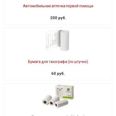
Автомобильная аптечка первой помощи
200 руб.
Бумага для тахографа (по штучно)
60 руб.