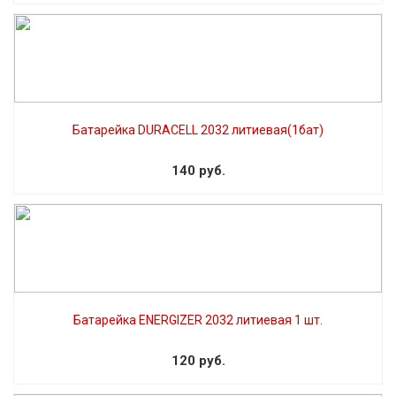
Батарейка DURACELL 2032 литиевая(1бат)
140 руб.
Батарейка ENERGIZER 2032 литиевая 1 шт.
120 руб.