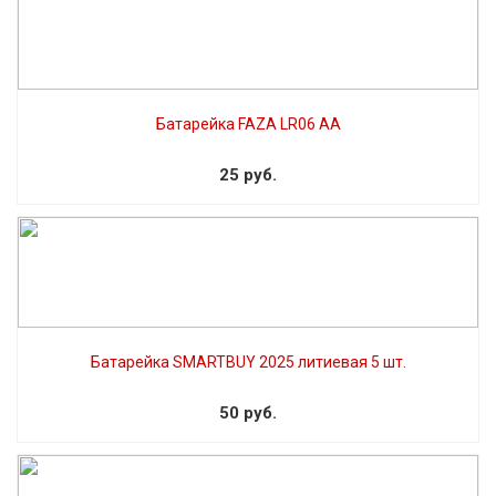
Батарейка FAZA LR06 AA
25 руб.
Батарейка SMARTBUY 2025 литиевая 5 шт.
50 руб.