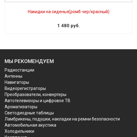
Накидки на сиденья(ромб чер/красный)
1 480 руб.
МЫ РЕКОМЕНДУЕМ
Радиостанции
Антенны
Навигаторы
Видеорегистраторы
Преобразователи, конвертеры
Автотелевизоры и цифровое ТВ
Ароматизаторы
Светодиодные таблицы
Ламбрикены, подушки, накладки на ремни безопасности
Автомобильная акустика
Холодильники