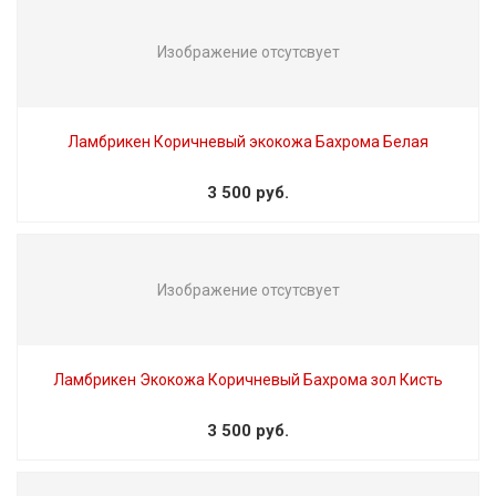
Изображение отсутсвует
Ламбрикен Коричневый экокожа Бахрома Белая
3 500 руб.
Изображение отсутсвует
Ламбрикен Экокожа Коричневый Бахрома зол Кисть
3 500 руб.