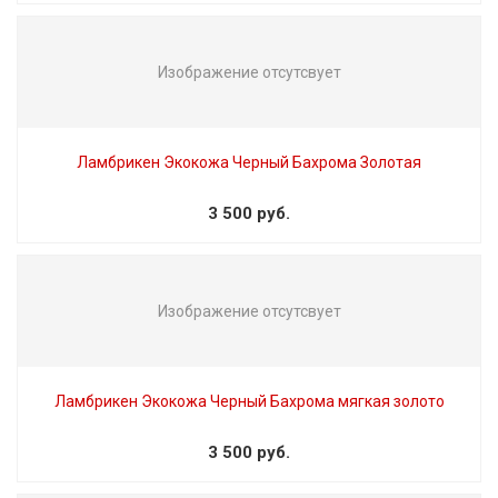
Изображение отсутсвует
Ламбрикен Экокожа Черный Бахрома Золотая
3 500 руб.
Изображение отсутсвует
Ламбрикен Экокожа Черный Бахрома мягкая золото
3 500 руб.