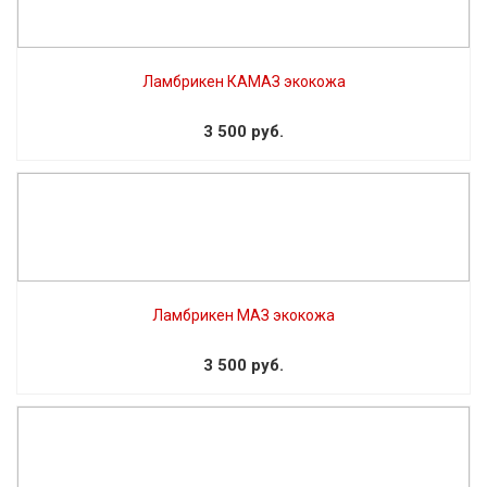
Ламбрикен КАМАЗ экокожа
3 500 руб.
Ламбрикен МАЗ экокожа
3 500 руб.