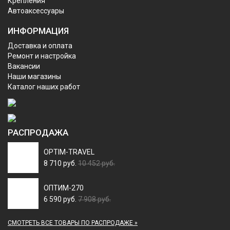
Крепления
Автоаксессуары
ИНФОРМАЦИЯ
Доставка и оплата
Ремонт и настройка
Вакансии
Наши магазины
Каталог наших работ
РАСПРОДАЖА
OPTIM-TRAVEL
8 710 руб.
10 452 руб.
ОПТИМ-270
6 590 руб.
7 908 руб.
СМОТРЕТЬ ВСЕ ТОВАРЫ ПО РАСПРОДАЖЕ »