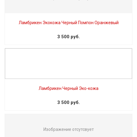
Ламбрикен Экокожа Черный Помпон Оранжевый
3 500 руб.
Ламбрикен Черный Эко-кожа
3 500 руб.
Изображение отсутсвует