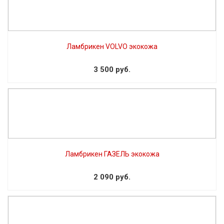
Ламбрикен VOLVO экокожа
3 500 руб.
Ламбрикен ГАЗЕЛЬ экокожа
2 090 руб.