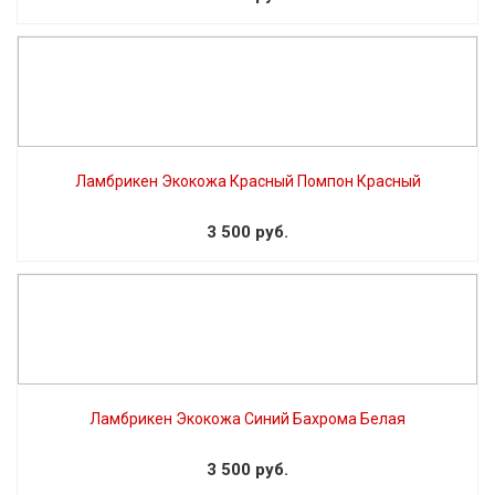
Ламбрикен Экокожа Красный Помпон Красный
3 500 руб.
Ламбрикен Экокожа Синий Бахрома Белая
3 500 руб.