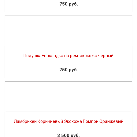
750 руб.
Подушка+накладка на рем. экокожа черный
750 руб.
Ламбрикен Коричневый Экокожа Помпон Оранжевый
3 500 руб.