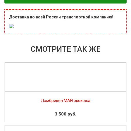
Доставка по всей России транспортной компанией
СМОТРИТЕ ТАК ЖЕ
Ламбрикен MAN экокожа
3 500 руб.