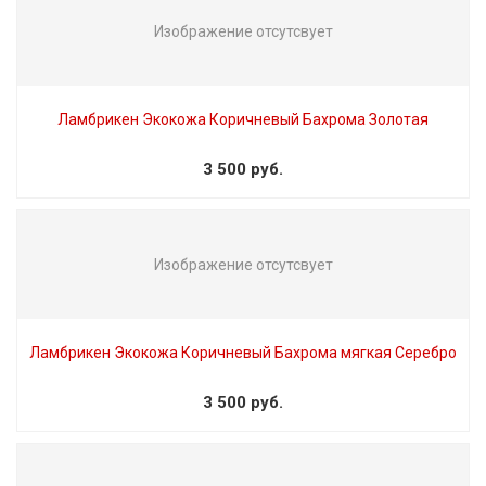
Изображение отсутсвует
Ламбрикен Экокожа Коричневый Бахрома Золотая
3 500 руб.
Изображение отсутсвует
Ламбрикен Экокожа Коричневый Бахрома мягкая Серебро
3 500 руб.