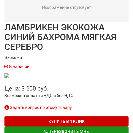
Изображение отсутсвует
ЛАМБРИКЕН ЭКОКОЖА
СИНИЙ БАХРОМА МЯГКАЯ
СЕРЕБРО
Экокожа
В наличии
Цена: 3 500 руб.
Возможна оплата с НДС и без НДС
Задать вопрос по этому товару
КУПИТЬ В 1 КЛИК
ПЕРЕЗВОНИТЕ МНЕ