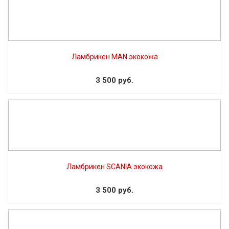
Ламбрикен MAN экокожа
3 500 руб.
Ламбрикен SCANIA экокожа
3 500 руб.