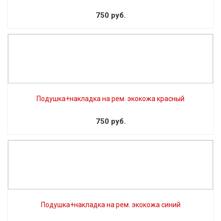
750 руб.
Подушка+накладка на рем. экокожа красный
750 руб.
Подушка+накладка на рем. экокожа синий