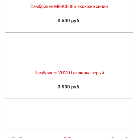
Ламбрикен MERCEDES экокожа синий
3 500 руб.
Ламбрикен VOVLO экокожа серый
3 500 руб.