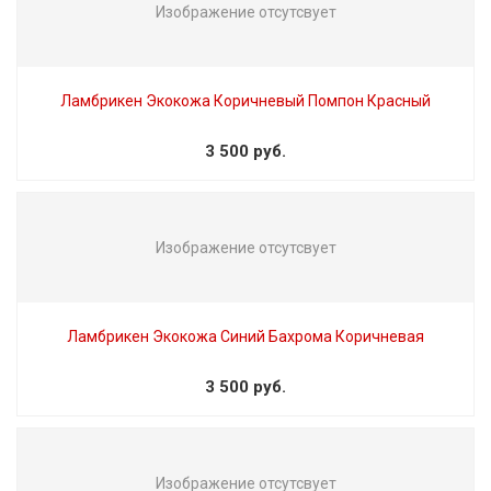
Изображение отсутсвует
Ламбрикен Экокожа Коричневый Помпон Красный
3 500 руб.
Изображение отсутсвует
Ламбрикен Экокожа Синий Бахрома Коричневая
3 500 руб.
Изображение отсутсвует