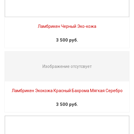
Ламбрикен Черный Эко-кожа
3 500 руб.
Изображение отсутсвует
Ламбрикен Экокожа Красный Бахрома Мягкая Серебро
3 500 руб.