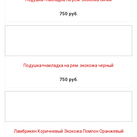
750 руб.
Подушка+накладка на рем. экокожа черный
750 руб.
Ламбрикен Коричневый Экокожа Помпон Оранжевый