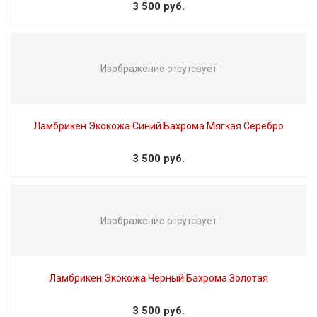
3 500 руб.
Изображение отсутсвует
Ламбрикен Экокожа Синий Бахрома Мягкая Серебро
3 500 руб.
Изображение отсутсвует
Ламбрикен Экокожа Черный Бахрома Золотая
3 500 руб.