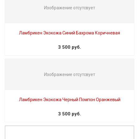
Изображение отсутсвует
Ламбрикен Экокожа Синий Бахрома Коричневая
3 500 руб.
Изображение отсутсвует
Ламбрикен Экокожа Черный Помпон Оранжевый
3 500 руб.