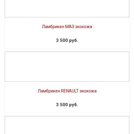
Ламбрикен МАЗ экокожа
3 500 руб.
Ламбрикен RENAULT экокожа
3 500 руб.