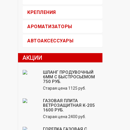
КРЕПЛЕНИЯ
АРОМАТИЗАТОРЫ
АВТОАКСЕССУАРЫ
АКЦИИ
ШЛАНГ ПРОДУВОЧНЫЙ
6ММ С БЫСТРОСЬЕМОМ
750 РУБ.
Старая цена 1125 руб.
ГАЗОВАЯ ПЛИТА
ВЕТРОЗАЩИТНАЯ К-205
1600 РУБ.
Старая цена 2400 руб.
ГОРЕЛКА ГАЗОВАЯ С