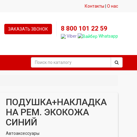
Контакты
|
О нас
8 800 101 22 59
ЗАКАЗАТЬ ЗВОНОК
Viber
Whatsapp
ПОДУШКА+НАКЛАДКА
НА РЕМ. ЭКОКОЖА
СИНИЙ
Автоаксессуары