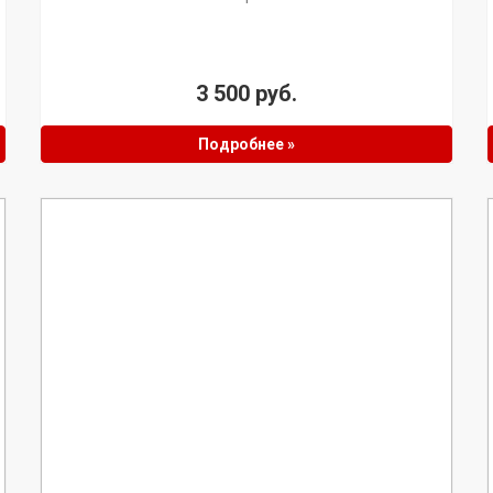
3 500 руб.
Подробнее »