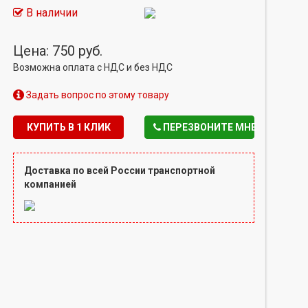
В наличии
Цена: 750 руб.
Возможна оплата с НДС и без НДС
Задать вопрос по этому товару
КУПИТЬ В 1 КЛИК
ПЕРЕЗВОНИТЕ МНЕ
Доставка по всей России транспортной
компанией