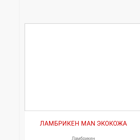
ЛАМБРИКЕН MAN ЭКОКОЖА
Ламбрикен