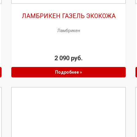
ЛАМБРИКЕН ГАЗЕЛЬ ЭКОКОЖА
Ламбрикен
2 090 руб.
Подробнее »