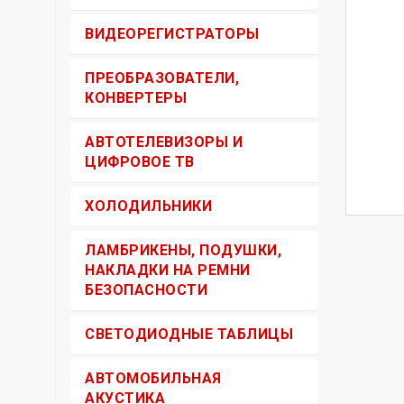
ВИДЕОРЕГИСТРАТОРЫ
ПРЕОБРАЗОВАТЕЛИ,
КОНВЕРТЕРЫ
АВТОТЕЛЕВИЗОРЫ И
ЦИФРОВОЕ ТВ
ХОЛОДИЛЬНИКИ
ЛАМБРИКЕНЫ, ПОДУШКИ,
НАКЛАДКИ НА РЕМНИ
БЕЗОПАСНОСТИ
СВЕТОДИОДНЫЕ ТАБЛИЦЫ
АВТОМОБИЛЬНАЯ
АКУСТИКА