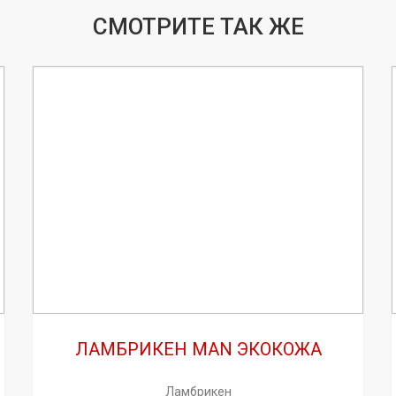
СМОТРИТЕ ТАК ЖЕ
ЛАМБРИКЕН MAN ЭКОКОЖА
Ламбрикен