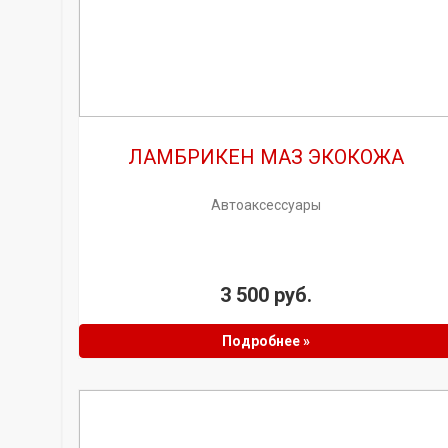
ЛАМБРИКЕН МАЗ ЭКОКОЖА
Автоаксессуары
3 500 руб.
Подробнее »