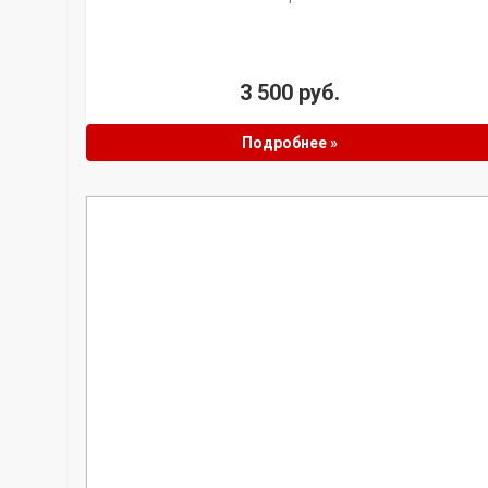
3 500 руб.
Подробнее »