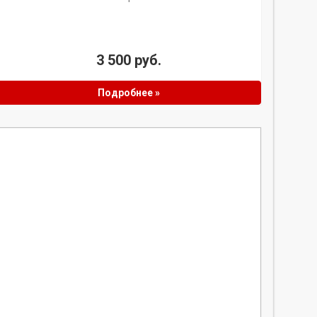
3 500 руб.
Подробнее »