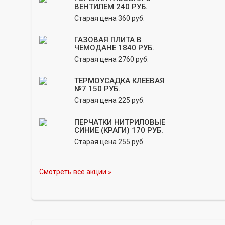
ВЕНТИЛЕМ 240 РУБ.
Старая цена 360 руб.
ГАЗОВАЯ ПЛИТА В
ЧЕМОДАНЕ 1840 РУБ.
Старая цена 2760 руб.
ТЕРМОУСАДКА КЛЕЕВАЯ
№7 150 РУБ.
Старая цена 225 руб.
ПЕРЧАТКИ НИТРИЛОВЫЕ
СИНИЕ (КРАГИ) 170 РУБ.
Старая цена 255 руб.
Смотреть все акции »