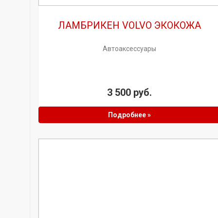
ЛАМБРИКЕН VOLVO ЭКОКОЖА
Автоаксессуары
3 500 руб.
Подробнее »