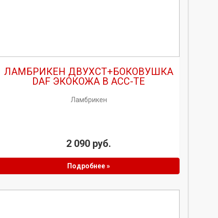
ЛАМБРИКЕН ДВУХСТ+БОКОВУШКА
DAF ЭКОКОЖА В АСС-ТЕ
Ламбрикен
2 090 руб.
Подробнее »