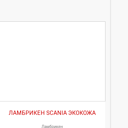
ЛАМБРИКЕН SCANIA ЭКОКОЖА
Ламбрикен