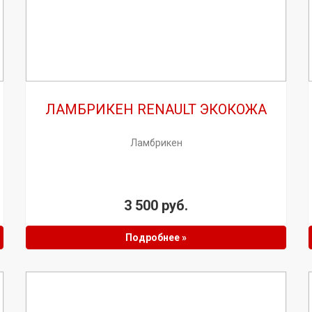
ЛАМБРИКЕН RENAULT ЭКОКОЖА
Ламбрикен
3 500 руб.
Подробнее »