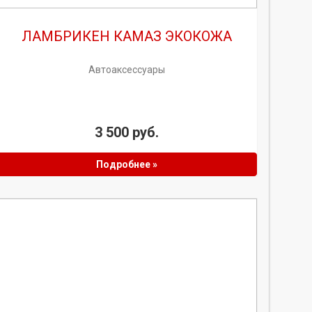
ЛАМБРИКЕН КАМАЗ ЭКОКОЖА
Автоаксессуары
3 500 руб.
Подробнее »